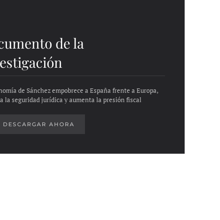
cumento de la
estigación
nomía de Sánchez empobrece a España frente a Europa,
a la seguridad jurídica y aumenta la presión fiscal
DESCARGAR AHORA