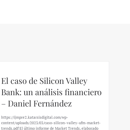
El caso de Silicon Valley
Bank: un análisis financiero
– Daniel Fernández
https://ijmpre2.katarsisdigital.com/wp-
content/uploads/2023/03/caso-silicon-valley-ufm-market-
trends.pdf El último informe de Market Trends, elaborado