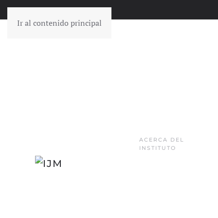
Ir al contenido principal
ACERCA DEL
INSTITUTO