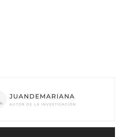
JUANDEMARIANA
AUTOR DE LA INVESTIGACIÓN