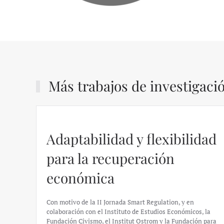
Más trabajos de investigaci
Adaptabilidad y flexibilidad
para la recuperación
económica
Con motivo de la II Jornada Smart Regulation, y en
colaboración con el Instituto de Estudios Económicos, la
Fundación Civismo, el Institut Ostrom y la Fundación para