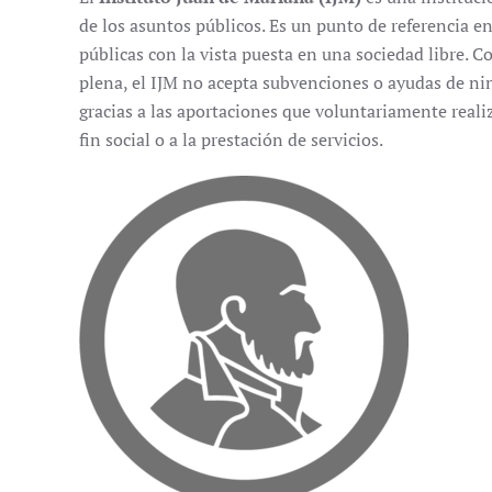
de los asuntos públicos. Es un punto de referencia en 
públicas con la vista puesta en una sociedad libre. 
plena, el IJM no acepta subvenciones o ayudas de nin
gracias a las aportaciones que voluntariamente real
fin social o a la prestación de servicios.