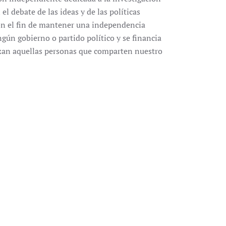
el debate de las ideas y de las políticas
Con el fin de mantener una independencia
gún gobierno o partido político y se financia
izan aquellas personas que comparten nuestro