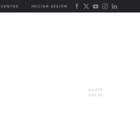
EVENTOS
INICIAR SESIÓN
HAZTE
SOCIO