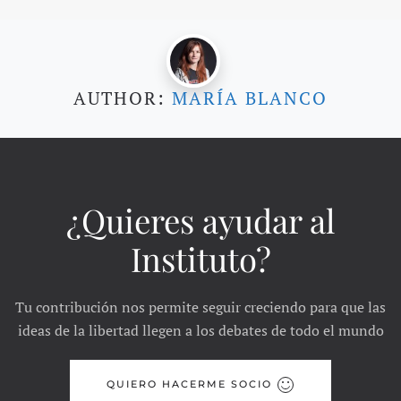
AUTHOR:
MARÍA BLANCO
¿Quieres ayudar al
Instituto?
Tu contribución nos permite seguir creciendo para que las
ideas de la libertad llegen a los debates de todo el mundo
QUIERO HACERME SOCIO