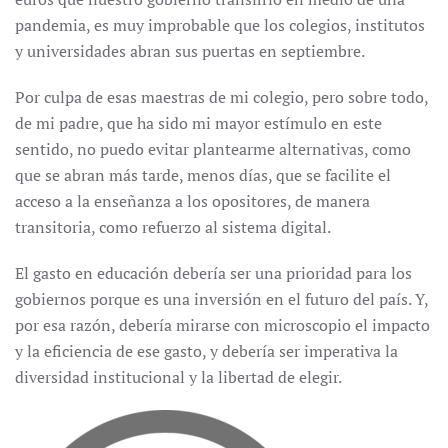
pandemia, es muy improbable que los colegios, institutos
y universidades abran sus puertas en septiembre.
Por culpa de esas maestras de mi colegio, pero sobre todo,
de mi padre, que ha sido mi mayor estímulo en este
sentido, no puedo evitar plantearme alternativas, como
que se abran más tarde, menos días, que se facilite el
acceso a la enseñanza a los opositores, de manera
transitoria, como refuerzo al sistema digital.
El gasto en educación debería ser una prioridad para los
gobiernos porque es una inversión en el futuro del país. Y,
por esa razón, debería mirarse con microscopio el impacto
y la eficiencia de ese gasto, y debería ser imperativa la
diversidad institucional y la libertad de elegir.