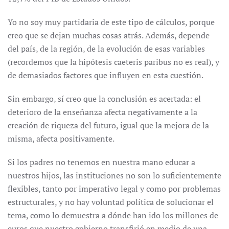
Yo no soy muy partidaria de este tipo de cálculos, porque
creo que se dejan muchas cosas atrás. Además, depende
del país, de la región, de la evolución de esas variables
(recordemos que la hipótesis caeteris paribus no es real), y
de demasiados factores que influyen en esta cuestión.
Sin embargo, sí creo que la conclusión es acertada: el
deterioro de la enseñanza afecta negativamente a la
creación de riqueza del futuro, igual que la mejora de la
misma, afecta positivamente.
Si los padres no tenemos en nuestra mano educar a
nuestros hijos, las instituciones no son lo suficientemente
flexibles, tanto por imperativo legal y como por problemas
estructurales, y no hay voluntad política de solucionar el
tema, como lo demuestra a dónde han ido los millones de
euros que nuestro gobierno transfirió en medio de una