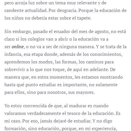
pero arroja luz sobre un tema muy relevante y de
candente actualidad. Por desgracia. Porque la educación de
los niños no debería estar sobre el tapete.
Sin embargo, pasado el ecuador del mes de agosto, no está
claro si los colegios van a abrir o la educación va a
ser
online
, o no va a ser de ninguna manera. Y se trata de la
infancia, esa etapa donde, además de los conocimientos,
aprendemos los modos, las formas, los caminos para
sobrevivir a lo que nos toque, de aquí en adelante. De
manera que, en estos momentos, les estamos mostrando
hasta qué punto estudiar es importante, no solamente
para ellos, sino para nosotros, sus mayores.
Yo estoy convencida de que, al madurar es cuando
valoramos verdaderamente el tesoro de la educación. Es
mi caso. Por eso, jamás dejaré de estudiar. Y no digo
formación, sino educación, porque, en mi experiencia,