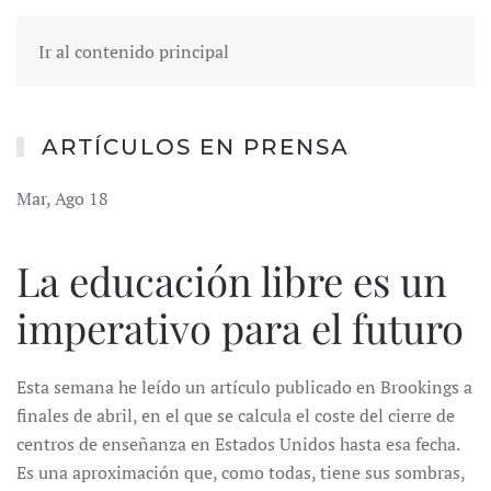
Ir al contenido principal
ARTÍCULOS EN PRENSA
Mar, Ago 18
La educación libre es un
imperativo para el futuro
Esta semana he leído un artículo publicado en Brookings a
finales de abril, en el que se calcula el coste del cierre de
centros de enseñanza en Estados Unidos hasta esa fecha.
Es una aproximación que, como todas, tiene sus sombras,