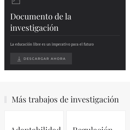
Documento de la
investigación
La educación libre es un imperativo para el futuro
DESCARGAR AHORA
Más trabajos de investigación
Adaptabilidad
Regulación