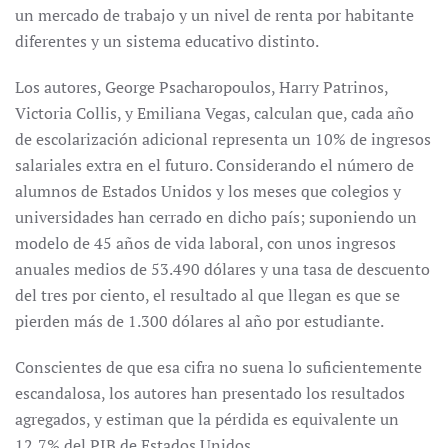
un mercado de trabajo y un nivel de renta por habitante
diferentes y un sistema educativo distinto.
Los autores, George Psacharopoulos, Harry Patrinos,
Victoria Collis, y Emiliana Vegas, calculan que, cada año
de escolarización adicional representa un 10% de ingresos
salariales extra en el futuro. Considerando el número de
alumnos de Estados Unidos y los meses que colegios y
universidades han cerrado en dicho país; suponiendo un
modelo de 45 años de vida laboral, con unos ingresos
anuales medios de 53.490 dólares y una tasa de descuento
del tres por ciento, el resultado al que llegan es que se
pierden más de 1.300 dólares al año por estudiante.
Conscientes de que esa cifra no suena lo suficientemente
escandalosa, los autores han presentado los resultados
agregados, y estiman que la pérdida es equivalente un
12,7% del PIB de Estados Unidos.