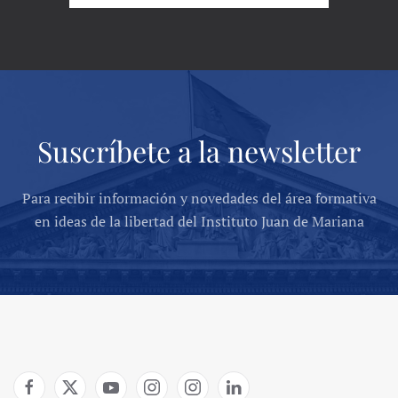
Suscríbete a la newsletter
Para recibir información y novedades del área formativa
en ideas de la libertad del Instituto Juan de Mariana