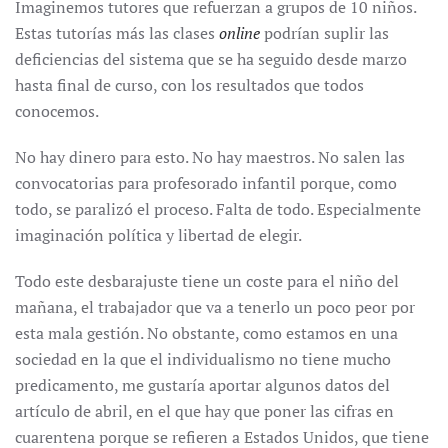
Imaginemos tutores que refuerzan a grupos de 10 niños.
Estas tutorías más las clases
online
podrían suplir las
deficiencias del sistema que se ha seguido desde marzo
hasta final de curso, con los resultados que todos
conocemos.
No hay dinero para esto. No hay maestros. No salen las
convocatorias para profesorado infantil porque, como
todo, se paralizó el proceso. Falta de todo. Especialmente
imaginación política y libertad de elegir.
Todo este desbarajuste tiene un coste para el niño del
mañana, el trabajador que va a tenerlo un poco peor por
esta mala gestión. No obstante, como estamos en una
sociedad en la que el individualismo no tiene mucho
predicamento, me gustaría aportar algunos datos del
artículo de abril, en el que hay que poner las cifras en
cuarentena porque se refieren a Estados Unidos, que tiene