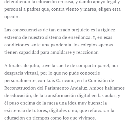
defendiendo la educación en casa, y dando apoyo legal y
personal a padres que, contra viento y marea, eligen esta
opción.
Las consecuencias de tan errado prejuicio es la rigidez
extrema de nuestro sistema de enseñanza. Y, en esas
condiciones, ante una pandemia, los colegios apenas
tienen capacidad para amoldarse y reaccionar.
A finales de julio, tuve la suerte de compartir panel, por
desgracia virtual, por lo que no pude conocerle
personalmente, con Luis Garicano, en la Comisión de
Reconstrucción del Parlamento Andaluz. Ambos hablamos
de educación, de la transformación digital en las aulas, y
él puso encima de la mesa una idea muy buena: la
existencia de tutores, digitales o no, que reforzaran la
educación en tiempos como los que vivimos.