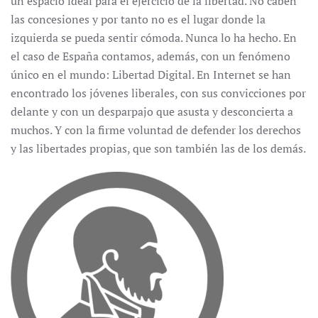
un espacio ideal para el ejercicio de la libertad. No caben
las concesiones y por tanto no es el lugar donde la
izquierda se pueda sentir cómoda. Nunca lo ha hecho. En
el caso de España contamos, además, con un fenómeno
único en el mundo: Libertad Digital. En Internet se han
encontrado los jóvenes liberales, con sus convicciones por
delante y con un desparpajo que asusta y desconcierta a
muchos. Y con la firme voluntad de defender los derechos
y las libertades propias, que son también las de los demás.