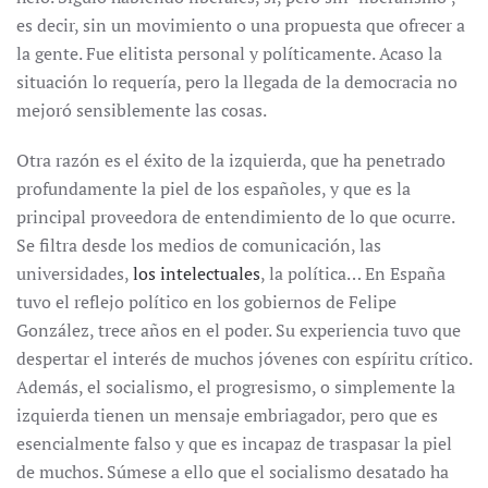
es decir, sin un movimiento o una propuesta que ofrecer a
la gente. Fue elitista personal y políticamente. Acaso la
situación lo requería, pero la llegada de la democracia no
mejoró sensiblemente las cosas.
Otra razón es el éxito de la izquierda, que ha penetrado
profundamente la piel de los españoles, y que es la
principal proveedora de entendimiento de lo que ocurre.
Se filtra desde los medios de comunicación, las
universidades,
los intelectuales
, la política… En España
tuvo el reflejo político en los gobiernos de Felipe
González, trece años en el poder. Su experiencia tuvo que
despertar el interés de muchos jóvenes con espíritu crítico.
Además, el socialismo, el progresismo, o simplemente la
izquierda tienen un mensaje embriagador, pero que es
esencialmente falso y que es incapaz de traspasar la piel
de muchos. Súmese a ello que el socialismo desatado ha