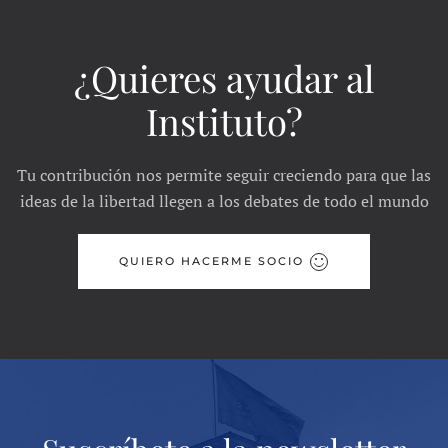
¿Quieres ayudar al
Instituto?
Tu contribución nos permite seguir creciendo para que las
ideas de la libertad llegen a los debates de todo el mundo
QUIERO HACERME SOCIO