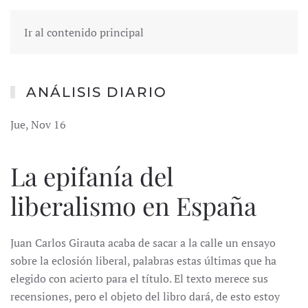
Ir al contenido principal
ANÁLISIS DIARIO
Jue, Nov 16
La epifanía del
liberalismo en España
Juan Carlos Girauta acaba de sacar a la calle un ensayo
sobre la eclosión liberal, palabras estas últimas que ha
elegido con acierto para el título. El texto merece sus
recensiones, pero el objeto del libro dará, de esto estoy