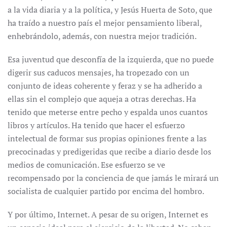
a la vida diaria y a la política, y Jesús Huerta de Soto, que
ha traído a nuestro país el mejor pensamiento liberal,
enhebrándolo, además, con nuestra mejor tradición.
Esa juventud que desconfía de la izquierda, que no puede
digerir sus caducos mensajes, ha tropezado con un
conjunto de ideas coherente y feraz y se ha adherido a
ellas sin el complejo que aqueja a otras derechas. Ha
tenido que meterse entre pecho y espalda unos cuantos
libros y artículos. Ha tenido que hacer el esfuerzo
intelectual de formar sus propias opiniones frente a las
precocinadas y predigeridas que recibe a diario desde los
medios de comunicación. Ese esfuerzo se ve
recompensado por la conciencia de que jamás le mirará un
socialista de cualquier partido por encima del hombro.
Y por último, Internet. A pesar de su origen, Internet es