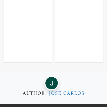
AUTHOR:
JOSÉ CARLOS