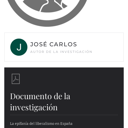
JOSÉ CARLOS
AUTOR DE LA INVESTIGACIÓN
Documento de la
investigación
La epifanía del liberalismo en España