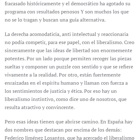
fracasado históricamente y el democrático ha agotado su
programa con resultados penosos Y son muchos los que
no se lo tragan y buscan una guía alternativa.
La derecha acomodaticia, anti intelectual y reaccionaria
no podía competir, para ese papel, con el liberalismo. Creo
sinceramente que las ideas de libertad son enormemente
potentes. Por un lado porque permiten recoger las piezas
sueltas y componer un puzzle con sentido y que se refiere
vivamente a la realidad. Por otro, están fuertemente
enraizadas en el espíritu humano y llaman con fuerza a
los sentimientos de justicia y ética. Por eso hay un
liberalismo instintivo, como dice uno de nosotros, que
resulta atractivo y convincente.
Pero esas ideas tienen que abrirse camino. En España hay
dos nombres que destacan por encima de los demás:
Federico Jiménez Losantos, que ha acercado el liberalismo