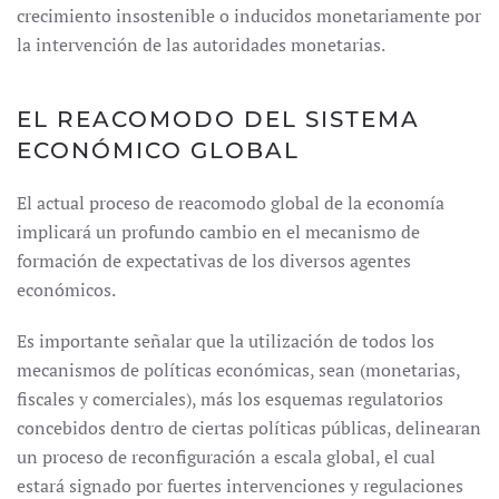
crecimiento insostenible o inducidos monetariamente por
la intervención de las autoridades monetarias.
EL REACOMODO DEL SISTEMA
ECONÓMICO GLOBAL
El actual proceso de reacomodo global de la economía
implicará un profundo cambio en el mecanismo de
formación de expectativas de los diversos agentes
económicos.
Es importante señalar que la utilización de todos los
mecanismos de políticas económicas, sean (monetarias,
fiscales y comerciales), más los esquemas regulatorios
concebidos dentro de ciertas políticas públicas, delinearan
un proceso de reconfiguración a escala global, el cual
estará signado por fuertes intervenciones y regulaciones