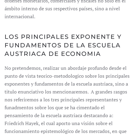
ordenes monetarios, comerciales y fiscales no solo en el
ámbito interno de sus respectivos países, sino a nivel
internacional.
LOS PRINCIPALES EXPONENTE Y
FUNDAMENTOS DE LA ESCUELA
AUSTRIACA DE ECONOMIA
No pretendemos, realizar un abordaje profundo desde el
punto de vista teorico-metodologico sobre los principales
exponentes y fundamentos de la escuela austriaca, sino a
titulo enunciativo los mencionaremos. A grandes rasgos
nos referiremos a los tres principales representantes y
funadmentos sobre los que se ha cimentado el
pensamiento de la escuela austriaca destacando a:
Friedrich Hayek, el cual aporto una visión sobre el
funcionamiento epistemológico de los mercados, en que