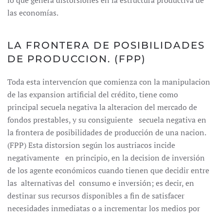
lo que genera distorsiones en la estructura productiva de
las economías.
LA FRONTERA DE POSIBILIDADES
DE PRODUCCION. (FPP)
Toda esta intervencíon que comienza con la manipulacion
de las expansion artificial del crédito, tiene como
principal secuela negativa la alteracion del mercado de
fondos prestables, y su consiguiente secuela negativa en
la frontera de posibilidades de producción de una nacion.
(FPP) Esta distorsion según los austriacos incide
negativamente en principio, en la decision de inversión
de los agente económicos cuando tienen que decidir entre
las alternativas del consumo e inversión; es decir, en
destinar sus recursos disponibles a fin de satisfacer
necesidades inmediatas o a incrementar los medios por