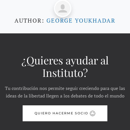
AUTHOR:
GEORGE YOUKHADAR
¿Quieres ayudar al
Instituto?
Tu contribución nos permite seguir creciendo para que las
ideas de la libertad llegen a los debates de todo el mundo
QUIERO HACERME SOCIO