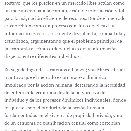
sostuvo que los precios en un mercado libre actúan como
un mecanismo para la comunicación de información vital
para la asignación eficiente de recursos. Donde el mercado
es concebido como un proceso continuo en el cual la
información es constantemente descubierta, compartida y
actualizada, argumentando que el problema principal de
la economía es cómo ordenar el uso de la información
dispersa entre diferentes individuos.
En segudo lugar destacaremos a Ludwig von Mises, el cual
mantuvo que el mercado es un proceso dinámico
impulsado por la acción humana, destacando la necesidad
de entender la economía desde la perspectiva del
individuo y de los procesos dinámicos individuales, donde
los precios son el producto de la acción humana
fundamentados en el sistema de propiedad privada, y no
de un esquema de planificacion central como sostenian
los socialistas. Y por ultimo mencionaremos a Carl