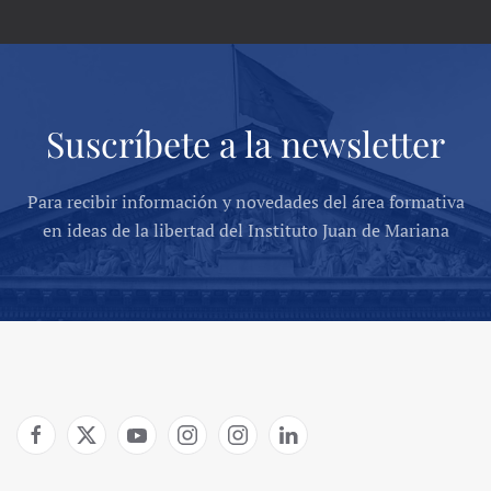
Suscríbete a la newsletter
Para recibir información y novedades del área formativa
en ideas de la libertad del Instituto Juan de Mariana