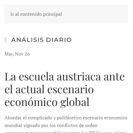
Ir al contenido principal
ANÁLISIS DIARIO
Mar, Nov 26
La escuela austriaca ante
el actual escenario
económico global
Abordar el complicado y polifácetico escenario economico
mundial signado por los conflictos de orden