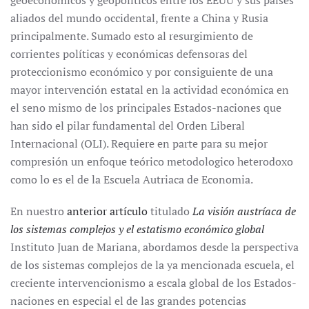
geoeconomicos y geopoliticos entre los EEUU y sus paises
aliados del mundo occidental, frente a China y Rusia
principalmente. Sumado esto al resurgimiento de
corrientes políticas y económicas defensoras del
proteccionismo económico y por consiguiente de una
mayor intervención estatal en la actividad económica en
el seno mismo de los principales Estados-naciones que
han sido el pilar fundamental del Orden Liberal
Internacional (OLI). Requiere en parte para su mejor
compresión un enfoque teórico metodologico heterodoxo
como lo es el de la Escuela Autriaca de Economia.
En nuestro
anterior artículo
titulado
La visión austríaca de
los sistemas complejos y el estatismo económico global
Instituto Juan de Mariana, abordamos desde la perspectiva
de los sistemas complejos de la ya mencionada escuela, el
creciente intervencionismo a escala global de los Estados-
naciones en especial el de las grandes potencias