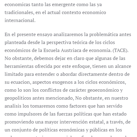
economicas tanto las emergente como las ya
tradicionales, en el actual contexto economico
internacional.
En el presente ensayo analizaremos la problemática antes
planteada desde la perspectiva teórica de los ciclos
económicos de la Escuela Austriaca de economía. (TACE).
No obstante, debemos dejar en claro que algunas de las
herramientas ofrecida por este enfoque, tienen un alcance
limitado para entender o abordar directamente dentro de
su ecuacion, aspectos exogenos a los ciclos económicos,
como lo son los conflictos de carácter geoeconómico y
geopoliticos antes mencionado, No obstante, en nuestro
analisis los tomaremos como factores que han servido
como impulsores de las fuerzas políticas que han estado
promoviendo una mayor intervención estatal, a través, de
un conjunto de políticas económicas y públicas en los