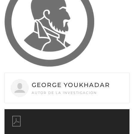
GEORGE YOUKHADAR
AUTOR DE LA INVESTIGACIÓN