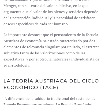
Menger, con su teoría del valor subjetivo, en la que
argumenta que el valor de los bienes y servicios depende
de la percepción individual y la necesidad de satisfacer
deseos específicos de cada ser humano.
Es importante destacar que el pensamiento de la Escuela
Austriaca de Economía ha estado caracterizado por dos
elementos de relevancia singular: por un lado, el carácter
subjetivo tanto de las valorizaciones como de las
expectativas; y por el otro, la naturaleza individualista de
su metodología.
LA TEORÍA AUSTRIACA DEL CICLO
ECONÓMICO (TACE)
A diferencia de la sabiduria tradicional del resto de las
Escuela Economicas ortodoxas. La Escuela Económica