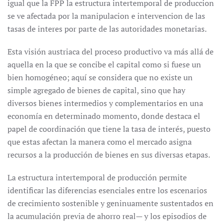
igual que la FPP la estructura intertemporal de produccion
se ve afectada por la manipulacion e intervencion de las
tasas de interes por parte de las autoridades monetarias.
Esta visión austriaca del proceso productivo va más allá de
aquella en la que se concibe el capital como si fuese un
bien homogéneo; aquí se considera que no existe un
simple agregado de bienes de capital, sino que hay
diversos bienes intermedios y complementarios en una
economía en determinado momento, donde destaca el
papel de coordinación que tiene la tasa de interés, puesto
que estas afectan la manera como el mercado asigna
recursos a la producción de bienes en sus diversas etapas.
La estructura intertemporal de producción permite
identificar las diferencias esenciales entre los escenarios
de crecimiento sostenible y geninuamente sustentados en
la acumulación previa de ahorro real— y los episodios de