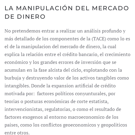
LA MANIPULACIÓN DEL MERCADO
DE DINERO
No pretendemos entrar a realizar un análisis profundo y
más detallado de los componentes de la (TACE) como lo es
el de la manipulacion del mercado de dinero, la cual
explica la relación entre el crédito bancario, el crecimiento
económico y los grandes errores de inversión que se
acumulan en la fase alcista del ciclo, explotando con la
burbuja y destruyendo valor de los activos tangibles como
intangibles. Donde la expansion artificial de crédito
motivada por: factores políticos conyunturales, por
teorias o posturas económicas de corte estatista,
intervencionistas, regulatorias, o como el resultado de
factores exogenos al entorno macroeconomico de los
paises, como los conflictos geoeconomicos y geopoliticos
entre otros.