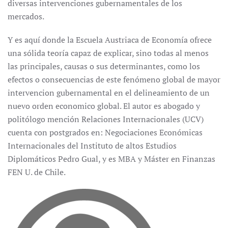
diversas intervenciones gubernamentales de los
mercados.
Y es aquí donde la Escuela Austriaca de Economía ofrece
una sólida teoría capaz de explicar, sino todas al menos
las principales, causas o sus determinantes, como los
efectos o consecuencias de este fenómeno global de mayor
intervencion gubernamental en el delineamiento de un
nuevo orden economico global. El autor es abogado y
politólogo mención Relaciones Internacionales (UCV)
cuenta con postgrados en: Negociaciones Económicas
Internacionales del Instituto de altos Estudios
Diplomáticos Pedro Gual, y es MBA y Máster en Finanzas
FEN U. de Chile.