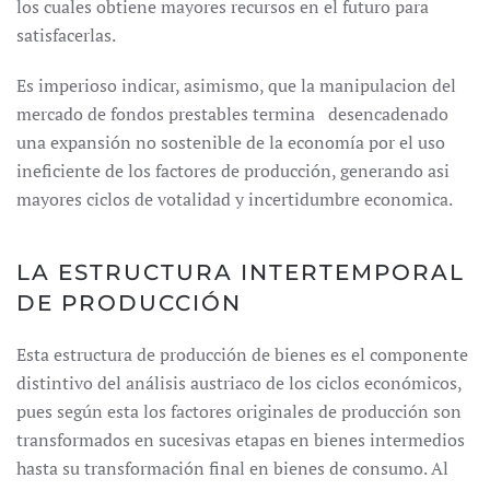
los cuales obtiene mayores recursos en el futuro para
satisfacerlas.
Es imperioso indicar, asimismo, que la manipulacion del
mercado de fondos prestables termina desencadenado
una expansión no sostenible de la economía por el uso
ineficiente de los factores de producción, generando asi
mayores ciclos de votalidad y incertidumbre economica.
LA ESTRUCTURA INTERTEMPORAL
DE PRODUCCIÓN
Esta estructura de producción de bienes es el componente
distintivo del análisis austriaco de los ciclos económicos,
pues según esta los factores originales de producción son
transformados en sucesivas etapas en bienes intermedios
hasta su transformación final en bienes de consumo. Al