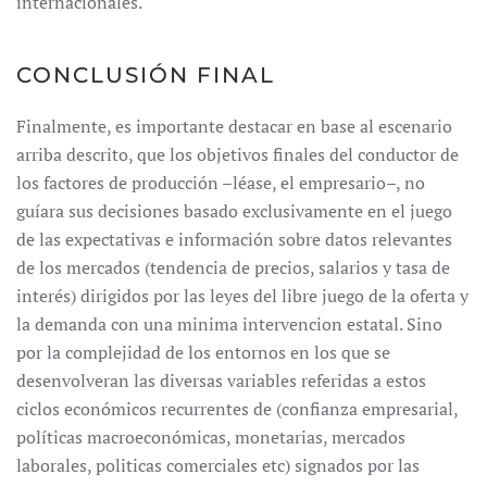
internacionales.
CONCLUSIÓN FINAL
Finalmente, es importante destacar en base al escenario
arriba descrito, que los objetivos finales del conductor de
los factores de producción –léase, el empresario–, no
guíara sus decisiones basado exclusivamente en el juego
de las expectativas e información sobre datos relevantes
de los mercados (tendencia de precios, salarios y tasa de
interés) dirigidos por las leyes del libre juego de la oferta y
la demanda con una minima intervencion estatal. Sino
por la complejidad de los entornos en los que se
desenvolveran las diversas variables referidas a estos
ciclos económicos recurrentes de (confianza empresarial,
políticas macroeconómicas, monetarias, mercados
laborales, politicas comerciales etc) signados por las