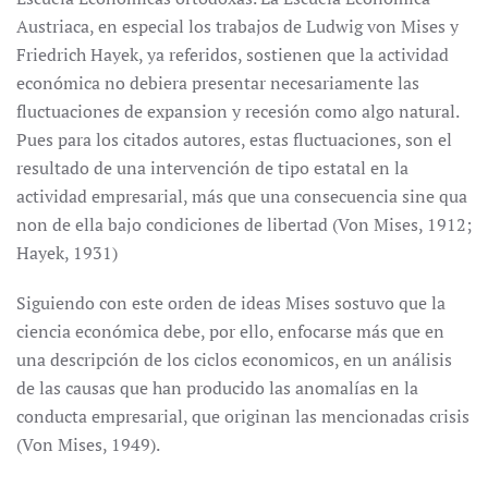
Austriaca, en especial los trabajos de Ludwig von Mises y
Friedrich Hayek, ya referidos, sostienen que la actividad
económica no debiera presentar necesariamente las
fluctuaciones de expansion y recesión como algo natural.
Pues para los citados autores, estas fluctuaciones, son el
resultado de una intervención de tipo estatal en la
actividad empresarial, más que una consecuencia sine qua
non de ella bajo condiciones de libertad (Von Mises, 1912;
Hayek, 1931)
Siguiendo con este orden de ideas Mises sostuvo que la
ciencia económica debe, por ello, enfocarse más que en
una descripción de los ciclos economicos, en un análisis
de las causas que han producido las anomalías en la
conducta empresarial, que originan las mencionadas crisis
(Von Mises, 1949).