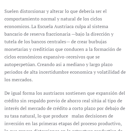
Suelen distorsionar y alterar lo que debería ser el
comportamiento normal y natural de los ciclos
economicos. La Escuela Austriaca culpa al sistema
bancario de reserva fraccionaria —bajo la dirección y
tutela de los bancos centrales— de crear burbujas
monetarias y crediticias que conducen a la formación de
ciclos económicos expansivo-recesivos que se
autoperpetúan. Creando asi a mediano y largo plazo
periodos de alta incertidumbre economica y volatilidad de
los mercados.
De igual forma los austriacos sostienen que expansión del
crédito sin respaldo previo de ahorro real sitúa al tipo de
interés del mercado de crédito a corto plazo por debajo de
su tasa natural, lo que produce malas decisiones de
inversión en las primeras etapas del proceso productivo,