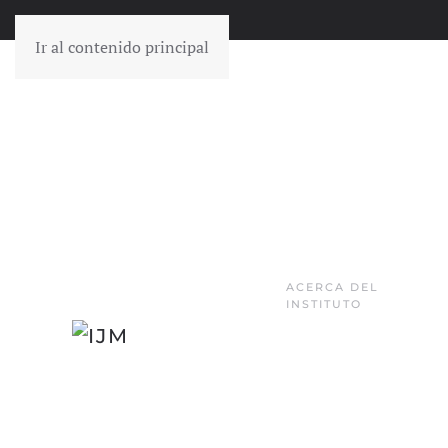
Ir al contenido principal
ACERCA DEL
INSTITUTO