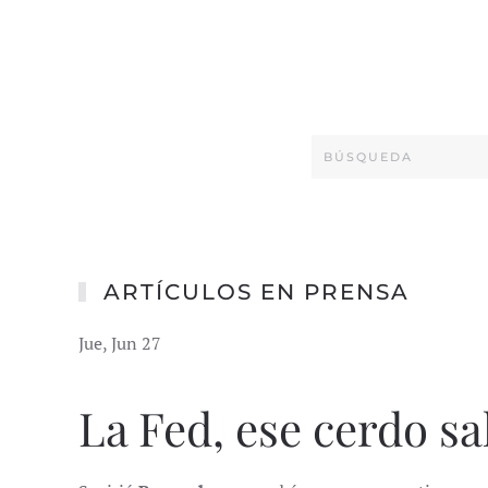
ARTÍCULOS EN PRENSA
Jue, Jun 27
La Fed, ese cerdo sa