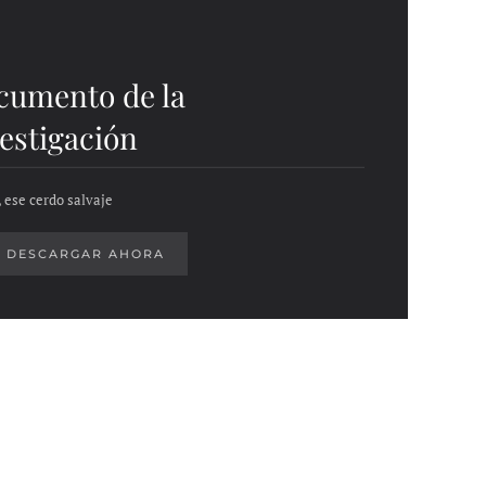
cumento de la
estigación
, ese cerdo salvaje
DESCARGAR AHORA