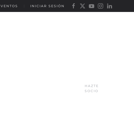
EVENTOS
INICIAR SESIÓN
HAZTE
SOCIO