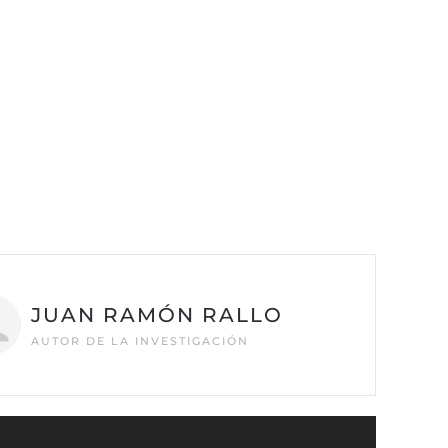
JUAN RAMÓN RALLO
AUTOR DE LA INVESTIGACIÓN