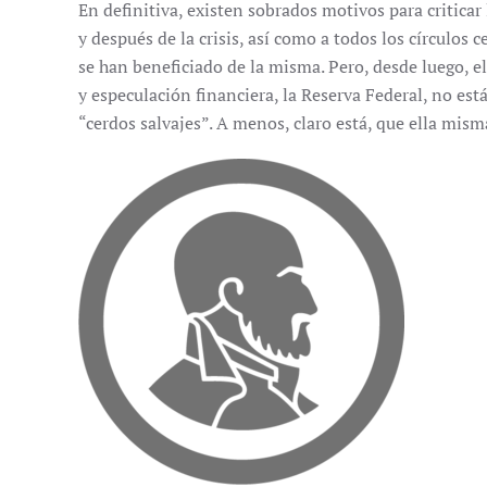
En definitiva, existen sobrados motivos para criticar
y después de la crisis, así como a todos los círculos
se han beneficiado de la misma. Pero, desde luego, e
y especulación financiera, la Reserva Federal, no está
“cerdos salvajes”. A menos, claro está, que ella mism