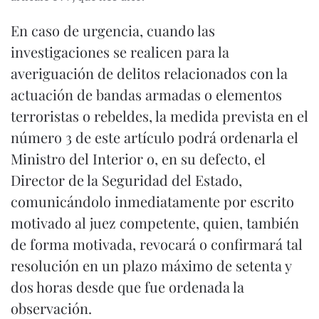
En caso de urgencia, cuando las
investigaciones se realicen para la
averiguación de delitos relacionados con la
actuación de bandas armadas o elementos
terroristas o rebeldes, la medida prevista en el
número 3 de este artículo podrá ordenarla el
Ministro del Interior o, en su defecto, el
Director de la Seguridad del Estado,
comunicándolo inmediatamente por escrito
motivado al juez competente, quien, también
de forma motivada, revocará o confirmará tal
resolución en un plazo máximo de setenta y
dos horas desde que fue ordenada la
observación.