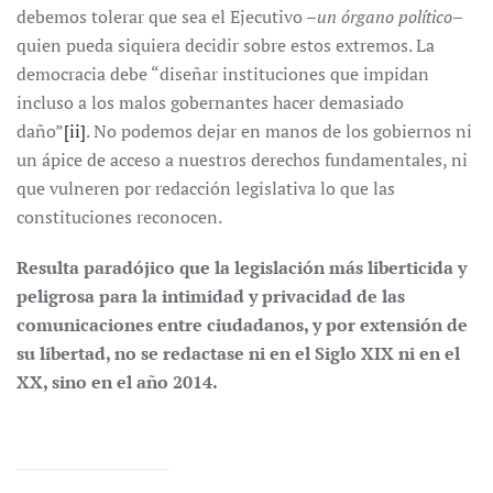
debemos tolerar que sea el Ejecutivo –
un órgano político
–
quien pueda siquiera decidir sobre estos extremos. La
democracia debe “diseñar instituciones que impidan
incluso a los malos gobernantes hacer demasiado
daño”
[ii]
. No podemos dejar en manos de los gobiernos ni
un ápice de acceso a nuestros derechos fundamentales, ni
que vulneren por redacción legislativa lo que las
constituciones reconocen.
Resulta paradójico que la legislación más liberticida y
peligrosa para la intimidad y privacidad de las
comunicaciones entre ciudadanos, y por extensión de
su libertad, no se redactase ni en el Siglo XIX ni en el
XX, sino en el año 2014.