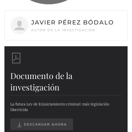
JAVIER PÉREZ BÓDALO
AUTOR DE LA INVESTIGACIÓN
Documento de la
investigación
La futura Ley de Enjuiciamiento criminal: más legislación
liberticida
DESCARGAR AHORA