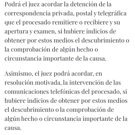
Podrá el juez acordar la detención de la
correspondencia privada, postal y telegráfica
que el procesado remitiere o recibiere y su
apertura y examen, si hubiere indicios de
obtener por estos medios el descubrimiento o
la comprobación de algún hecho o
circunstancia importante de la causa.
Asimismo, el juez podrá acordar, en
resolución motivada, la intervención de las
comunicaciones telefónicas del procesado, si
hubiere indicios de obtener por estos medios
el descubrimiento o la comprobación de
algún hecho o circunstancia importante de la
causa.