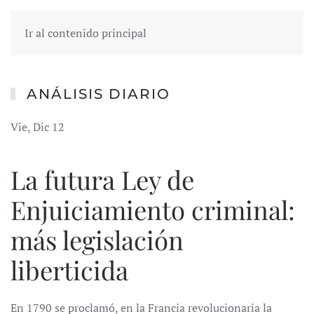
Ir al contenido principal
ANÁLISIS DIARIO
Vie, Dic 12
La futura Ley de
Enjuiciamiento criminal:
más legislación
liberticida
En 1790 se proclamó, en la Francia revolucionaria la