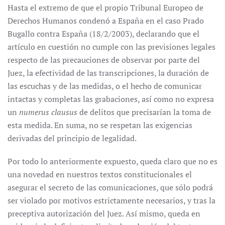
Hasta el extremo de que el propio Tribunal Europeo de
Derechos Humanos condenó a España en el caso Prado
Bugallo contra España (18/2/2003), declarando que el
artículo en cuestión no cumple con las previsiones legales
respecto de las precauciones de observar por parte del
Juez, la efectividad de las transcripciones, la duración de
las escuchas y de las medidas, o el hecho de comunicar
intactas y completas las grabaciones, así como no expresa
un
numerus clausus
de delitos que precisarían la toma de
esta medida. En suma, no se respetan las exigencias
derivadas del principio de legalidad.
Por todo lo anteriormente expuesto, queda claro que no es
una novedad en nuestros textos constitucionales el
asegurar el secreto de las comunicaciones, que sólo podrá
ser violado por motivos estrictamente necesarios, y tras la
preceptiva autorización del Juez. Así mismo, queda en