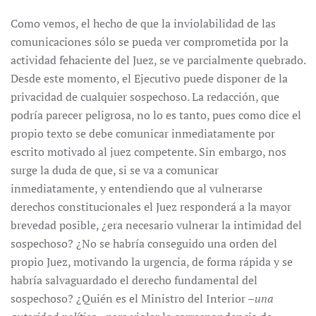
Como vemos, el hecho de que la inviolabilidad de las
comunicaciones sólo se pueda ver comprometida por la
actividad fehaciente del Juez, se ve parcialmente quebrado.
Desde este momento, el Ejecutivo puede disponer de la
privacidad de cualquier sospechoso. La redacción, que
podría parecer peligrosa, no lo es tanto, pues como dice el
propio texto se debe comunicar inmediatamente por
escrito motivado al juez competente. Sin embargo, nos
surge la duda de que, si se va a comunicar
inmediatamente, y entendiendo que al vulnerarse
derechos constitucionales el Juez responderá a la mayor
brevedad posible, ¿era necesario vulnerar la intimidad del
sospechoso? ¿No se habría conseguido una orden del
propio Juez, motivando la urgencia, de forma rápida y se
habría salvaguardado el derecho fundamental del
sospechoso? ¿Quién es el Ministro del Interior –
una