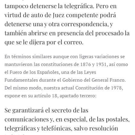
tampoco detenerse la telegráfica. Pero en
virtud de auto de Juez competente podrá
detenerse una y otra correspondencia, y
también abrirse en presencia del procesado la
que se le dijera por el correo.
En términos similares aunque con ligeras variaciones se
mantuvieron las constituciones de 1876 y 1931, así como
el Fuero de los Españoles, una de las Leyes
Fundamentales durante el Gobierno del General Franco.
Del mismo modo, nuestra actual Constitución de 1978,
expone en su artículo 18, apartado tercero:
Se garantizará el secreto de las
comunicaciones y, en especial, de las postales,
telegráficas y telefónicas, salvo resolución