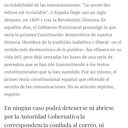
inviolabilidad de las comunicaciones: “Le secret des
lettres est inviolable”. A España llegó casi un siglo
después, en 1869 y tras la Revolución Gloriosa. En
aquellos días, el Gobierno Provisional promulgó la que
sería la primera Constitución democrática de nuestra
historia. Heredera de la tradición isabelina y liberal –
en el
sentido más decimonónico de la palabra
– fue efímera en su
vida útil, pero dejó sentadas las bases de una serie de
preceptos que se han ido transmitiendo a los textos
constitucionales que la han sucedido. Fue así mismo, el
primer texto constitucional español que refrendó el
secreto de las comunicaciones. En su artículo séptimo,
expone:
En ningún caso podrá detenerse ni abrirse
por la Autoridad Gobernativa la
correspondencia confiada al correo, ni