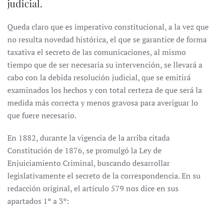
judicial.
Queda claro que es imperativo constitucional, a la vez que
no resulta novedad histórica, el que se garantice de forma
taxativa el secreto de las comunicaciones, al mismo
tiempo que de ser necesaria su intervención, se llevará a
cabo con la debida resolución judicial, que se emitirá
examinados los hechos y con total certeza de que será la
medida más correcta y menos gravosa para averiguar lo
que fuere necesario.
En 1882, durante la vigencia de la arriba citada
Constitución de 1876, se promulgó la Ley de
Enjuiciamiento Criminal, buscando desarrollar
legislativamente el secreto de la correspondencia. En su
redacción original, el artículo 579 nos dice en sus
apartados 1º a 3º: