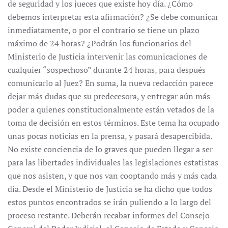
de seguridad y los jueces que existe hoy día. ¿Cómo
debemos interpretar esta afirmación? ¿Se debe comunicar
inmediatamente, o por el contrario se tiene un plazo
máximo de 24 horas? ¿Podrán los funcionarios del
Ministerio de Justicia intervenir las comunicaciones de
cualquier “sospechoso” durante 24 horas, para después
comunicarlo al Juez? En suma, la nueva redacción parece
dejar más dudas que su predecesora, y entregar aún más
poder a quienes constitucionalmente están vetados de la
toma de decisión en estos términos. Este tema ha ocupado
unas pocas noticias en la prensa, y pasará desapercibida.
No existe conciencia de lo graves que pueden llegar a ser
para las libertades individuales las legislaciones estatistas
que nos asisten, y que nos van cooptando más y más cada
día. Desde el Ministerio de Justicia se ha dicho que todos
estos puntos encontrados se irán puliendo a lo largo del
proceso restante. Deberán recabar informes del Consejo