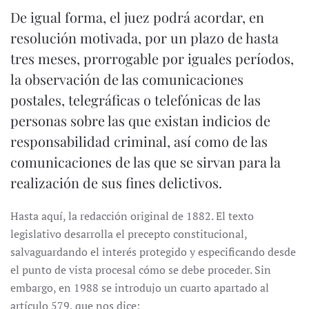
De igual forma, el juez podrá acordar, en
resolución motivada, por un plazo de hasta
tres meses, prorrogable por iguales períodos,
la observación de las comunicaciones
postales, telegráficas o telefónicas de las
personas sobre las que existan indicios de
responsabilidad criminal, así como de las
comunicaciones de las que se sirvan para la
realización de sus fines delictivos.
Hasta aquí, la redacción original de 1882. El texto
legislativo desarrolla el precepto constitucional,
salvaguardando el interés protegido y especificando desde
el punto de vista procesal cómo se debe proceder. Sin
embargo, en 1988 se introdujo un cuarto apartado al
artículo 579, que nos dice: