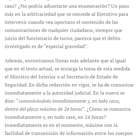
caso? ¿No podría adjuntarse una enumeración? Un paso
más en la arbitrariedad que se concede al Ejecutivo para
intervenir cuando vea oportuno el contenido de las
comunicaciones de cualquier ciudadano, siempre que
juicio del funcionario de turno, parezca que el delito
investigado es de “especial gravedad”.
Además, encontramos líneas más adelante que al igual
que en el texto actual, se encarga la toma de esta medida
el Ministro del Interior o al Secretario de Estado de
Seguridad. En dicha redacción en vigor, se ha de comunicar
inmediatamente a la autoridad judicial. En la nueva se
dice: “
comunicándolo inmediatamente y, en todo caso,
dentro del plazo máximo de 24 horas
“. ¿Cómo se comunica
inmediatamente y, en todo caso, en 24 horas?
Inmediatamente es en el momento, máxime con la
facilidad de transmisión de información entre los cuerpos