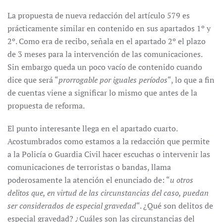
La propuesta de nueva redacción del artículo 579 es
prácticamente similar en contenido en sus apartados 1º y
2º. Como era de recibo, señala en el apartado 2º el plazo
de 3 meses para la intervención de las comunicaciones.
Sin embargo queda un poco vacío de contenido cuando
dice que será “
prorrogable por iguales períodos
“, lo que a fin
de cuentas viene a significar lo mismo que antes de la
propuesta de reforma.
El punto interesante llega en el apartado cuarto.
Acostumbrados como estamos a la redacción que permite
a la Policía o Guardia Civil hacer escuchas o intervenir las
comunicaciones de terroristas o bandas, llama
poderosamente la atención el enunciado de: “
u otros
delitos que, en virtud de las circunstancias del caso, puedan
ser considerados de especial gravedad
“. ¿Qué son delitos de
especial gravedad? ¿Cuáles son las circunstancias del