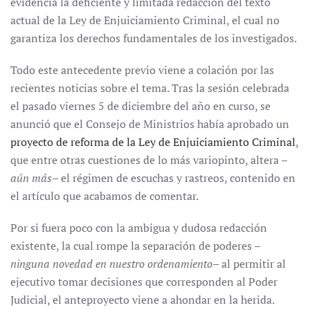
evidencia la deficiente y limitada redacción del texto
actual de la Ley de Enjuiciamiento Criminal, el cual no
garantiza los derechos fundamentales de los investigados.
Todo este antecedente previo viene a colación por las
recientes noticias sobre el tema. Tras la sesión celebrada
el pasado viernes 5 de diciembre del año en curso, se
anunció que el Consejo de Ministrios había aprobado un
proyecto de reforma de la Ley de Enjuiciamiento Criminal
,
que entre otras cuestiones de lo más variopinto, altera –
aún más
– el régimen de escuchas y rastreos, contenido en
el artículo que acabamos de comentar.
Por si fuera poco con la ambigua y dudosa redacción
existente, la cual rompe la separación de poderes –
ninguna novedad en nuestro ordenamiento
– al permitir al
ejecutivo tomar decisiones que corresponden al Poder
Judicial, el anteproyecto viene a ahondar en la herida.