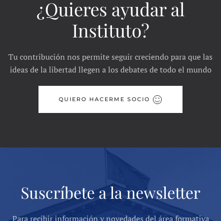
¿Quieres ayudar al
Instituto?
Tu contribución nos permite seguir creciendo para que las
ideas de la libertad llegen a los debates de todo el mundo
QUIERO HACERME SOCIO
Suscríbete a la newsletter
Para recibir información y novedades del área formativa