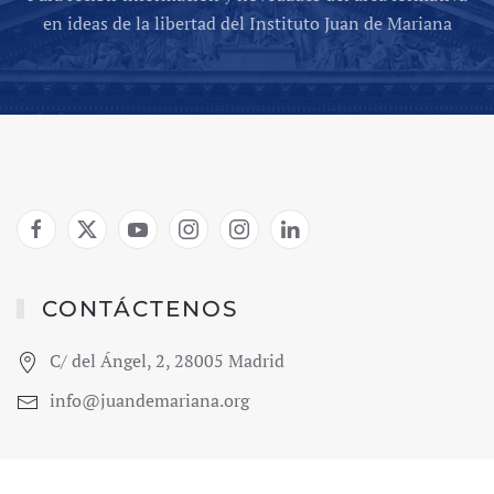
en ideas de la libertad del Instituto Juan de Mariana
CONTÁCTENOS
C/ del Ángel, 2, 28005 Madrid
info@juandemariana.org