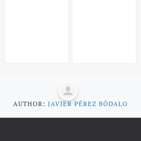
AUTHOR:
JAVIER PÉREZ BÓDALO