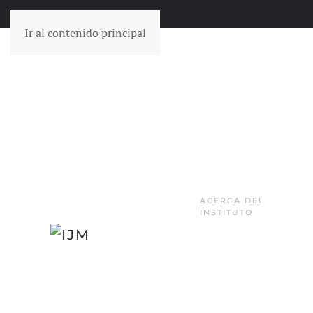
Ir al contenido principal
ACERCA DEL
INSTITUTO