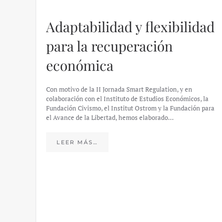
Adaptabilidad y flexibilidad
para la recuperación
económica
Con motivo de la II Jornada Smart Regulation, y en
colaboración con el Instituto de Estudios Económicos, la
Fundación Civismo, el Institut Ostrom y la Fundación para
el Avance de la Libertad, hemos elaborado…
LEER MÁS…