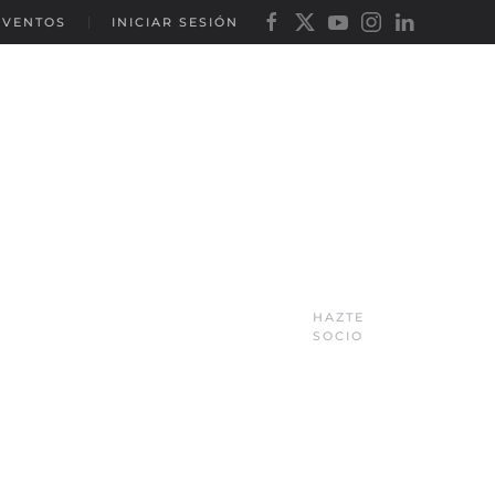
EVENTOS
INICIAR SESIÓN
HAZTE
SOCIO