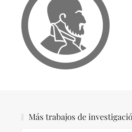
Más trabajos de investigaci