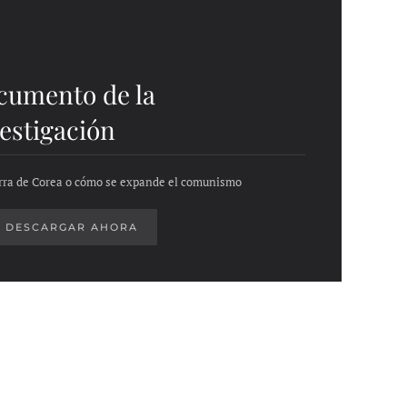
cumento de la
estigación
rra de Corea o cómo se expande el comunismo
DESCARGAR AHORA