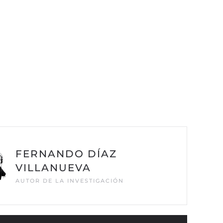
FERNANDO DÍAZ
VILLANUEVA
AUTOR DE LA INVESTIGACIÓN