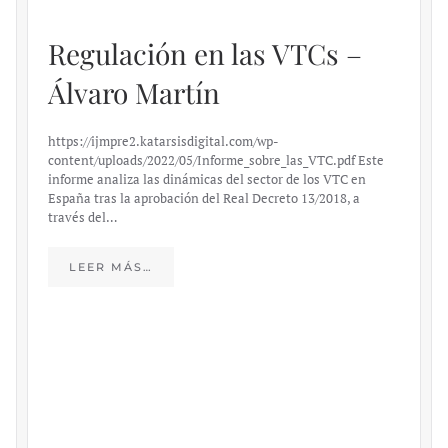
Regulación en las VTCs –
Álvaro Martín
https://ijmpre2.katarsisdigital.com/wp-
content/uploads/2022/05/Informe_sobre_las_VTC.pdf Este
informe analiza las dinámicas del sector de los VTC en
España tras la aprobación del Real Decreto 13/2018, a
través del…
LEER MÁS…