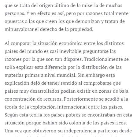
que se trata del origen último de la miseria de muchas
personas. Y en efecto es así, pero por razones totalmente
opuestas a las que creen los que demonizan y tratan de
minusvalorar el derecho de la propiedad.
Al comparar la situación económica entre los distintos
países del mundo es casi inevitable preguntarse las
razones por la que son tan dispares. Tradicionalmente se
solía explicar esta diferencia por la distribución de las
materias primas a nivel mundial. Sin embargo esta
explicación dejó de tener sentido al comprobarse que
países muy desarrollados podían existir en zonas de baja
concentración de recursos. Posteriormente se acudió a la
teoría de la explotación internacional entre los países.
Según esta teoría los países pobres se encontraban en esta
situación porque habían sido colonia de los países ricos.
Una vez que obtuvieron su independencia partieron desde