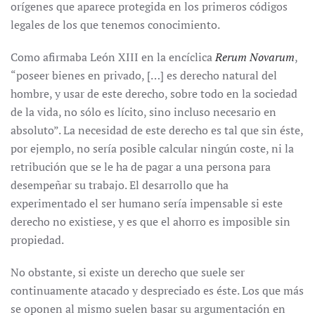
orígenes que aparece protegida en los primeros códigos
legales de los que tenemos conocimiento.
Como afirmaba León XIII en la encíclica
Rerum Novarum
,
“poseer bienes en privado, […] es derecho natural del
hombre, y usar de este derecho, sobre todo en la sociedad
de la vida, no sólo es lícito, sino incluso necesario en
absoluto”. La necesidad de este derecho es tal que sin éste,
por ejemplo, no sería posible calcular ningún coste, ni la
retribución que se le ha de pagar a una persona para
desempeñar su trabajo. El desarrollo que ha
experimentado el ser humano sería impensable si este
derecho no existiese, y es que el ahorro es imposible sin
propiedad.
No obstante, si existe un derecho que suele ser
continuamente atacado y despreciado es éste. Los que más
se oponen al mismo suelen basar su argumentación en