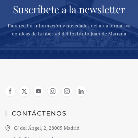
Suscríbete a la newsletter
Para recibir información y novedades del área formativa
en ideas de la libertad del Instituto Juan de Mariana
CONTÁCTENOS
C/ del Ángel, 2, 28005 Madrid