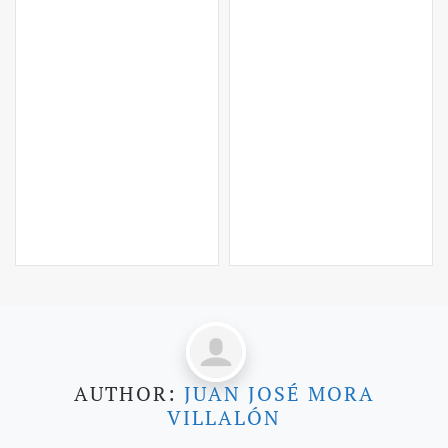
AUTHOR:
JUAN JOSÉ MORA
VILLALÓN