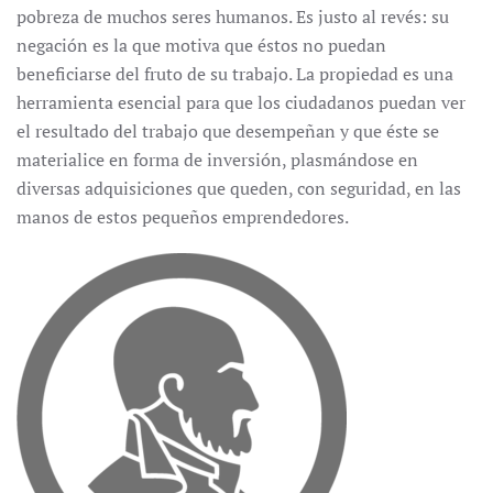
pobreza de muchos seres humanos. Es justo al revés: su
negación es la que motiva que éstos no puedan
beneficiarse del fruto de su trabajo. La propiedad es una
herramienta esencial para que los ciudadanos puedan ver
el resultado del trabajo que desempeñan y que éste se
materialice en forma de inversión, plasmándose en
diversas adquisiciones que queden, con seguridad, en las
manos de estos pequeños emprendedores.