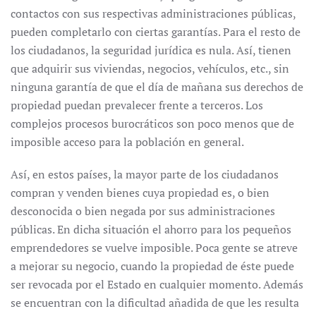
contactos con sus respectivas administraciones públicas,
pueden completarlo con ciertas garantías. Para el resto de
los ciudadanos, la seguridad jurídica es nula. Así, tienen
que adquirir sus viviendas, negocios, vehículos, etc., sin
ninguna garantía de que el día de mañana sus derechos de
propiedad puedan prevalecer frente a terceros. Los
complejos procesos burocráticos son poco menos que de
imposible acceso para la población en general.
Así, en estos países, la mayor parte de los ciudadanos
compran y venden bienes cuya propiedad es, o bien
desconocida o bien negada por sus administraciones
públicas. En dicha situación el ahorro para los pequeños
emprendedores se vuelve imposible. Poca gente se atreve
a mejorar su negocio, cuando la propiedad de éste puede
ser revocada por el Estado en cualquier momento. Además
se encuentran con la dificultad añadida de que les resulta