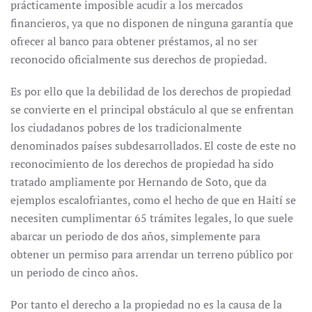
prácticamente imposible acudir a los mercados
financieros, ya que no disponen de ninguna garantía que
ofrecer al banco para obtener préstamos, al no ser
reconocido oficialmente sus derechos de propiedad.
Es por ello que la debilidad de los derechos de propiedad
se convierte en el principal obstáculo al que se enfrentan
los ciudadanos pobres de los tradicionalmente
denominados países subdesarrollados. El coste de este no
reconocimiento de los derechos de propiedad ha sido
tratado ampliamente por Hernando de Soto, que da
ejemplos escalofriantes, como el hecho de que en Haití se
necesiten cumplimentar 65 trámites legales, lo que suele
abarcar un periodo de dos años, simplemente para
obtener un permiso para arrendar un terreno público por
un periodo de cinco años.
Por tanto el derecho a la propiedad no es la causa de la