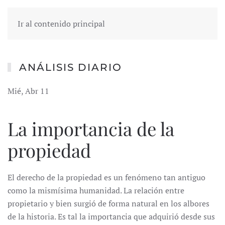
Ir al contenido principal
ANÁLISIS DIARIO
Mié, Abr 11
La importancia de la
propiedad
El derecho de la propiedad es un fenómeno tan antiguo
como la mismísima humanidad. La relación entre
propietario y bien surgió de forma natural en los albores
de la historia. Es tal la importancia que adquirió desde sus