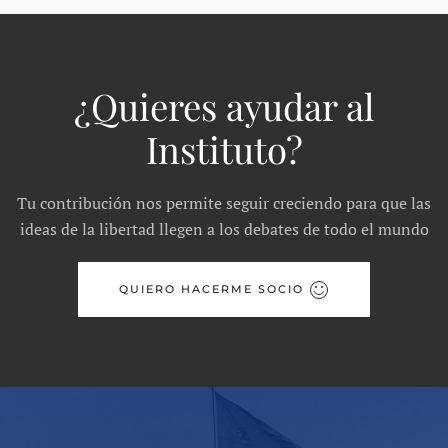
¿Quieres ayudar al
Instituto?
Tu contribución nos permite seguir creciendo para que las
ideas de la libertad llegen a los debates de todo el mundo
QUIERO HACERME SOCIO