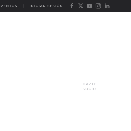
EVENTOS
INICIAR SESIÓN
HAZTE
SOCIO