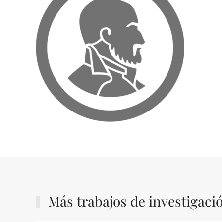
Más trabajos de investigaci