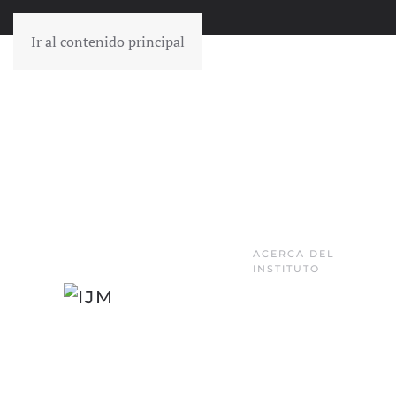
Ir al contenido principal
ACERCA DEL
INSTITUTO