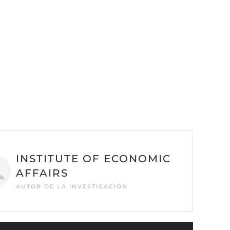
INSTITUTE OF ECONOMIC
AFFAIRS
AUTOR DE LA INVESTIGACIÓN