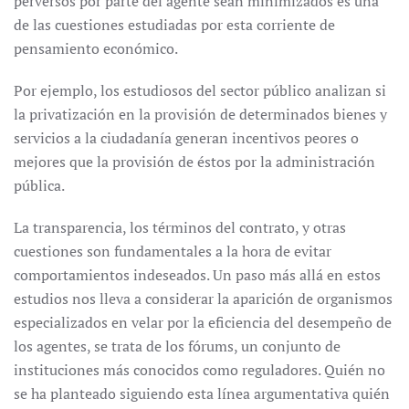
perversos por parte del agente sean minimizados es una
de las cuestiones estudiadas por esta corriente de
pensamiento económico.
Por ejemplo, los estudiosos del sector público analizan si
la privatización en la provisión de determinados bienes y
servicios a la ciudadanía generan incentivos peores o
mejores que la provisión de éstos por la administración
pública.
La transparencia, los términos del contrato, y otras
cuestiones son fundamentales a la hora de evitar
comportamientos indeseados. Un paso más allá en estos
estudios nos lleva a considerar la aparición de organismos
especializados en velar por la eficiencia del desempeño de
los agentes, se trata de los fórums, un conjunto de
instituciones más conocidos como reguladores. Quién no
se ha planteado siguiendo esta línea argumentativa quién