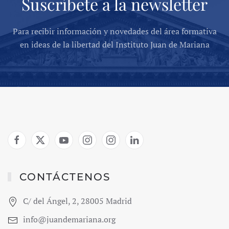
Suscríbete a la newsletter
Para recibir información y novedades del área formativa
en ideas de la libertad del Instituto Juan de Mariana
CONTÁCTENOS
C/ del Ángel, 2, 28005 Madrid
info@juandemariana.org