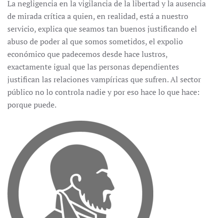
La negligencia en la vigilancia de la libertad y la ausencia
de mirada crítica a quien, en realidad, está a nuestro
servicio, explica que seamos tan buenos justificando el
abuso de poder al que somos sometidos, el expolio
económico que padecemos desde hace lustros,
exactamente igual que las personas dependientes
justifican las relaciones vampíricas que sufren. Al sector
público no lo controla nadie y por eso hace lo que hace:
porque puede.