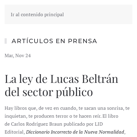
Ir al contenido principal
ARTÍCULOS EN PRENSA
Mar, Nov 24
La ley de Lucas Beltrán
del sector público
Hay libros que, de vez en cuando, te sacan una sonrisa, te
inquietan, te producen terror o te hacen reír. El libro
de Carlos Rodríguez Braun publicado por LID
Editorial,
Diccionario Incorrecto de la Nueva Normalidad
,