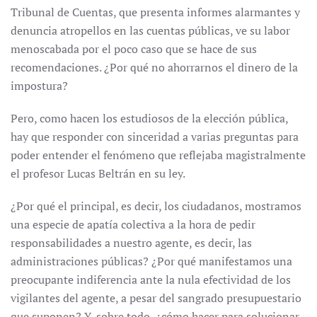
Tribunal de Cuentas, que presenta informes alarmantes y
denuncia atropellos en las cuentas públicas, ve su labor
menoscabada por el poco caso que se hace de sus
recomendaciones. ¿Por qué no ahorrarnos el dinero de la
impostura?
Pero, como hacen los estudiosos de la elección pública,
hay que responder con sinceridad a varias preguntas para
poder entender el fenómeno que reflejaba magistralmente
el profesor Lucas Beltrán en su ley.
¿Por qué el principal, es decir, los ciudadanos, mostramos
una especie de apatía colectiva a la hora de pedir
responsabilidades a nuestro agente, es decir, las
administraciones públicas? ¿Por qué manifestamos una
preocupante indiferencia ante la nula efectividad de los
vigilantes del agente, a pesar del sangrado presupuestario
que suponen? Y, sobre todo, ¿cómo hacer para solucionar