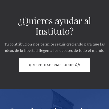
¿Quieres ayudar al
Instituto?
Tu contribución nos permite seguir creciendo para que las
ideas de la libertad llegen a los debates de todo el mundo
QUIERO HACERME SOCIO