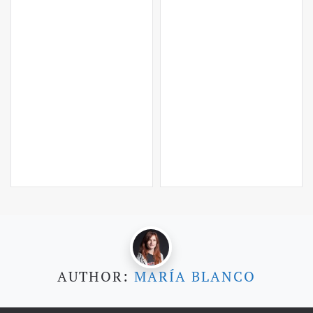
AUTHOR:
MARÍA BLANCO