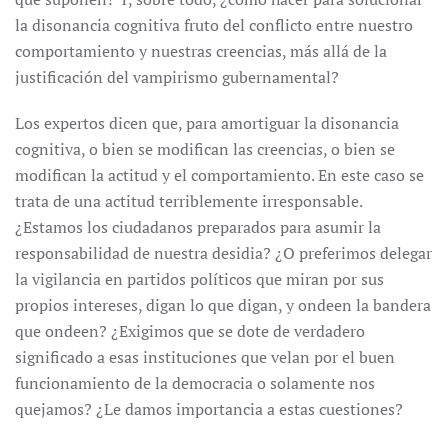
la disonancia cognitiva fruto del conflicto entre nuestro
comportamiento y nuestras creencias, más allá de la
justificación del vampirismo gubernamental?
Los expertos dicen que, para amortiguar la disonancia
cognitiva, o bien se modifican las creencias, o bien se
modifican la actitud y el comportamiento. En este caso se
trata de una actitud terriblemente irresponsable.
¿Estamos los ciudadanos preparados para asumir la
responsabilidad de nuestra desidia? ¿O preferimos delegar
la vigilancia en partidos políticos que miran por sus
propios intereses, digan lo que digan, y ondeen la bandera
que ondeen? ¿Exigimos que se dote de verdadero
significado a esas instituciones que velan por el buen
funcionamiento de la democracia o solamente nos
quejamos? ¿Le damos importancia a estas cuestiones?