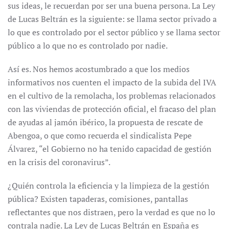
sus ideas, le recuerdan por ser una buena persona. La Ley
de Lucas Beltrán es la siguiente: se llama sector privado a
lo que es controlado por el sector público y se llama sector
público a lo que no es controlado por nadie.
Así es. Nos hemos acostumbrado a que los medios
informativos nos cuenten el impacto de la subida del IVA
en el cultivo de la remolacha, los problemas relacionados
con las viviendas de protección oficial, el fracaso del plan
de ayudas al jamón ibérico, la propuesta de rescate de
Abengoa, o que como recuerda el sindicalista Pepe
Álvarez, “el Gobierno no ha tenido capacidad de gestión
en la crisis del coronavirus”.
¿Quién controla la eficiencia y la limpieza de la gestión
pública? Existen tapaderas, comisiones, pantallas
reflectantes que nos distraen, pero la verdad es que no lo
contrala nadie. La Ley de Lucas Beltrán en España es