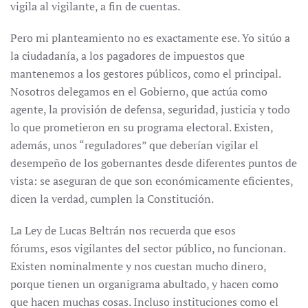
vigila al vigilante, a fin de cuentas.
Pero mi planteamiento no es exactamente ese. Yo sitúo a
la ciudadanía, a los pagadores de impuestos que
mantenemos a los gestores públicos, como el principal.
Nosotros delegamos en el Gobierno, que actúa como
agente, la provisión de defensa, seguridad, justicia y todo
lo que prometieron en su programa electoral. Existen,
además, unos “reguladores” que deberían vigilar el
desempeño de los gobernantes desde diferentes puntos de
vista: se aseguran de que son económicamente eficientes,
dicen la verdad, cumplen la Constitución.
La Ley de Lucas Beltrán nos recuerda que esos
fórums, esos vigilantes del sector público, no funcionan.
Existen nominalmente y nos cuestan mucho dinero,
porque tienen un organigrama abultado, y hacen como
que hacen muchas cosas. Incluso instituciones como el