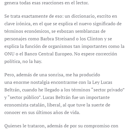
genera todas esas reacciones en el lector.
Se trata exactamente de eso: un diccionario, escrito en
clave irónica, en el que se explica el nuevo significado de
términos económicos, se esbozan semblanzas de
personajes como Barbra Streisand o los Clinton y se
explica la función de organismos tan importantes como la
ONU o el Banco Central Europeo. No espere corrección
política, no la hay.
Pero, además de una sonrisa, me ha producido
una enorme nostalgia encontrarme con la Ley Lucas
Beltrán, cuando he llegado a los términos “sector privado”
y “sector público”. Lucas Beltrán fue un importante
economista catalán, liberal, al que tuve la suerte de
conocer en sus últimos años de vida.
Quienes le trataron, además de por su compromiso con