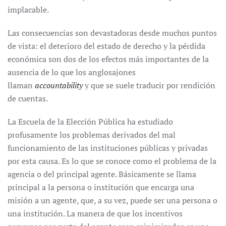
implacable.
Las consecuencias son devastadoras desde muchos puntos
de vista: el deterioro del estado de derecho y la pérdida
económica son dos de los efectos más importantes de la
ausencia de lo que los anglosajones
llaman
accountability
y que se suele traducir por rendición
de cuentas.
La Escuela de la Elección Pública ha estudiado
profusamente los problemas derivados del mal
funcionamiento de las instituciones públicas y privadas
por esta causa. Es lo que se conoce como el problema de la
agencia o del principal agente. Básicamente se llama
principal a la persona o institución que encarga una
misión a un agente, que, a su vez, puede ser una persona o
una institución. La manera de que los incentivos