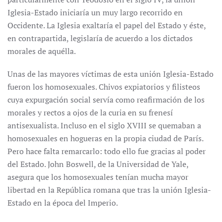
Iglesia-Estado iniciaría un muy largo recorrido en
Occidente. La Iglesia exaltaría el papel del Estado y éste,
en contrapartida, legislaría de acuerdo a los dictados
morales de aquélla.
Unas de las mayores víctimas de esta unión Iglesia-Estado
fueron los homosexuales. Chivos expiatorios y filisteos
cuya expurgación social servía como reafirmación de los
morales y rectos a ojos de la curia en su frenesí
antisexualista. Incluso en el siglo XVIII se quemaban a
homosexuales en hogueras en la propia ciudad de París.
Pero hace falta remarcarlo: todo ello fue gracias al poder
del Estado. John Boswell, de la Universidad de Yale,
asegura que los homosexuales tenían mucha mayor
libertad en la República romana que tras la unión Iglesia-
Estado en la época del Imperio.