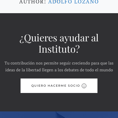
AUTHOR:
ADOLFO LOZANO
¿Quieres ayudar al
Instituto?
Tu contribución nos permite seguir creciendo para que las
ideas de la libertad llegen a los debates de todo el mundo
QUIERO HACERME SOCIO