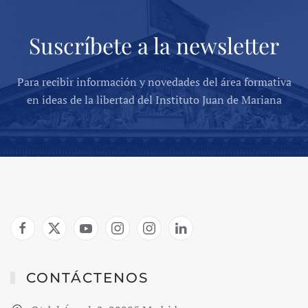
Suscríbete a la newsletter
Para recibir información y novedades del área formativa
en ideas de la libertad del Instituto Juan de Mariana
CONTÁCTENOS