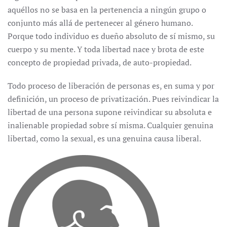
aquéllos no se basa en la pertenencia a ningún grupo o
conjunto más allá de pertenecer al género humano.
Porque todo individuo es dueño absoluto de sí mismo, su
cuerpo y su mente. Y toda libertad nace y brota de este
concepto de propiedad privada, de auto-propiedad.
Todo proceso de liberación de personas es, en suma y por
definición, un proceso de privatización. Pues reivindicar la
libertad de una persona supone reivindicar su absoluta e
inalienable propiedad sobre sí misma. Cualquier genuina
libertad, como la sexual, es una genuina causa liberal.