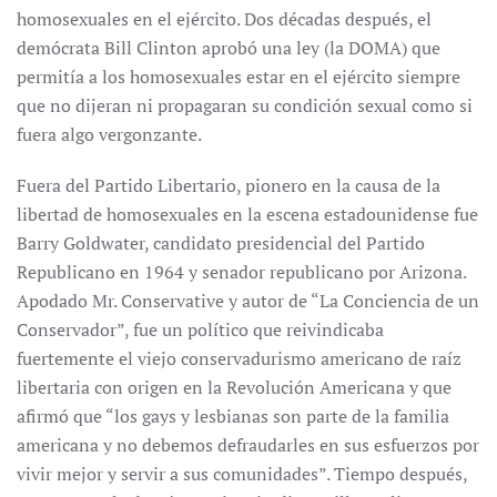
homosexuales en el ejército. Dos décadas después, el
demócrata Bill Clinton aprobó una ley (la DOMA) que
permitía a los homosexuales estar en el ejército siempre
que no dijeran ni propagaran su condición sexual como si
fuera algo vergonzante.
Fuera del Partido Libertario, pionero en la causa de la
libertad de homosexuales en la escena estadounidense fue
Barry Goldwater, candidato presidencial del Partido
Republicano en 1964 y senador republicano por Arizona.
Apodado Mr. Conservative y autor de “La Conciencia de un
Conservador”, fue un político que reivindicaba
fuertemente el viejo conservadurismo americano de raíz
libertaria con origen en la Revolución Americana y que
afirmó que “los gays y lesbianas son parte de la familia
americana y no debemos defraudarles en sus esfuerzos por
vivir mejor y servir a sus comunidades”. Tiempo después,