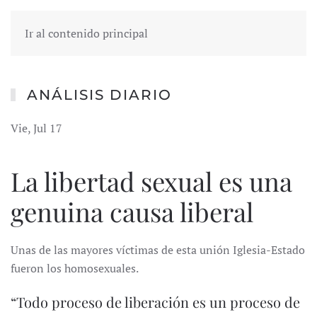
Ir al contenido principal
ANÁLISIS DIARIO
Vie, Jul 17
La libertad sexual es una
genuina causa liberal
Unas de las mayores víctimas de esta unión Iglesia-Estado
fueron los homosexuales.
“Todo proceso de liberación es un proceso de