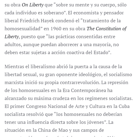
su obra
On Liberty
que “sobre su mente y su cuerpo, sólo
cada individuo es soberano”. El economista y pensador
liberal Friedrich Hayek condenó el “tratamiento de la
homosexualidad” en 1960 en su obra
The Constitution of
Liberty
, puesto que “las prácticas consentidas entre
adultos, aunque puedan aborrecer a una mayoría, no
deben estar sujetas a acción coactiva del Estado”.
Mientras el liberalismo abrió la puerta a la causa de la
libertad sexual, su gran oponente ideológico, el socialismo
marxista inició su propia contrarrevolución. La represión
de los homosexuales en la Era Contemporánea ha
alcanzado su máxima crudeza en los regímenes socialistas.
El primer Congreso Nacional de Arte y Cultura en la Cuba
socialista resolvió que “los homosexuales no deberían
tener una influencia directa sobre los jóvenes”. La
situación en la China de Mao y sus campos de