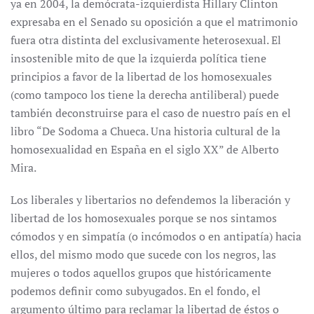
ya en 2004, la demócrata-izquierdista Hillary Clinton
expresaba en el Senado su oposición a que el matrimonio
fuera otra distinta del exclusivamente heterosexual. El
insostenible mito de que la izquierda política tiene
principios a favor de la libertad de los homosexuales
(como tampoco los tiene la derecha antiliberal) puede
también deconstruirse para el caso de nuestro país en el
libro “De Sodoma a Chueca. Una historia cultural de la
homosexualidad en España en el siglo XX” de Alberto
Mira.
Los liberales y libertarios no defendemos la liberación y
libertad de los homosexuales porque se nos sintamos
cómodos y en simpatía (o incómodos o en antipatía) hacia
ellos, del mismo modo que sucede con los negros, las
mujeres o todos aquellos grupos que históricamente
podemos definir como subyugados. En el fondo, el
argumento último para reclamar la libertad de éstos o