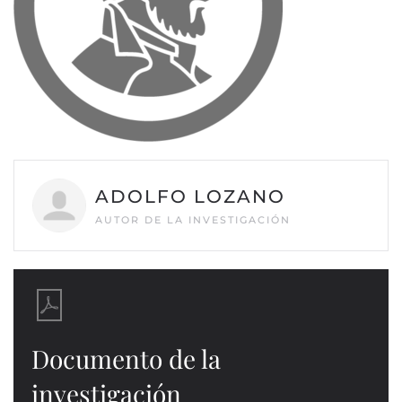
ADOLFO LOZANO
AUTOR DE LA INVESTIGACIÓN
Documento de la
investigación