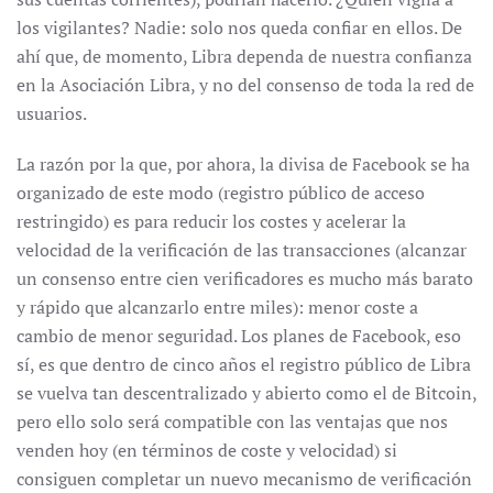
los vigilantes? Nadie: solo nos queda confiar en ellos. De
ahí que, de momento, Libra dependa de nuestra confianza
en la Asociación Libra, y no del consenso de toda la red de
usuarios.
La razón por la que, por ahora, la divisa de Facebook se ha
organizado de este modo (registro público de acceso
restringido) es para reducir los costes y acelerar la
velocidad de la verificación de las transacciones (alcanzar
un consenso entre cien verificadores es mucho más barato
y rápido que alcanzarlo entre miles): menor coste a
cambio de menor seguridad. Los planes de Facebook, eso
sí, es que dentro de cinco años el registro público de Libra
se vuelva tan descentralizado y abierto como el de Bitcoin,
pero ello solo será compatible con las ventajas que nos
venden hoy (en términos de coste y velocidad) si
consiguen completar un nuevo mecanismo de verificación