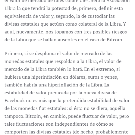
el valor de mercado de tales colaterales. Será la Asociación
Libra la que tendrá la potestad de, primero, definir esta
equivalencia de valor y, segundo, la de custodiar las
divisas estatales que actúen como colateral de la Libra. Y
aquí, nuevamente, nos topamos con tres posibles riesgos
de la Libra que se hallan ausentes en el caso de Bitcoin.
Primero, si se desploma el valor de mercado de las
monedas estatales que respaldan a la Libra, el valor de
mercado de la Libra también lo hará. En el extremo, si
hubiera una hiperinflación en dólares, euros o yenes,
también habría una hiperinflación de la Libra. La
estabilidad de valor predicada por la nueva divisa de
Facebook no es más que la pretendida estabilidad de valor
de las monedas fiat estatales: si ésta no se diera, aquélla
tampoco. Bitcoin, en cambio, puede fluctuar de valor, pero
tales fluctuaciones son independientes de cómo se
comporten las divisas estatales (de hecho, probablemente