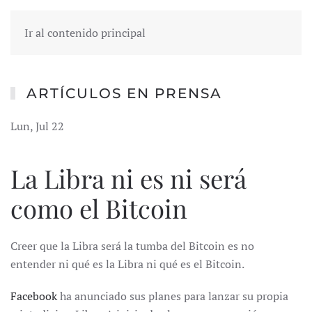
Ir al contenido principal
ARTÍCULOS EN PRENSA
Lun, Jul 22
La Libra ni es ni será
como el Bitcoin
Creer que la Libra será la tumba del Bitcoin es no
entender ni qué es la Libra ni qué es el Bitcoin.
Facebook
ha anunciado sus planes para lanzar su propia