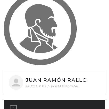
JUAN RAMÓN RALLO
AUTOR DE LA INVESTIGACIÓN