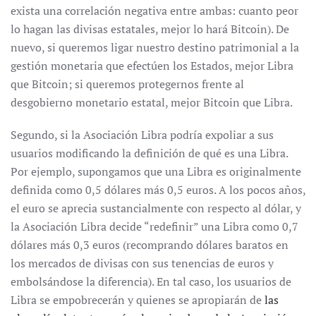
exista una correlación negativa entre ambas: cuanto peor
lo hagan las divisas estatales, mejor lo hará Bitcoin). De
nuevo, si queremos ligar nuestro destino patrimonial a la
gestión monetaria que efectúen los Estados, mejor Libra
que Bitcoin; si queremos protegernos frente al
desgobierno monetario estatal, mejor Bitcoin que Libra.
Segundo, si la Asociación Libra podría expoliar a sus
usuarios modificando la definición de qué es una Libra.
Por ejemplo, supongamos que una Libra es originalmente
definida como 0,5 dólares más 0,5 euros. A los pocos años,
el euro se aprecia sustancialmente con respecto al dólar, y
la Asociación Libra decide “redefinir” una Libra como 0,7
dólares más 0,3 euros (recomprando dólares baratos en
los mercados de divisas con sus tenencias de euros y
embolsándose la diferencia). En tal caso, los usuarios de
Libra se empobrecerán y quienes se apropiarán de
las