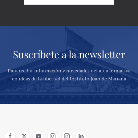
Suscríbete a la newsletter
Para recibir información y novedades del área formativa
en ideas de la libertad del Instituto Juan de Mariana