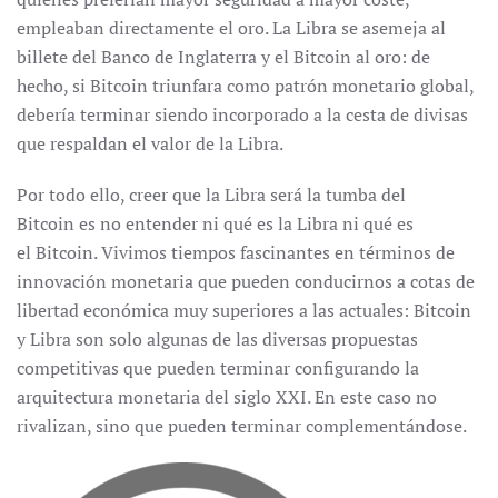
empleaban directamente el oro. La Libra se asemeja al
billete del Banco de Inglaterra y el Bitcoin al oro: de
hecho, si Bitcoin triunfara como patrón monetario global,
debería terminar siendo incorporado a la cesta de divisas
que respaldan el valor de la Libra.
Por todo ello, creer que la Libra será la tumba del
Bitcoin es no entender ni qué es la Libra ni qué es
el Bitcoin. Vivimos tiempos fascinantes en términos de
innovación monetaria que pueden conducirnos a cotas de
libertad económica muy superiores a las actuales: Bitcoin
y Libra son solo algunas de las diversas propuestas
competitivas que pueden terminar configurando la
arquitectura monetaria del siglo XXI. En este caso no
rivalizan, sino que pueden terminar complementándose.