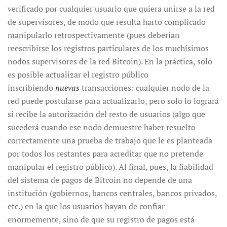
verificado por cualquier usuario que quiera unirse a la red
de supervisores, de modo que resulta harto complicado
manipularlo retrospectivamente (pues deberían
reescribirse los registros particulares de los muchísimos
nodos supervisores de la red Bitcoin). En la práctica, solo
es posible actualizar el registro público
inscribiendo
nuevas
transacciones: cualquier nodo de la
red puede postularse para actualizarlo, pero solo lo logrará
si recibe la autorización del resto de usuarios (algo que
sucederá cuando ese nodo demuestre haber resuelto
correctamente una prueba de trabajo que le es planteada
por todos los restantes para acreditar que no pretende
manipular el registro público). Al final, pues, la fiabilidad
del sistema de pagos de Bitcoin no depende de una
institución (gobiernos, bancos centrales, bancos privados,
etc.) en la que los usuarios hayan de confiar
enormemente, sino de que su registro de pagos está