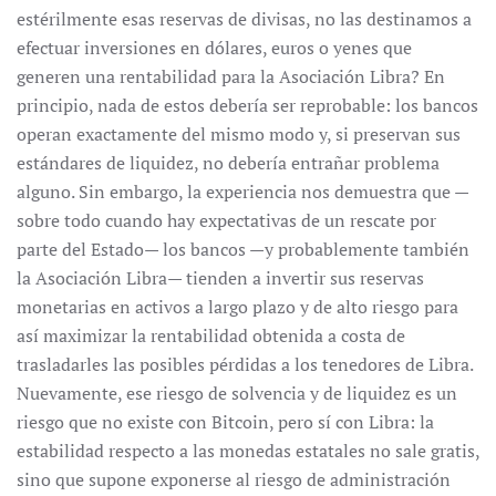
estérilmente esas reservas de divisas, no las destinamos a
efectuar inversiones en dólares, euros o yenes que
generen una rentabilidad para la Asociación Libra? En
principio, nada de estos debería ser reprobable: los bancos
operan exactamente del mismo modo y, si preservan sus
estándares de liquidez, no debería entrañar problema
alguno. Sin embargo, la experiencia nos demuestra que —
sobre todo cuando hay expectativas de un rescate por
parte del Estado— los bancos —y probablemente también
la Asociación Libra— tienden a invertir sus reservas
monetarias en activos a largo plazo y de alto riesgo para
así maximizar la rentabilidad obtenida a costa de
trasladarles las posibles pérdidas a los tenedores de Libra.
Nuevamente, ese riesgo de solvencia y de liquidez es un
riesgo que no existe con Bitcoin, pero sí con Libra: la
estabilidad respecto a las monedas estatales no sale gratis,
sino que supone exponerse al riesgo de administración