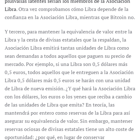
plusvalías latentes serían los miembros de la Asociación
Libra
. Otra vez comprobamos cómo Libra depende de la
confianza en la Asociación Libra, mientras que Bitcoin no.
Y tercero, para mantener la equivalencia de valor entre la
Libra y la cesta de divisas estatales que la respaldan, la
Asociación Libra emitirá tantas unidades de Libra como
sean demandas a todos aquellos que paguen su precio de
mercado. Por ejemplo, si una Libra son 0,5 dólares más
0,5 euros, todos aquellos que le entreguen a la Asociación
Libra 0,5 dólares más 0,5 euros se harán con una unidad
de Libra de nueva emisión. ¿Y qué hará la Asociación Libra
con los dólares, los euros o los yenes que reciba a cambio
de las unidades de Libra que emita? En teoría, las
mantendrá por entero como reservas de la Libra para así
asegurar su equivalencia de valor. Sin embargo, mantener
reservas ociosas de divisas estatales tiene un alto coste de
oportunidad: ¿por qué, en lugar de conservar