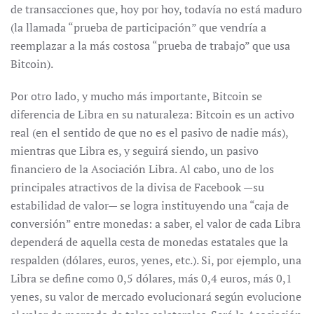
de transacciones que, hoy por hoy, todavía no está maduro
(la llamada “prueba de participación” que vendría a
reemplazar a la más costosa “prueba de trabajo” que usa
Bitcoin).
Por otro lado, y mucho más importante, Bitcoin se
diferencia de Libra en su naturaleza: Bitcoin es un activo
real (en el sentido de que no es el pasivo de nadie más),
mientras que Libra es, y seguirá siendo, un pasivo
financiero de la Asociación Libra. Al cabo, uno de los
principales atractivos de la divisa de Facebook —su
estabilidad de valor— se logra instituyendo una “caja de
conversión” entre monedas: a saber, el valor de cada Libra
dependerá de aquella cesta de monedas estatales que la
respalden (dólares, euros, yenes, etc.). Si, por ejemplo, una
Libra se define como 0,5 dólares, más 0,4 euros, más 0,1
yenes, su valor de mercado evolucionará según evolucione