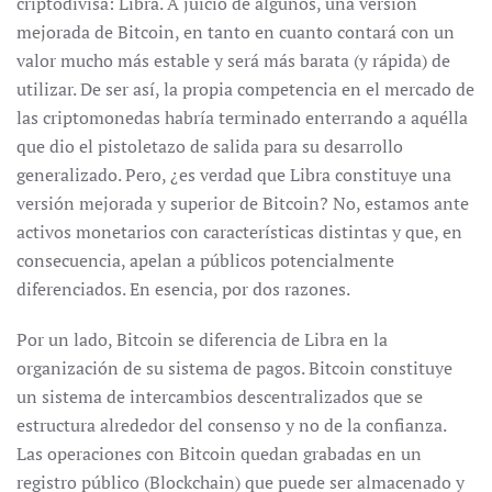
criptodivisa: Libra. A juicio de algunos, una versión
mejorada de Bitcoin, en tanto en cuanto contará con un
valor mucho más estable y será más barata (y rápida) de
utilizar. De ser así, la propia competencia en el mercado de
las criptomonedas habría terminado enterrando a aquélla
que dio el pistoletazo de salida para su desarrollo
generalizado. Pero, ¿es verdad que Libra constituye una
versión mejorada y superior de Bitcoin? No, estamos ante
activos monetarios con características distintas y que, en
consecuencia, apelan a públicos potencialmente
diferenciados. En esencia, por dos razones.
Por un lado, Bitcoin se diferencia de Libra en la
organización de su sistema de pagos. Bitcoin constituye
un sistema de intercambios descentralizados que se
estructura alrededor del consenso y no de la confianza.
Las operaciones con Bitcoin quedan grabadas en un
registro público (Blockchain) que puede ser almacenado y