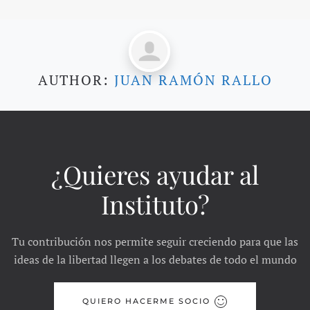
AUTHOR:
JUAN RAMÓN RALLO
¿Quieres ayudar al
Instituto?
Tu contribución nos permite seguir creciendo para que las
ideas de la libertad llegen a los debates de todo el mundo
QUIERO HACERME SOCIO