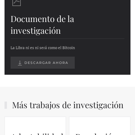
Documento de la
investigación
La Libra ni es ni será como el Bitcoin
DESCARGAR AHORA
Más trabajos de investigación