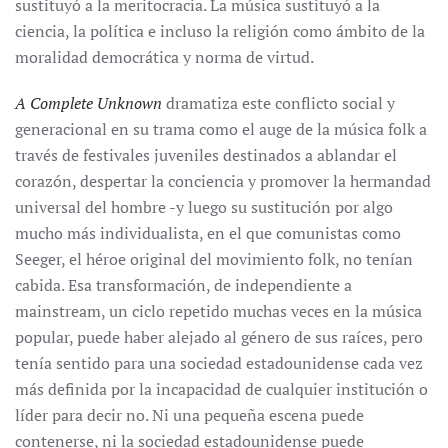
sustituyó a la meritocracia. La música sustituyó a la
ciencia, la política e incluso la religión como ámbito de la
moralidad democrática y norma de virtud.
A Complete Unknown
dramatiza este conflicto social y
generacional en su trama como el auge de la música folk a
través de festivales juveniles destinados a ablandar el
corazón, despertar la conciencia y promover la hermandad
universal del hombre -y luego su sustitución por algo
mucho más individualista, en el que comunistas como
Seeger, el héroe original del movimiento folk, no tenían
cabida. Esa transformación, de independiente a
mainstream, un ciclo repetido muchas veces en la música
popular, puede haber alejado al género de sus raíces, pero
tenía sentido para una sociedad estadounidense cada vez
más definida por la incapacidad de cualquier institución o
líder para decir no. Ni una pequeña escena puede
contenerse, ni la sociedad estadounidense puede