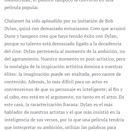
película popular.
Chalamet ha sido aplaudido por su imitación de Bob
Dylan, quizá con demasiado entusiasmo. Creo que arruinó
Dune y tampoco creo que haya tenido éxito con Dylan,
porque su talento está demasiado ligado a la decadencia
del cine: Dylan pertenecía al momento de la ambición, no
del agotamiento. Nuestro momento es post-artístico, pero
la nostalgia de la inspiración artística domina a nuestras
élites: la imaginación puede ser exaltada, pero carece de
contenido. Además, lo más difícil para un actor es
convencernos de que su personaje es inteligente; al fin y
al cabo, eso está en el argumento, no tanto en el actor. En
este caso, la caracterización fracasa: Dylan es el más
hablador de nuestros artistas y el que más insistió en la
inteligencia de sus versos, por lo que una película tendría
que interpretar su ambición, utilizar las palabras para