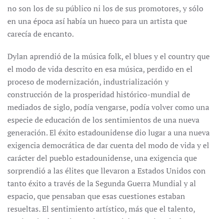
no son los de su público ni los de sus promotores, y sólo
en una época así había un hueco para un artista que
carecía de encanto.
Dylan aprendió de la música folk, el blues y el country que
el modo de vida descrito en esa música, perdido en el
proceso de modernización, industrialización y
construcción de la prosperidad histórico-mundial de
mediados de siglo, podía vengarse, podía volver como una
especie de educación de los sentimientos de una nueva
generación. El éxito estadounidense dio lugar a una nueva
exigencia democrática de dar cuenta del modo de vida y el
carácter del pueblo estadounidense, una exigencia que
sorprendió a las élites que llevaron a Estados Unidos con
tanto éxito a través de la Segunda Guerra Mundial y al
espacio, que pensaban que esas cuestiones estaban
resueltas. El sentimiento artístico, más que el talento,