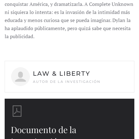
conquistar América, y dramatizarla. A Complete Unknown
ni siquiera lo intenta: es la invasión de la intimidad más
educada y menos curiosa que se pueda imaginar. Dylan la
ha aplaudido públicamente, pero quizá sabe que necesita
la publicidad.
LAW & LIBERTY
AUTOR DE LA INVESTIGACIÓN
Documento de la