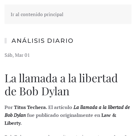
Ir al contenido principal
ANÁLISIS DIARIO
Sáb, Mar 01
La llamada a la libertad
de Bob Dylan
Por
Titus Techera
. El artículo
La llamada a la libertad de
Bob Dylan
fue publicado originalmente en
Law &
Liberty
.