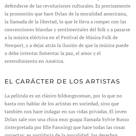
defenderse de las revoluciones culturales. Es precisamente
la promoción que hace Dylan de la moralidad americana,
la llamada de la libertad, lo que le lleva a romper con las
convenciones blandas y sentimentales del folk y a pasarse
a la música eléctrica en el Festival de Música Folk de
Newport, y a dejar atrás la ilusión de que la música puede
o debe intentar fomentar la paz, el amor y el
entendimiento en América.
EL CARÁCTER DE LOS ARTISTAS
La película es un clásico bildungsroman, por lo que no
basta con hablar de los artistas en sociedad, sino que
también nos hace indagar en sus vidas privadas. El joven
Dylan sale con una chica muy guapa llamada Sylvie Russo
(interpretada por Elle Fanning) que hace todas las cosas
correctas; es partidaria de la moralidad, los derechos