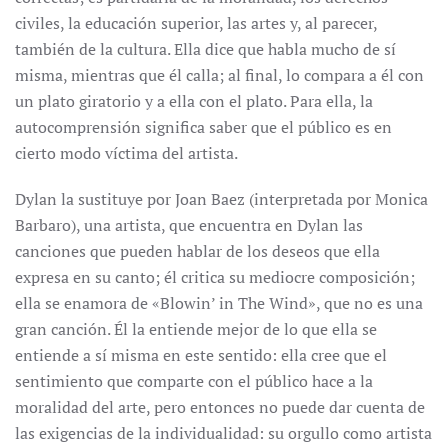
civiles, la educación superior, las artes y, al parecer,
también de la cultura. Ella dice que habla mucho de sí
misma, mientras que él calla; al final, lo compara a él con
un plato giratorio y a ella con el plato. Para ella, la
autocomprensión significa saber que el público es en
cierto modo víctima del artista.
Dylan la sustituye por Joan Baez (interpretada por Monica
Barbaro), una artista, que encuentra en Dylan las
canciones que pueden hablar de los deseos que ella
expresa en su canto; él critica su mediocre composición;
ella se enamora de «Blowin’ in The Wind», que no es una
gran canción. Él la entiende mejor de lo que ella se
entiende a sí misma en este sentido: ella cree que el
sentimiento que comparte con el público hace a la
moralidad del arte, pero entonces no puede dar cuenta de
las exigencias de la individualidad: su orgullo como artista