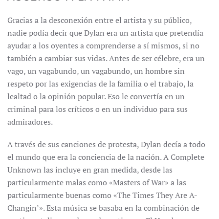
Gracias a la desconexión entre el artista y su público,
nadie podía decir que Dylan era un artista que pretendía
ayudar a los oyentes a comprenderse a sí mismos, si no
también a cambiar sus vidas. Antes de ser célebre, era un
vago, un vagabundo, un vagabundo, un hombre sin
respeto por las exigencias de la familia o el trabajo, la
lealtad o la opinión popular. Eso le convertía en un
criminal para los críticos o en un individuo para sus
admiradores.
A través de sus canciones de protesta, Dylan decía a todo
el mundo que era la conciencia de la nación. A Complete
Unknown las incluye en gran medida, desde las
particularmente malas como «Masters of War» a las
particularmente buenas como «The Times They Are A-
Changin’». Esta música se basaba en la combinación de