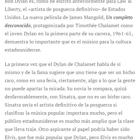
Bob Dylan es, como he escrito anteriormente para Law &
Liberty, el «artista de posguerra definitivo» de Estados
Unidos. La nueva película de James Mangold,
Un completo
desconocido
, protagonizada por Timothée Chalamet como
el joven Dylan en la primera parte de su carrera, 1961-65,
demuestra lo importante que es el músico para la cultura
estadounidense.
La primera vez que el Dylan de Chalamet habla de sí
mismo y de la fama sugiere que uno tiene que ser un bicho
raro, como en una feria, ciertamente, algo a lo que la gente
no puede apartar la mirada. Su novia le compara, quizá
desfavorablemente, con Sinatra, que no es un bicho raro.
Sinatra sería el artista definitivo de la posguerra si
clasificar la música popular importara mucho, pero el
público estadounidense es mucho más amplio que la clase
que lleva traje. Otro aspirante al papel podría haber sido
Elvis, que fue más popular que Dylan, pero Elvis es mucho