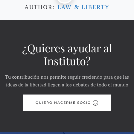
AUTHOR:
LAW & LIBERTY
¿Quieres ayudar al
Instituto?
Tu contribución nos permite seguir creciendo para que las
ideas de la libertad llegen a los debates de todo el mundo
QUIERO HACERME SOCIO