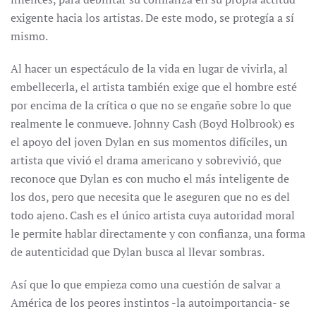
exigente hacia los artistas. De este modo, se protegía a sí
mismo.
Al hacer un espectáculo de la vida en lugar de vivirla, al
embellecerla, el artista también exige que el hombre esté
por encima de la crítica o que no se engañe sobre lo que
realmente le conmueve. Johnny Cash (Boyd Holbrook) es
el apoyo del joven Dylan en sus momentos difíciles, un
artista que vivió el drama americano y sobrevivió, que
reconoce que Dylan es con mucho el más inteligente de
los dos, pero que necesita que le aseguren que no es del
todo ajeno. Cash es el único artista cuya autoridad moral
le permite hablar directamente y con confianza, una forma
de autenticidad que Dylan busca al llevar sombras.
Así que lo que empieza como una cuestión de salvar a
América de los peores instintos -la autoimportancia- se