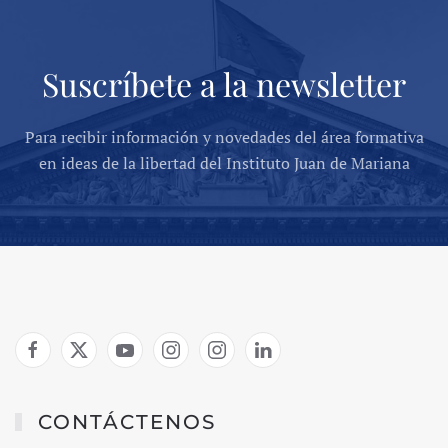
Suscríbete a la newsletter
Para recibir información y novedades del área formativa
en ideas de la libertad del Instituto Juan de Mariana
CONTÁCTENOS