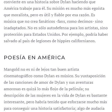
convierte en una historia sobre Dylan haciendo que
América trabaje para él. Su misión es mucho más egoísta
que moralista, pero es útil y fiable por esa razón. Es
música que no crea fanáticos -fans, como decimos- sino
inadaptados. No es sólo autodefensa para los artistas, sino
protección para Estados Unidos. Por ejemplo, podría haber
salvado al país de legiones de hippies californianos.
POESÍA EN AMÉRICA
Mangold no es ni de lejos tan buen artista
cinematográfico como Dylan es músico. Su yuxtaposición
de las canciones de amor de Dylan y sus aventuras
amorosas es quizá lo más flojo de la película; su
descripción de las mujeres en la vida de Dylan es bastante
interesante, pero habría tenido que esforzarse mucho más
para conseguir una historia satisfactoria; algo de audacia