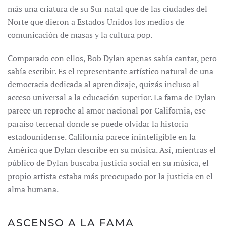
más una criatura de su Sur natal que de las ciudades del
Norte que dieron a Estados Unidos los medios de
comunicación de masas y la cultura pop.
Comparado con ellos, Bob Dylan apenas sabía cantar, pero
sabía escribir. Es el representante artístico natural de una
democracia dedicada al aprendizaje, quizás incluso al
acceso universal a la educación superior. La fama de Dylan
parece un reproche al amor nacional por California, ese
paraíso terrenal donde se puede olvidar la historia
estadounidense. California parece ininteligible en la
América que Dylan describe en su música. Así, mientras el
público de Dylan buscaba justicia social en su música, el
propio artista estaba más preocupado por la justicia en el
alma humana.
ASCENSO A LA FAMA