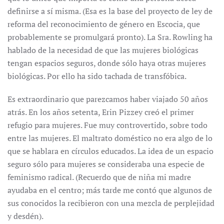
definirse a sí misma. (Esa es la base del proyecto de ley de
reforma del reconocimiento de género en Escocia, que
probablemente se promulgará pronto). La Sra. Rowling ha
hablado de la necesidad de que las mujeres biológicas
tengan espacios seguros, donde sólo haya otras mujeres
biológicas. Por ello ha sido tachada de transfóbica.
Es extraordinario que parezcamos haber viajado 50 años
atrás. En los años setenta, Erin Pizzey creó el primer
refugio para mujeres. Fue muy controvertido, sobre todo
entre las mujeres. El maltrato doméstico no era algo de lo
que se hablara en círculos educados. La idea de un espacio
seguro sólo para mujeres se consideraba una especie de
feminismo radical. (Recuerdo que de niña mi madre
ayudaba en el centro; más tarde me contó que algunos de
sus conocidos la recibieron con una mezcla de perplejidad
y desdén).