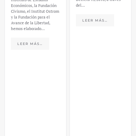
del…
Económicos, la Fundación
Civismo, el Institut Ostrom
y la Fundación para el
LEER MÁS…
Avance de la Libertad,
hemos elaborado…
LEER MÁS…