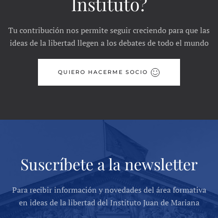
Instituto?
Tu contribución nos permite seguir creciendo para que las
ideas de la libertad llegen a los debates de todo el mundo
QUIERO HACERME SOCIO
Suscríbete a la newsletter
Para recibir información y novedades del área formativa
en ideas de la libertad del Instituto Juan de Mariana