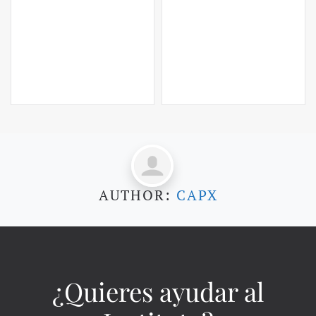
AUTHOR:
CAPX
¿Quieres ayudar al