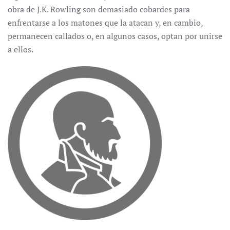
obra de J.K. Rowling son demasiado cobardes para
enfrentarse a los matones que la atacan y, en cambio,
permanecen callados o, en algunos casos, optan por unirse
a ellos.