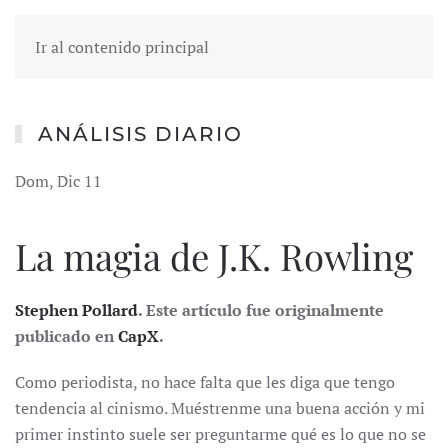
Ir al contenido principal
ANÁLISIS DIARIO
Dom, Dic 11
La magia de J.K. Rowling
Stephen Pollard
. Este artículo fue originalmente
publicado en
CapX
.
Como periodista, no hace falta que les diga que tengo
tendencia al cinismo. Muéstrenme una buena acción y mi
primer instinto suele ser preguntarme qué es lo que no se