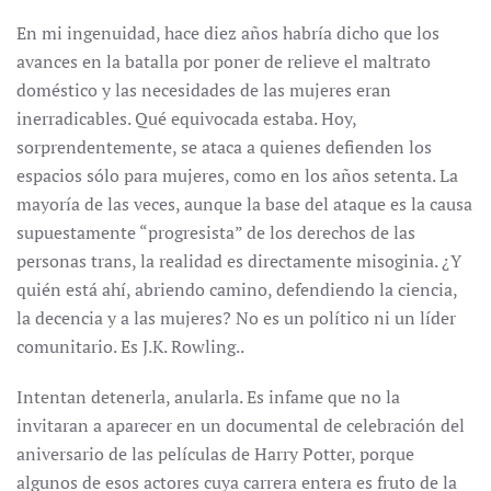
En mi ingenuidad, hace diez años habría dicho que los
avances en la batalla por poner de relieve el maltrato
doméstico y las necesidades de las mujeres eran
inerradicables. Qué equivocada estaba. Hoy,
sorprendentemente, se ataca a quienes defienden los
espacios sólo para mujeres, como en los años setenta. La
mayoría de las veces, aunque la base del ataque es la causa
supuestamente “progresista” de los derechos de las
personas trans, la realidad es directamente misoginia. ¿Y
quién está ahí, abriendo camino, defendiendo la ciencia,
la decencia y a las mujeres? No es un político ni un líder
comunitario. Es J.K. Rowling..
Intentan detenerla, anularla. Es infame que no la
invitaran a aparecer en un documental de celebración del
aniversario de las películas de Harry Potter, porque
algunos de esos actores cuya carrera entera es fruto de la