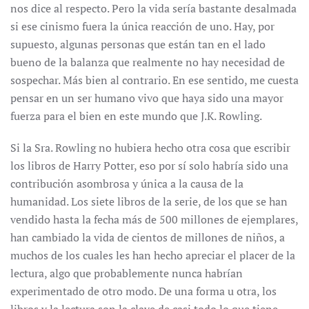
nos dice al respecto. Pero la vida sería bastante desalmada
si ese cinismo fuera la única reacción de uno. Hay, por
supuesto, algunas personas que están tan en el lado
bueno de la balanza que realmente no hay necesidad de
sospechar. Más bien al contrario. En ese sentido, me cuesta
pensar en un ser humano vivo que haya sido una mayor
fuerza para el bien en este mundo que J.K. Rowling.
Si la Sra. Rowling no hubiera hecho otra cosa que escribir
los libros de Harry Potter, eso por sí solo habría sido una
contribución asombrosa y única a la causa de la
humanidad. Los siete libros de la serie, de los que se han
vendido hasta la fecha más de 500 millones de ejemplares,
han cambiado la vida de cientos de millones de niños, a
muchos de los cuales les han hecho apreciar el placer de la
lectura, algo que probablemente nunca habrían
experimentado de otro modo. De una forma u otra, los