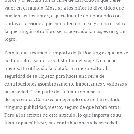
libros y la lectura son la clave de casi todo lo que tiene
valor en el mundo. Mostrar a los niños lo divertidos que
pueden ser los libros, especialmente en un mundo con
tantas atracciones que compiten entre sí, y a una escala a
la que ningún otro libro se ha acercado jamás, es un gran
logro.
Pero lo que realmente importa de JK Rowling es que no se
ha limitado a sentarse y disfrutar del viaje. Ni mucho
menos. Ha utilizado la plataforma de su éxito y la
seguridad de su riqueza para hacer una serie de
contribuciones asombrosamente importantes y valiosas a
la sociedad. Gran parte de su filantropía pasa
desapercibida. Conozco un ejemplo que no ha recibido
ninguna publicidad, y estoy seguro de que habrá otros.
Pero a los efectos de este artículo, lo que importa es su
filantropía pública y sus contribuciones a la sociedad.