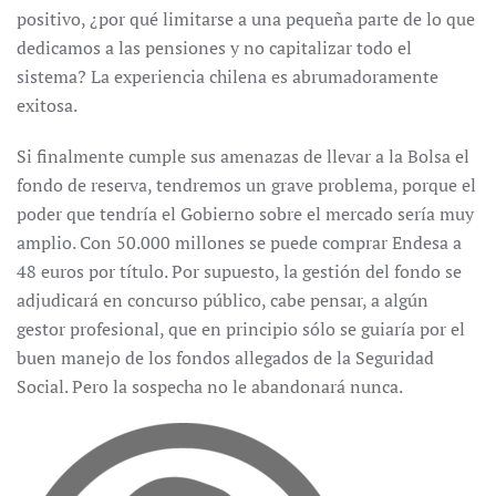
positivo, ¿por qué limitarse a una pequeña parte de lo que
dedicamos a las pensiones y no capitalizar todo el
sistema? La experiencia chilena es abrumadoramente
exitosa.
Si finalmente cumple sus amenazas de llevar a la Bolsa el
fondo de reserva, tendremos un grave problema, porque el
poder que tendría el Gobierno sobre el mercado sería muy
amplio. Con 50.000 millones se puede comprar Endesa a
48 euros por título. Por supuesto, la gestión del fondo se
adjudicará en concurso público, cabe pensar, a algún
gestor profesional, que en principio sólo se guiaría por el
buen manejo de los fondos allegados de la Seguridad
Social. Pero la sospecha no le abandonará nunca.