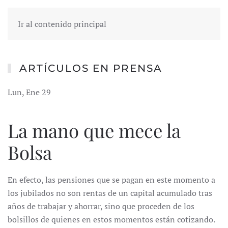
Ir al contenido principal
ARTÍCULOS EN PRENSA
Lun, Ene 29
La mano que mece la
Bolsa
En efecto, las pensiones que se pagan en este momento a
los jubilados no son rentas de un capital acumulado tras
años de trabajar y ahorrar, sino que proceden de los
bolsillos de quienes en estos momentos están cotizando.