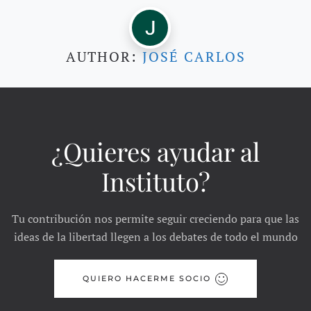
AUTHOR:
JOSÉ CARLOS
¿Quieres ayudar al
Instituto?
Tu contribución nos permite seguir creciendo para que las
ideas de la libertad llegen a los debates de todo el mundo
QUIERO HACERME SOCIO