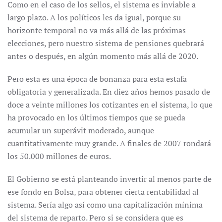
Como en el caso de los sellos, el sistema es inviable a
largo plazo. A los políticos les da igual, porque su
horizonte temporal no va más allá de las próximas
elecciones, pero nuestro sistema de pensiones quebrará
antes o después, en algún momento más allá de 2020.
Pero esta es una época de bonanza para esta estafa
obligatoria y generalizada. En diez años hemos pasado de
doce a veinte millones los cotizantes en el sistema, lo que
ha provocado en los últimos tiempos que se pueda
acumular un superávit moderado, aunque
cuantitativamente muy grande. A finales de 2007 rondará
los 50.000 millones de euros.
El Gobierno se está planteando invertir al menos parte de
ese fondo en Bolsa, para obtener cierta rentabilidad al
sistema. Sería algo así como una capitalización mínima
del sistema de reparto. Pero si se considera que es