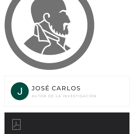
JOSÉ CARLOS
AUTOR DE LA INVESTIGACIÓN