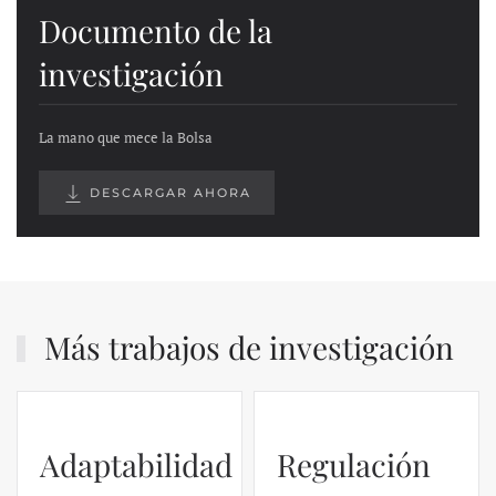
Documento de la
investigación
La mano que mece la Bolsa
DESCARGAR AHORA
Más trabajos de investigación
Adaptabilidad
Regulación