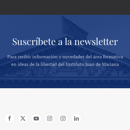
Suscríbete a la newsletter
Para recibir información y novedades del área formativa
en ideas de la libertad del Instituto Juan de Mariana