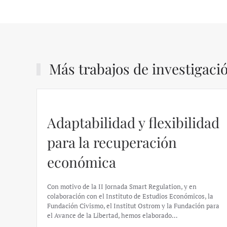
Más trabajos de investigaci
Adaptabilidad y flexibilidad
para la recuperación
económica
Con motivo de la II Jornada Smart Regulation, y en
colaboración con el Instituto de Estudios Económicos, la
Fundación Civismo, el Institut Ostrom y la Fundación para
el Avance de la Libertad, hemos elaborado…