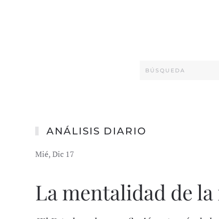
ANÁLISIS DIARIO
Mié, Dic 17
La mentalidad de la