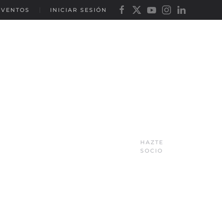
EVENTOS
INICIAR SESIÓN
HAZTE
SOCIO