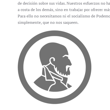
de decisión sobre sus vidas. Nuestros esfuerzos no ha
a costa de los demás, sino en trabajar por ofrecer más
Para ello no necesitamos ni el socialismo de Podemo
simplemente, que no nos saqueen.