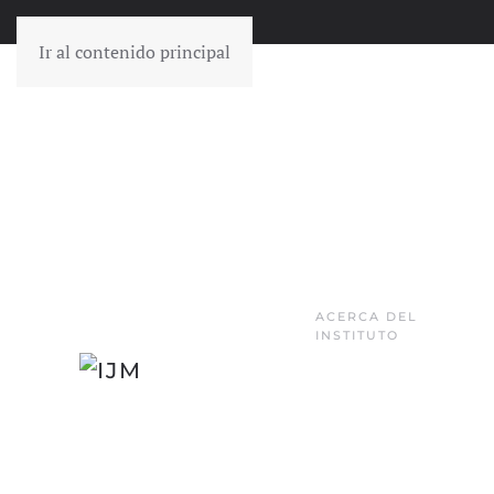
Ir al contenido principal
ACERCA DEL
INSTITUTO