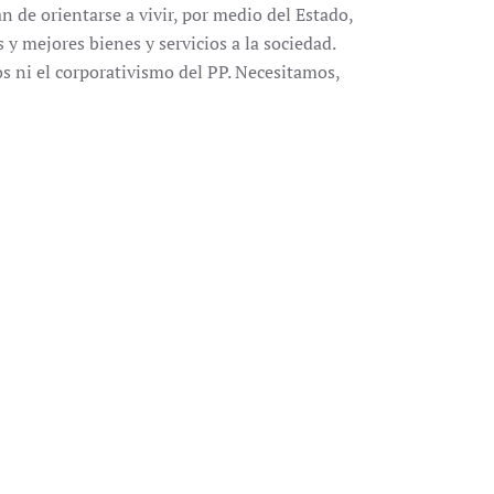
n de orientarse a vivir, por medio del Estado,
 y mejores bienes y servicios a la sociedad.
s ni el corporativismo del PP. Necesitamos,