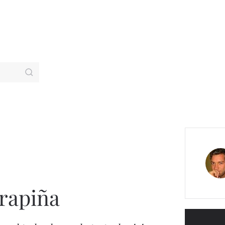
 rapiña