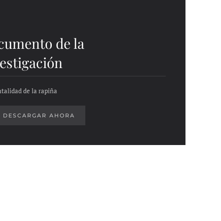
cumento de la
estigación
talidad de la rapiña
DESCARGAR AHORA