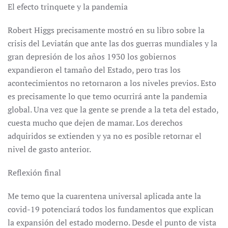
El efecto trinquete y la pandemia
Robert Higgs precisamente mostró en su libro sobre la
crisis del Leviatán que ante las dos guerras mundiales y la
gran depresión de los años 1930 los gobiernos
expandieron el tamaño del Estado, pero tras los
acontecimientos no retornaron a los niveles previos. Esto
es precisamente lo que temo ocurrirá ante la pandemia
global. Una vez que la gente se prende a la teta del estado,
cuesta mucho que dejen de mamar. Los derechos
adquiridos se extienden y ya no es posible retornar el
nivel de gasto anterior.
Reflexión final
Me temo que la cuarentena universal aplicada ante la
covid-19 potenciará todos los fundamentos que explican
la expansión del estado moderno. Desde el punto de vista