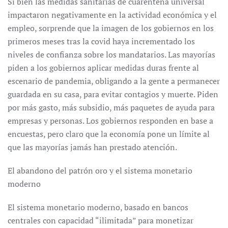
Si bien las medidas sanitarias de cuarentena universal
impactaron negativamente en la actividad económica y el
empleo, sorprende que la imagen de los gobiernos en los
primeros meses tras la covid haya incrementado los
niveles de confianza sobre los mandatarios. Las mayorías
piden a los gobiernos aplicar medidas duras frente al
escenario de pandemia, obligando a la gente a permanecer
guardada en su casa, para evitar contagios y muerte. Piden
por más gasto, más subsidio, más paquetes de ayuda para
empresas y personas. Los gobiernos responden en base a
encuestas, pero claro que la economía pone un límite al
que las mayorías jamás han prestado atención.
El abandono del patrón oro y el sistema monetario
moderno
El sistema monetario moderno, basado en bancos
centrales con capacidad “ilimitada” para monetizar