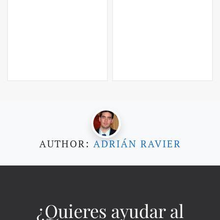
AUTHOR:
ADRIÁN RAVIER
¿Quieres ayudar al