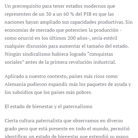
Un prerrequisito para tener estados modernos que
representen de un 30 a un 60 % del PIB es que las
naciones hayan ampliado sus capacidades productivas. Sin
economías de mercado que potencien la producción -
como ocurrió en los últimos 200 años-, sería estéril
cualquier discusión para aumentar el tamaño del estado.
Ningún sindicalismo hubiera logrado “conquistas
sociales” antes de la primera revolución industrial.
Aplicado a nuestro contexto, países más ricos como
Alemania pudieron expandir más los paquetes de ayuda y
los subsidios que los países más pobres.
El estado de bienestar y el paternalismo
Cierta cultura paternalista que observamos en diverso
grado pero que está presente en todo el mundo, permitió
identificar un estado de bienestar que extendió su mano