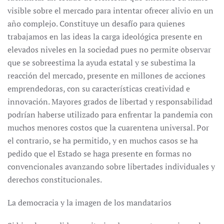
visible sobre el mercado para intentar ofrecer alivio en un
año complejo. Constituye un desafío para quienes
trabajamos en las ideas la carga ideológica presente en
elevados niveles en la sociedad pues no permite observar
que se sobreestima la ayuda estatal y se subestima la
reacción del mercado, presente en millones de acciones
emprendedoras, con su características creatividad e
innovación. Mayores grados de libertad y responsabilidad
podrían haberse utilizado para enfrentar la pandemia con
muchos menores costos que la cuarentena universal. Por
el contrario, se ha permitido, y en muchos casos se ha
pedido que el Estado se haga presente en formas no
convencionales avanzando sobre libertades individuales y
derechos constitucionales.
La democracia y la imagen de los mandatarios