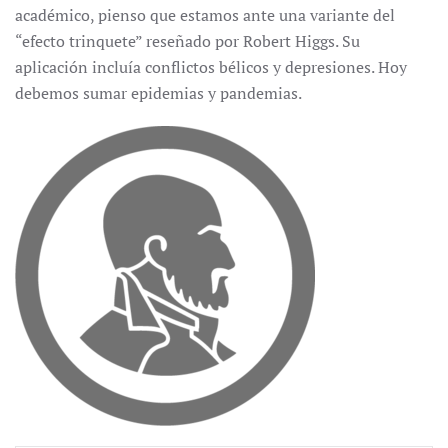
académico, pienso que estamos ante una variante del
“efecto trinquete” reseñado por Robert Higgs. Su
aplicación incluía conflictos bélicos y depresiones. Hoy
debemos sumar epidemias y pandemias.