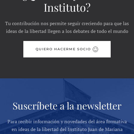
Instituto?
Tu contribución nos permite seguir creciendo para que las
ideas de la libertad llegen a los debates de todo el mundo
QUIERO HACERME SOCIO
Suscríbete a la newsletter
Para recibir información y novedades del área formativa
en ideas de la libertad del Instituto Juan de Mariana