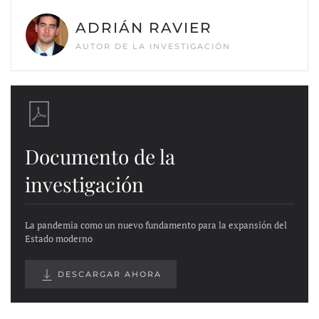
ADRIÁN RAVIER
AUTOR DE LA INVESTIGACIÓN
Documento de la
investigación
La pandemia como un nuevo fundamento para la expansión del
Estado moderno
DESCARGAR AHORA