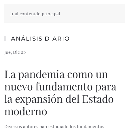
Ir al contenido principal
ANÁLISIS DIARIO
Jue, Dic 03
La pandemia como un
nuevo fundamento para
la expansión del Estado
moderno
Diversos autores han estudiado los fundamentos