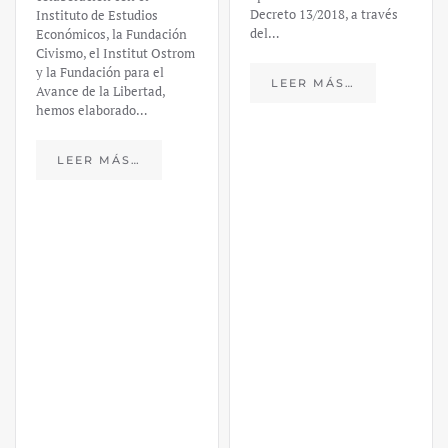
Decreto 13/2018, a través
Instituto de Estudios
del…
Económicos, la Fundación
Civismo, el Institut Ostrom
y la Fundación para el
LEER MÁS…
Avance de la Libertad,
hemos elaborado…
LEER MÁS…