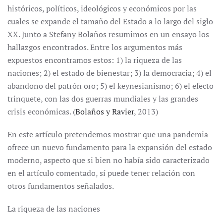
históricos, políticos, ideológicos y económicos por las
cuales se expande el tamaño del Estado a lo largo del siglo
XX. Junto a Stefany Bolaños resumimos en un ensayo los
hallazgos encontrados. Entre los argumentos más
expuestos encontramos estos: 1) la riqueza de las
naciones; 2) el estado de bienestar; 3) la democracia; 4) el
abandono del patrón oro; 5) el keynesianismo; 6) el efecto
trinquete, con las dos guerras mundiales y las grandes
crisis económicas. (
Bolaños y Ravier
, 2013)
En este artículo pretendemos mostrar que una pandemia
ofrece un nuevo fundamento para la expansión del estado
moderno, aspecto que si bien no había sido caracterizado
en el artículo comentado, sí puede tener relación con
otros fundamentos señalados.
La riqueza de las naciones