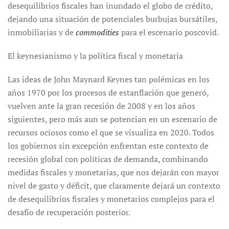
desequilibrios fiscales han inundado el globo de crédito,
dejando una situación de potenciales burbujas bursátiles,
inmobiliarias y de
commodities
para el escenario poscovid.
El keynesianismo y la política fiscal y monetaria
Las ideas de John Maynard Keynes tan polémicas en los
años 1970 por los procesos de estanflación que generó,
vuelven ante la gran recesión de 2008 y en los años
siguientes, pero más aun se potencian en un escenario de
recursos ociosos como el que se visualiza en 2020. Todos
los gobiernos sin excepción enfrentan este contexto de
recesión global con políticas de demanda, combinando
medidas fiscales y monetarias, que nos dejarán con mayor
nivel de gasto y déficit, que claramente dejará un contexto
de desequilibrios fiscales y monetarios complejos para el
desafío de recuperación posterior.