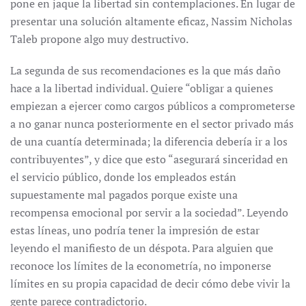
pone en jaque la libertad sin contemplaciones. En lugar de
presentar una solución altamente eficaz, Nassim Nicholas
Taleb propone algo muy destructivo.
La segunda de sus recomendaciones es la que más daño
hace a la libertad individual. Quiere “obligar a quienes
empiezan a ejercer como cargos públicos a comprometerse
a no ganar nunca posteriormente en el sector privado más
de una cuantía determinada; la diferencia debería ir a los
contribuyentes”, y dice que esto “asegurará sinceridad en
el servicio público, donde los empleados están
supuestamente mal pagados porque existe una
recompensa emocional por servir a la sociedad”. Leyendo
estas líneas, uno podría tener la impresión de estar
leyendo el manifiesto de un déspota. Para alguien que
reconoce los límites de la econometría, no imponerse
límites en su propia capacidad de decir cómo debe vivir la
gente parece contradictorio.