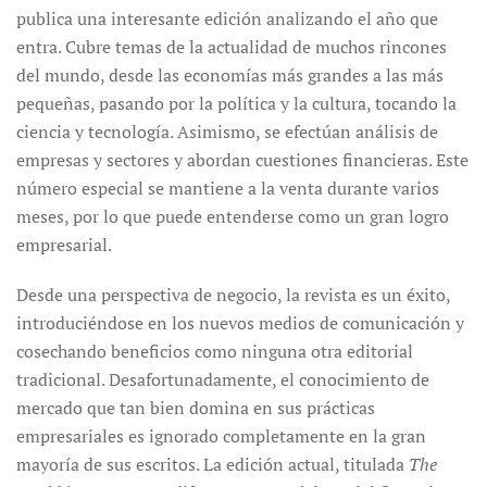
publica una interesante edición analizando el año que
entra. Cubre temas de la actualidad de muchos rincones
del mundo, desde las economías más grandes a las más
pequeñas, pasando por la política y la cultura, tocando la
ciencia y tecnología. Asimismo, se efectúan análisis de
empresas y sectores y abordan cuestiones financieras. Este
número especial se mantiene a la venta durante varios
meses, por lo que puede entenderse como un gran logro
empresarial.
Desde una perspectiva de negocio, la revista es un éxito,
introduciéndose en los nuevos medios de comunicación y
cosechando beneficios como ninguna otra editorial
tradicional. Desafortunadamente, el conocimiento de
mercado que tan bien domina en sus prácticas
empresariales es ignorado completamente en la gran
mayoría de sus escritos. La edición actual, titulada
The