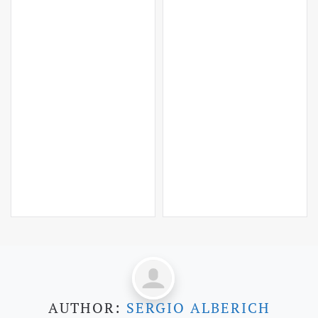
AUTHOR:
SERGIO ALBERICH