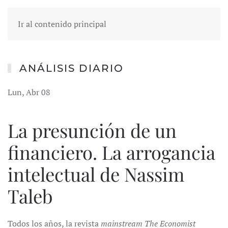
Ir al contenido principal
ANÁLISIS DIARIO
Lun, Abr 08
La presunción de un
financiero. La arrogancia
intelectual de Nassim
Taleb
Todos los años, la revista
mainstream
The Economist