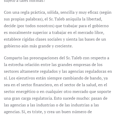
sujeto a tales normas?
Con una regla práctica, sólida, sencilla y muy eficaz (según
sus propias palabras), el Sr. Taleb aniquila la libertad,
decide (por todos nosotros) que trabajar para el gobierno
es moralmente superior a trabajar en el mercado libre,
establece rígidas clases sociales y sienta las bases de un
gobierno aún más grande y creciente.
Comparto las preocupaciones del Sr. Taleb con respecto a
la estrecha relación entre las grandes empresas de los
sectores altamente regulados y las agencias reguladoras en
sí. Los ejecutivos están siempre cambiando de bando, ya
sea en el sector financiero, en el sector de la salud, en el
sector energético o en cualquier otro mercado que soporte
una gran carga regulatoria. Esto sucede mucho: pasan de
las agencias a las industrias o de las industrias a las
agencias. Sí, es triste, y crea un buen número de