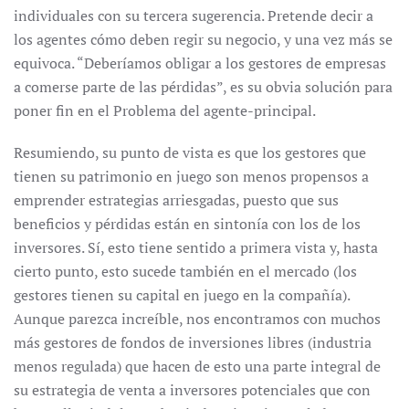
individuales con su tercera sugerencia. Pretende decir a
los agentes cómo deben regir su negocio, y una vez más se
equivoca. “Deberíamos obligar a los gestores de empresas
a comerse parte de las pérdidas”, es su obvia solución para
poner fin en el Problema del agente-principal.
Resumiendo, su punto de vista es que los gestores que
tienen su patrimonio en juego son menos propensos a
emprender estrategias arriesgadas, puesto que sus
beneficios y pérdidas están en sintonía con los de los
inversores. Sí, esto tiene sentido a primera vista y, hasta
cierto punto, esto sucede también en el mercado (los
gestores tienen su capital en juego en la compañía).
Aunque parezca increíble, nos encontramos con muchos
más gestores de fondos de inversiones libres (industria
menos regulada) que hacen de esto una parte integral de
su estrategia de venta a inversores potenciales que con