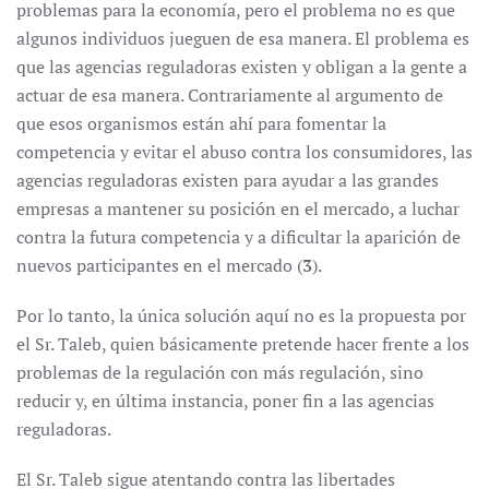
problemas para la economía, pero el problema no es que
algunos individuos jueguen de esa manera. El problema es
que las agencias reguladoras existen y obligan a la gente a
actuar de esa manera. Contrariamente al argumento de
que esos organismos están ahí para fomentar la
competencia y evitar el abuso contra los consumidores, las
agencias reguladoras existen para ayudar a las grandes
empresas a mantener su posición en el mercado, a luchar
contra la futura competencia y a dificultar la aparición de
nuevos participantes en el mercado (
3
).
Por lo tanto, la única solución aquí no es la propuesta por
el Sr. Taleb, quien básicamente pretende hacer frente a los
problemas de la regulación con más regulación, sino
reducir y, en última instancia, poner fin a las agencias
reguladoras.
El Sr. Taleb sigue atentando contra las libertades