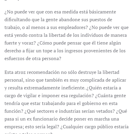
¿No puede ver que con esa medida está básicamente
dificultando que la gente abandone sus puestos de
trabajo, o al menos a sus empleadores? ¿No puede ver que
está yendo contra la libertad de los individuos de manera
fuerte y voraz? ¿Cómo puede pensar que él tiene algún
derecho a fijar un tope a los ingresos provenientes de los
esfuerzos de otra persona?
Esta atroz recomendación no sólo destruye la libertad
personal, sino que también es muy complicada de aplicar
y resulta extremadamente ineficiente. ¿Quién estaría a
cargo de vigilar e imponer esa regulación? ¿Cuánta gente
tendría que estar trabajando para el gobierno en esta
función? ¿Qué sectores e industrias serían vetados? ¿Qué
pasa si un ex funcionario decide poner en marcha una
empresa; esto sería legal? ¿Cualquier cargo público estaría