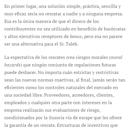
En primer lugar, una solución simple, práctica, sencilla y
muy eficaz sería no rescatar a nadie y a ninguna empresa.
Esa es la única manera de que el dinero de los
contribuyentes no sea utilizado en beneficio de burócratas
y altos ejecutivos receptores de
bonus
, pero esa no parece
ser una alternativa para el Sr. Taleb.
La expectativa de los rescates crea riesgos morales (
moral
hazards
) que ningún conjunto de regulaciones futuras
puede deshacer. No importa cuán
estrictas y restrictivas
sean las nuevas normas coactivas, al final, jamás serán tan
eficientes como los controles naturales del mercado en
una sociedad libre. Proveedores, acreedores, clientes,
empleados y cualquier otra parte con intereses en la
empresa realizarán sus evaluaciones de riesgo,
condicionados por la ilusoria vía de escape que les ofrece
la garantía de un rescate. Estructuras de incentivos que