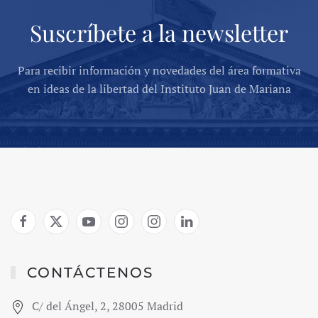
Suscríbete a la newsletter
Para recibir información y novedades del área formativa
en ideas de la libertad del Instituto Juan de Mariana
CONTÁCTENOS
C/ del Ángel, 2, 28005 Madrid