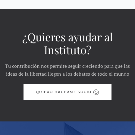
¿Quieres ayudar al
Instituto?
Tu contribución nos permite seguir creciendo para que las
ideas de la libertad llegen a los debates de todo el mundo
QUIERO HACERME SOCIO