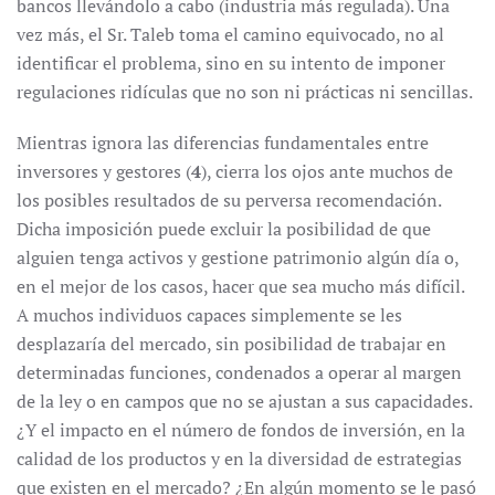
bancos llevándolo a cabo (industria más regulada). Una
vez más, el Sr. Taleb toma el camino equivocado, no al
identificar el problema, sino en su intento de imponer
regulaciones ridículas que no son ni prácticas ni sencillas.
Mientras ignora las diferencias fundamentales entre
inversores y gestores (
4
), cierra los ojos
ante muchos de
los
posibles resultados de su perversa recomendación.
Dicha imposición puede excluir la posibilidad de que
alguien tenga activos y gestione patrimonio algún día o,
en el mejor de los casos, hacer que sea mucho más difícil.
A muchos individuos capaces simplemente se les
desplazaría del mercado, sin posibilidad de trabajar en
determinadas funciones, condenados a operar al margen
de la ley o en campos que no se ajustan a sus capacidades.
¿Y el impacto en el número de fondos de inversión, en la
calidad de los productos y en la diversidad de estrategias
que existen en el mercado? ¿En algún momento se le pasó