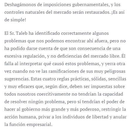
Deshagámonos de imposiciones gubernamentales, y los
controles naturales del mercado serán restaurados. ¡
Es así
de simple!
El Sr. Taleb ha identificado correctamente algunos
problemas que nos podemos encontrar ahí afuera, pero no
ha podido darse cuenta de que son consecuencia de una
excesiva regulación, y no deficiencias del mercado libre. Él
falla al interpretar qué causó estos problemas, y yerra otra
vez cuando no ve las ramificaciones de sus muy peligrosas
sugerencias. Estas cuatro reglas prácticas, sólidas, sencillas
y muy eficaces que, según dice, deben ser impuestas sobre
todos nosotros coercitivamente no tendrían la capacidad
de resolver ningún problema, pero sí tendrían el poder de
hacer al gobierno más grande y más poderoso, restringir la
acción humana, privar a los individuos de libertad y anular
la función empresarial.