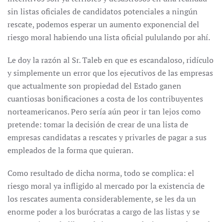
sin listas oficiales de candidatos potenciales a ningún
rescate, podemos esperar un aumento exponencial del
riesgo moral habiendo una lista oficial pululando por ahí.
Le doy la razón al
Sr. Taleb en que es escandaloso, ridículo
y simplemente un error que los ejecutivos de las empresas
que actualmente son propiedad del Estado ganen
cuantiosas bonificaciones a costa de los contribuyentes
norteamericanos. Pero sería aún peor ir tan lejos como
pretende: tomar la decisión de crear de una lista de
empresas candidatas a rescates y privarles de pagar a sus
empleados de la forma que quieran.
Como resultado de dicha norma, todo se complica: el
riesgo moral ya infligido al mercado por la existencia de
los rescates aumenta considerablemente, se les da un
enorme poder a los burócratas a cargo de las listas y se