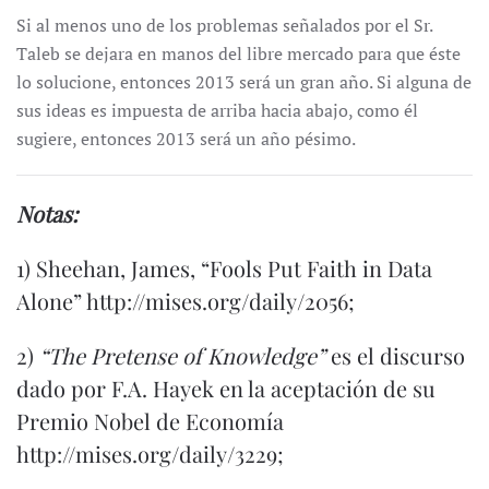
Si al menos uno de los problemas señalados por el Sr.
Taleb se dejara en manos del libre mercado para que éste
lo solucione, entonces 2013 será un gran año. Si alguna de
sus ideas es impuesta de arriba hacia abajo, como él
sugiere, entonces 2013 será un año pésimo.
Notas:
1)
Sheehan, James, “Fools Put Faith in Data
Alone”
http://mises.org/daily/2056
;
2)
“The Pretense of Knowledge”
es el discurso
dado por F.A. Hayek en la aceptación de su
Premio Nobel de Economía
http://mises.org/daily/3229
;