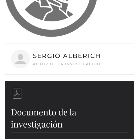
SERGIO ALBERICH
AUTOR DE LA INVESTIGACIÓN
Documento de la
investigación