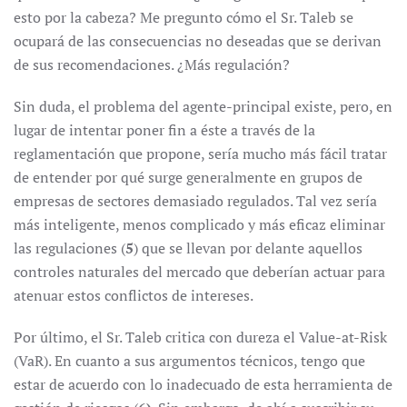
esto por la cabeza? Me pregunto cómo el Sr. Taleb se
ocupará de las consecuencias no deseadas que se derivan
de sus recomendaciones. ¿Más regulación?
Sin duda, el problema del agente-principal existe, pero, en
lugar de intentar poner fin a éste a través de la
reglamentación que propone, sería mucho más fácil tratar
de entender por qué surge generalmente en grupos de
empresas de sectores demasiado regulados. Tal vez sería
más inteligente, menos complicado y más eficaz eliminar
las regulaciones (
5
) que se llevan por delante aquellos
controles naturales del mercado que deberían actuar para
atenuar estos conflictos de intereses.
Por último, el Sr. Taleb critica con dureza el Value-at-Risk
(VaR). En cuanto a sus argumentos técnicos, tengo que
estar de acuerdo con lo inadecuado de esta herramienta de