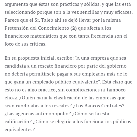
argumenta que éstas son prácticas y sólidas, y que las está
seleccionando porque son a la vez sencillas y muy eficaces.
Parece que el Sr. Taleb ahí se dejó llevar por la misma
Pretensión del Conocimiento
(
2)
que afecta a los
financieros matemáticos que con tanta frecuencia son el
foco de sus críticas.
En su propuesta inicial, escribe: “A una empresa que sea
candidata a un rescate financiero por parte del gobierno
no debería permitírsele pagar a sus empleados más de lo
que gana un empleado público equivalente”. Está claro que
esto no es algo práctico, sin complicaciones ni tampoco
eficaz. ¿Quién haría la clasificación de las empresas que
sean candidatas a los rescates? ¿Los Bancos Centrales?
¿Las agencias antimonopolio? ¿Cómo sería esta
calificación? ¿Cómo se elegiría a los funcionarios públicos
equivalentes?