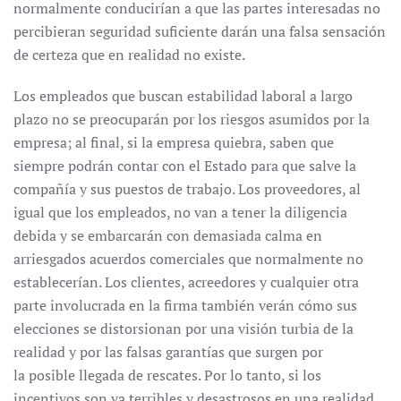
normalmente conducirían a que las partes interesadas no
percibieran seguridad suficiente darán una falsa sensación
de certeza que en realidad no existe.
Los empleados que buscan estabilidad laboral a largo
plazo no se preocuparán por los riesgos asumidos por la
empresa; al final, si la empresa quiebra, saben que
siempre podrán contar con el Estado para que salve la
compañía y sus puestos de trabajo. Los proveedores, al
igual que los empleados, no van a tener la diligencia
debida y se embarcarán con demasiada calma en
arriesgados acuerdos comerciales que normalmente no
establecerían. Los clientes, acreedores y cualquier otra
parte involucrada en la firma también verán cómo sus
elecciones se distorsionan por una visión turbia de la
realidad y por las falsas garantías que surgen por
la posible llegada de rescates. Por lo tanto, si los
incentivos son ya terribles y desastrosos en una realidad