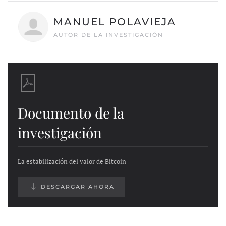
MANUEL POLAVIEJA
AUTOR DE LA INVESTIGACIÓN
Documento de la
investigación
La estabilización del valor de Bitcoin
DESCARGAR AHORA