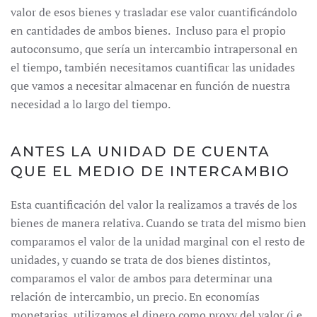
valor de esos bienes y trasladar ese valor cuantificándolo
en cantidades de ambos bienes. Incluso para el propio
autoconsumo, que sería un intercambio intrapersonal en
el tiempo, también necesitamos cuantificar las unidades
que vamos a necesitar almacenar en función de nuestra
necesidad a lo largo del tiempo.
ANTES LA UNIDAD DE CUENTA
QUE EL MEDIO DE INTERCAMBIO
Esta cuantificación del valor la realizamos a través de los
bienes de manera relativa. Cuando se trata del mismo bien
comparamos el valor de la unidad marginal con el resto de
unidades, y cuando se trata de dos bienes distintos,
comparamos el valor de ambos para determinar una
relación de intercambio, un precio. En economías
monetarias, utilizamos el dinero como proxy del valor (i.e.