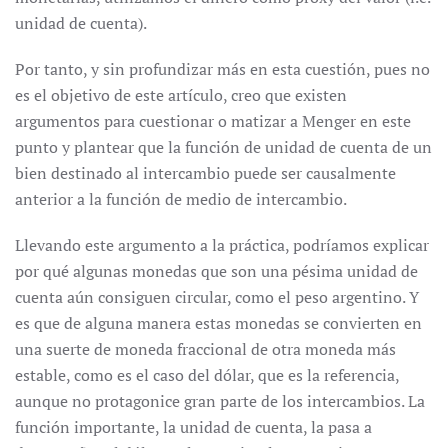
unidad de cuenta).
Por tanto, y sin profundizar más en esta cuestión, pues no
es el objetivo de este artículo, creo que existen
argumentos para cuestionar o matizar a Menger en este
punto y plantear que la función de unidad de cuenta de un
bien destinado al intercambio puede ser causalmente
anterior a la función de medio de intercambio.
Llevando este argumento a la práctica, podríamos explicar
por qué algunas monedas que son una pésima unidad de
cuenta aún consiguen circular, como el peso argentino. Y
es que de alguna manera estas monedas se convierten en
una suerte de moneda fraccional de otra moneda más
estable, como es el caso del dólar, que es la referencia,
aunque no protagonice gran parte de los intercambios. La
función importante, la unidad de cuenta, la pasa a