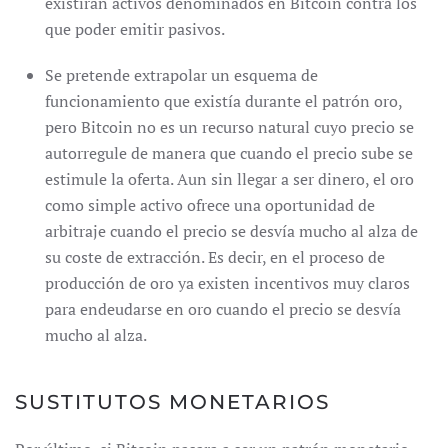
existirán activos denominados en Bitcoin contra los
que poder emitir pasivos.
Se pretende extrapolar un esquema de
funcionamiento que existía durante el patrón oro,
pero Bitcoin no es un recurso natural cuyo precio se
autorregule de manera que cuando el precio sube se
estimule la oferta. Aun sin llegar a ser dinero, el oro
como simple activo ofrece una oportunidad de
arbitraje cuando el precio se desvía mucho al alza de
su coste de extracción. Es decir, en el proceso de
producción de oro ya existen incentivos muy claros
para endeudarse en oro cuando el precio se desvía
mucho al alza.
SUSTITUTOS MONETARIOS