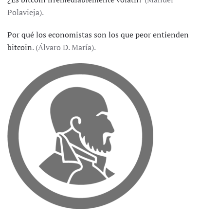
Polavieja).
Por qué los economistas son los que peor entienden
bitcoin
. (Álvaro D. María).