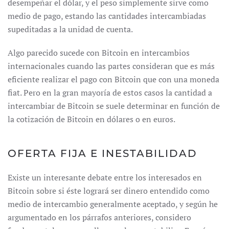
desempeñar el dólar, y el peso simplemente sirve como
medio de pago, estando las cantidades intercambiadas
supeditadas a la unidad de cuenta.
Algo parecido sucede con Bitcoin en intercambios
internacionales cuando las partes consideran que es más
eficiente realizar el pago con Bitcoin que con una moneda
fiat. Pero en la gran mayoría de estos casos la cantidad a
intercambiar de Bitcoin se suele determinar en función de
la cotización de Bitcoin en dólares o en euros.
OFERTA FIJA E INESTABILIDAD
Existe un interesante debate entre los interesados en
Bitcoin sobre si éste logrará ser dinero entendido como
medio de intercambio generalmente aceptado, y según he
argumentado en los párrafos anteriores, considero