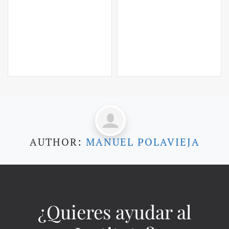
AUTHOR:
MANUEL POLAVIEJA
¿Quieres ayudar al