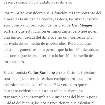
describe como un candidato a ser dinero.
Por mi parte, considero que la función más importante del
dinero es la unidad de cuenta, es decir, facilitar el cálculo
económico y la formación de los precios.
Carl Menger
sostiene que esta función es importante, pero que no es
una función causal del dinero, sino una consecuencia
derivada de ser medio de intercambio. Pero creo que
existen argumentos para pensar que la función de unidad
de cuenta puede ser anterior a la función de medio de
intercambio.
El economista
Carlos Bondone
en sus últimos trabajos
sostiene que antes de realizar cualquier intercambio
necesitamos realizar cálculos. Y la verdad es que es
bastante evidente que esto es así, que si en una
transacción se intercambian 2 unidades del bien A por 1
unidad del bien B, las dos partes tienen que calcular el