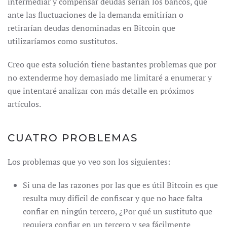
intermediar y compensar deudas serían los bancos, que
ante las fluctuaciones de la demanda emitirían o
retirarían deudas denominadas en Bitcoin que
utilizaríamos como sustitutos.
Creo que esta solución tiene bastantes problemas que por
no extenderme hoy demasiado me limitaré a enumerar y
que intentaré analizar con más detalle en próximos
artículos.
CUATRO PROBLEMAS
Los problemas que yo veo son los siguientes:
Si una de las razones por las que es útil Bitcoin es que
resulta muy difícil de confiscar y que no hace falta
confiar en ningún tercero, ¿Por qué un sustituto que
requiera confiar en un tercero y sea fácilmente