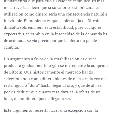
fundamental que para ello su valor se estabilice. Es más,
me atrevería a decir que si su valor se estabilizara, su
utilización como dinero sería una consecuencia natural e
inevitable. El problema es que la oferta fija de Bitcoin
dificulta sobremanera esta estabilidad, pues cualquier
expectativa de cambio en la intensidad de la demanda ha
de acomodarse vía precio porque la oferta no puede
cambiar.
Un argumento a favor de la estabilización es que se
producirá gradualmente según se incremente la adopción
de Bitcoin. Qué históricamente el mercado ha ido
seleccionando como dinero bienes de oferta cada vez más
restringida o “dura” hasta llegar al oro, y que de ahí se
podría deducir que cuánto más dura es la oferta de un
bien, mejor dinero puede llegar a ser.
Este argumento necesita hacer una excepción con la