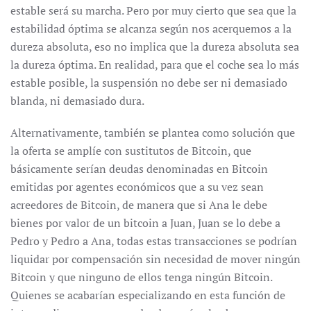
estable será su marcha. Pero por muy cierto que sea que la
estabilidad óptima se alcanza según nos acerquemos a la
dureza absoluta, eso no implica que la dureza absoluta sea
la dureza óptima. En realidad, para que el coche sea lo más
estable posible, la suspensión no debe ser ni demasiado
blanda, ni demasiado dura.
Alternativamente, también se plantea como solución que
la oferta se amplíe con sustitutos de Bitcoin, que
básicamente serían deudas denominadas en Bitcoin
emitidas por agentes económicos que a su vez sean
acreedores de Bitcoin, de manera que si Ana le debe
bienes por valor de un bitcoin a Juan, Juan se lo debe a
Pedro y Pedro a Ana, todas estas transacciones se podrían
liquidar por compensación sin necesidad de mover ningún
Bitcoin y que ninguno de ellos tenga ningún Bitcoin.
Quienes se acabarían especializando en esta función de