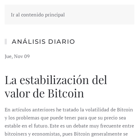
Ir al contenido principal
ANÁLISIS DIARIO
Jue, Nov 09
La estabilización del
valor de Bitcoin
En artículos anteriores he tratado la volatilidad de Bitcoin
y los problemas que puede tener para que su precio sea
estable en el futuro. Este es un debate muy frecuente entre
bitcoiners y economistas, pues Bitcoin generalmente se