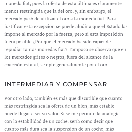
moneda fiat, pues la oferta de esta última es claramente
menos restringida que la del oro, y, sin embargo, el
mercado pasó de utilizar el oro a la moneda fiat. Para
justificar esta excepción se puede aludir a que el Estado las
impone al mercado por la fuerza, pero si esta imposición
fuera posible ¿Por qué el mercado ha sido capaz de
repudiar tantas monedas fiat? Tampoco se observa que en
los mercados grises o negros, fuera del alcance de la
coacción estatal, se opte generalmente por el oro.
INTERMEDIAR Y COMPENSAR
Por otro lado, también es más que discutible que cuanto
más restringida sea la oferta de un bien, más estable
puede llegar a ser su valor. Si se me permite la analogía
con la estabilidad de un coche, sería como decir que
cuanto más dura sea la suspensión de un coche, más