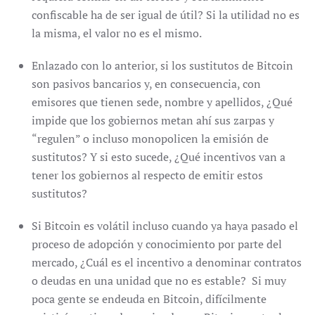
confiscable ha de ser igual de útil? Si la utilidad no es
la misma, el valor no es el mismo.
Enlazado con lo anterior, si los sustitutos de Bitcoin
son pasivos bancarios y, en consecuencia, con
emisores que tienen sede, nombre y apellidos, ¿Qué
impide que los gobiernos metan ahí sus zarpas y
“regulen” o incluso monopolicen la emisión de
sustitutos? Y si esto sucede, ¿Qué incentivos van a
tener los gobiernos al respecto de emitir estos
sustitutos?
Si Bitcoin es volátil incluso cuando ya haya pasado el
proceso de adopción y conocimiento por parte del
mercado, ¿Cuál es el incentivo a denominar contratos
o deudas en una unidad que no es estable? Si muy
poca gente se endeuda en Bitcoin, difícilmente