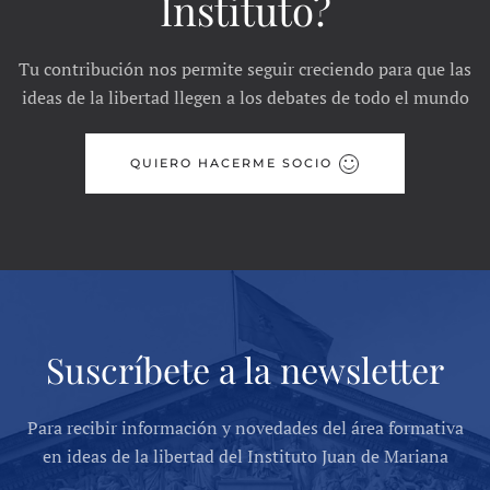
Instituto?
Tu contribución nos permite seguir creciendo para que las
ideas de la libertad llegen a los debates de todo el mundo
QUIERO HACERME SOCIO
Suscríbete a la newsletter
Para recibir información y novedades del área formativa
en ideas de la libertad del Instituto Juan de Mariana