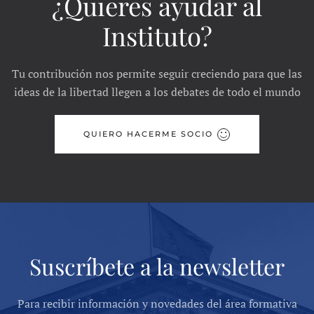
¿Quieres ayudar al
Instituto?
Tu contribución nos permite seguir creciendo para que las
ideas de la libertad llegen a los debates de todo el mundo
QUIERO HACERME SOCIO
Suscríbete a la newsletter
Para recibir información y novedades del área formativa