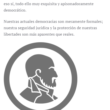
eso sí, todo ello muy exquisita y apisonadoramente
democrático.
Nuestras actuales democracias son meramente formales;
nuestra seguridad jurídica y la protección de nuestras
libertades son más aparentes que reales.