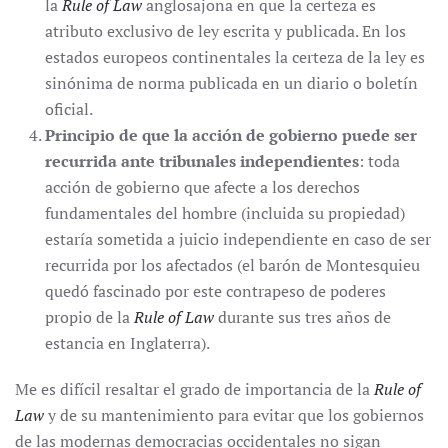
la
Rule of Law
anglosajona en que la certeza es
atributo exclusivo de ley escrita y publicada. En los
estados europeos continentales la certeza de la ley es
sinónima de norma publicada en un diario o boletín
oficial.
Principio de que la acción de gobierno puede ser
recurrida ante tribunales independientes
: toda
acción de gobierno que afecte a los derechos
fundamentales del hombre (incluida su propiedad)
estaría sometida a juicio independiente en caso de ser
recurrida por los afectados (el barón de Montesquieu
quedó fascinado por este contrapeso de poderes
propio de la
Rule of Law
durante sus tres años de
estancia en Inglaterra).
Me es difícil resaltar el grado de importancia de la
Rule of
Law
y de su mantenimiento para evitar que los gobiernos
de las modernas democracias occidentales no sigan