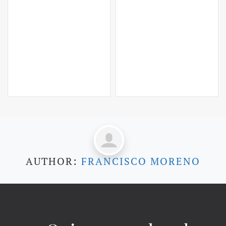
AUTHOR:
FRANCISCO MORENO