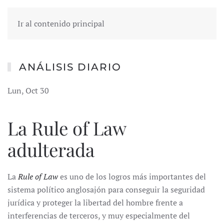
Ir al contenido principal
ANÁLISIS DIARIO
Lun, Oct 30
La Rule of Law
adulterada
La
Rule o
f Law
es uno de los logros más importantes del
sistema político anglosajón para conseguir la seguridad
jurídica y proteger la libertad del hombre frente a
interferencias de terceros, y muy especialmente del