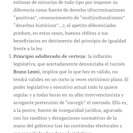
exitosas de minorías de todo tipo por imponer su
diferencia como fuente de derecho (discriminaciones
“positivas”, reconocimiento de “multiculturalismos”
“derechos históricos”…); el apetito diferenciador
produce, en estos casos, buenos réditos a sus
beneficiarios en detrimento del principio de igualdad
frente a la ley.
Principio adulterado de certeza
: la inflación
legislativa, que acertadamente denunciaba el turinés
Bruno
Leoni
, implica que lo que hoy es válido, no
tendrá validez en un corto (a veces cortísimo) plazo. El
poder legislativo y ejecutivo actual todo lo quiere
regular y a todas horas en su afán intervencionista y
arrogante pretensión de “corregir” el mercado. Ello es,
a la postre, fuente de inseguridad jurídica, agravado
con los cambios y derogaciones normativos de la
mano del gobierno tras las contiendas electorales y