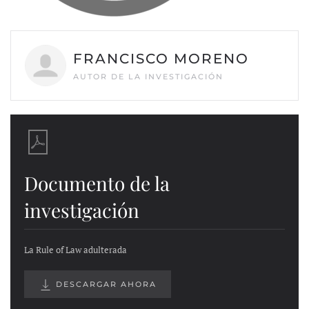
FRANCISCO MORENO
AUTOR DE LA INVESTIGACIÓN
Documento de la
investigación
La Rule of Law adulterada
DESCARGAR AHORA