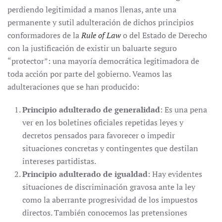
perdiendo legitimidad a manos llenas, ante una
permanente y sutil adulteración de dichos principios
conformadores de la
Rule of Law
o del Estado de Derecho
con la justificación de existir un baluarte seguro
“protector”: una mayoría democrática legitimadora de
toda acción por parte del gobierno. Veamos las
adulteraciones que se han producido:
Principio adulterado de generalidad
: Es una pena
ver en los boletines oficiales repetidas leyes y
decretos pensados para favorecer o impedir
situaciones concretas y contingentes que destilan
intereses partidistas.
Principio adulterado de igualdad
: Hay evidentes
situaciones de discriminación gravosa ante la ley
como la aberrante progresividad de los impuestos
directos. También conocemos las pretensiones