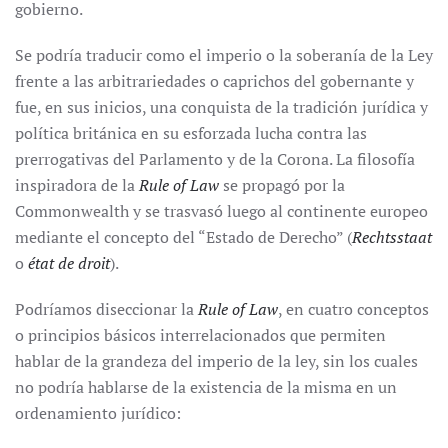
gobierno.
Se podría traducir como el imperio o la soberanía de la Ley
frente a las arbitrariedades o caprichos del gobernante y
fue, en sus inicios, una conquista de la tradición jurídica y
política británica en su esforzada lucha contra las
prerrogativas del Parlamento y de la Corona. La filosofía
inspiradora de la
Rule of Law
se propagó por la
Commonwealth y se trasvasó luego al continente europeo
mediante el concepto del “Estado de Derecho” (
Rechtsstaat
o
état de droit
).
Podríamos diseccionar la
Rule of Law
, en cuatro conceptos
o principios básicos interrelacionados que permiten
hablar de la grandeza del imperio de la ley, sin los cuales
no podría hablarse de la existencia de la misma en un
ordenamiento jurídico: