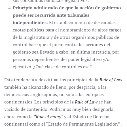
sus consabidos bandazos legislativos.
Principio adulterado de que la acción de gobierno
puede ser recurrida ante tribunales
independientes
: El establecimiento de descaradas
cuotas políticas para el nombramiento de altos cargos
de la magistratura y de otros organismos públicos de
control hace que el juicio contra las acciones del
gobierno sea llevado a cabo, en última instancia, por
personas dependientes del poder legislativo y/o
ejecutivo. ¿Qué clase de control es ese?
Esta tendencia a desvirtuar los principios de la
Rule of Law
también ha alcanzado de lleno, por desgracia, a las
democracias anglosajonas, no sólo a las europeas
continentales. Los principios de la
Rule of Law
se han
vaciado de contenido. Podríamos muy bien designarla
ahora como la
“Rule of many”
y al Estado de Derecho
continental como el “Estado de Permanente Legislación”;