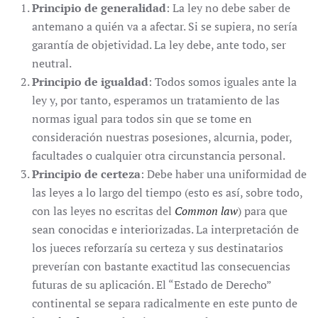
Principio de generalidad
: La ley no debe saber de
antemano a quién va a afectar. Si se supiera, no sería
garantía de objetividad. La ley debe, ante todo, ser
neutral.
Principio de igualdad
: Todos somos iguales ante la
ley y, por tanto, esperamos un tratamiento de las
normas igual para todos sin que se tome en
consideración nuestras posesiones, alcurnia, poder,
facultades o cualquier otra circunstancia personal.
Principio de certeza
: Debe haber una uniformidad de
las leyes a lo largo del tiempo (esto es así, sobre todo,
con las leyes no escritas del
Common law
) para que
sean conocidas e interiorizadas. La interpretación de
los jueces reforzaría su certeza y sus destinatarios
preverían con bastante exactitud las consecuencias
futuras de su aplicación. El “Estado de Derecho”
continental se separa radicalmente en este punto de