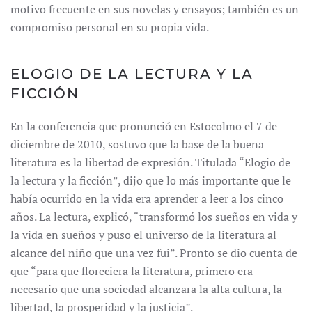
motivo frecuente en sus novelas y ensayos; también es un
compromiso personal en su propia vida.
ELOGIO DE LA LECTURA Y LA
FICCIÓN
En la conferencia que pronunció en Estocolmo el 7 de
diciembre de 2010, sostuvo que la base de la buena
literatura es la libertad de expresión. Titulada “Elogio de
la lectura y la ficción”, dijo que lo más importante que le
había ocurrido en la vida era aprender a leer a los cinco
años. La lectura, explicó, “transformó los sueños en vida y
la vida en sueños y puso el universo de la literatura al
alcance del niño que una vez fui”. Pronto se dio cuenta de
que “para que floreciera la literatura, primero era
necesario que una sociedad alcanzara la alta cultura, la
libertad, la prosperidad y la justicia”.