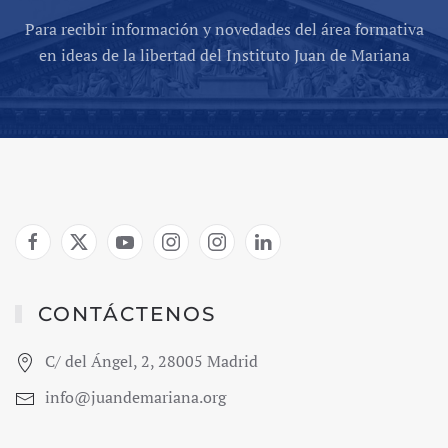
Para recibir información y novedades del área formativa
en ideas de la libertad del Instituto Juan de Mariana
CONTÁCTENOS
C/ del Ángel, 2, 28005 Madrid
info@juandemariana.org