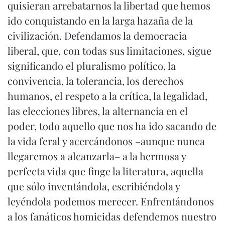
quisieran arrebatarnos la libertad que hemos
ido conquistando en la larga hazaña de la
civilización. Defendamos la democracia
liberal, que, con todas sus limitaciones, sigue
significando el pluralismo político, la
convivencia, la tolerancia, los derechos
humanos, el respeto a la crítica, la legalidad,
las elecciones libres, la alternancia en el
poder, todo aquello que nos ha ido sacando de
la vida feral y acercándonos –aunque nunca
llegaremos a alcanzarla– a la hermosa y
perfecta vida que finge la literatura, aquella
que sólo inventándola, escribiéndola y
leyéndola podemos merecer. Enfrentándonos
a los fanáticos homicidas defendemos nuestro