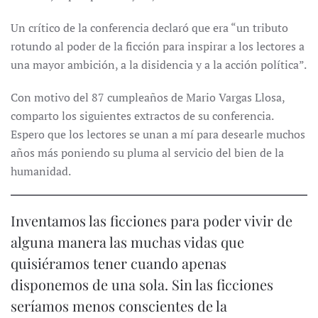
Un crítico de la conferencia declaró que era “un tributo
rotundo al poder de la ficción para inspirar a los lectores a
una mayor ambición, a la disidencia y a la acción política”.
Con motivo del 87 cumpleaños de Mario Vargas Llosa,
comparto los siguientes extractos de su conferencia.
Espero que los lectores se unan a mí para desearle muchos
años más poniendo su pluma al servicio del bien de la
humanidad.
Inventamos las ficciones para poder vivir de
alguna manera las muchas vidas que
quisiéramos tener cuando apenas
disponemos de una sola. Sin las ficciones
seríamos menos conscientes de la