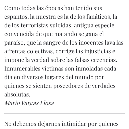
Como todas las épocas han tenido sus
espantos, la nuestra es la de los fanáticos, la
de los terroristas suicidas, antigua especie
convencida de que matando se gana el
paraíso, que la sangre de los inocentes lava las
afrentas colectivas, corrige las injusticias e
impone la verdad sobre las falsas creencias.
Innumerables víctimas son inmoladas cada
día en diversos lugares del mundo por
quienes se sienten poseedores de verdades
absolutas.
Mario Vargas Llosa
No debemos dejarnos intimidar por quienes