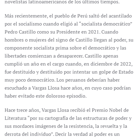
novelistas latinoamericanos de los últimos tiempos.
Más recientemente, el pueblo de Perú saltó del acantilado
por el socialismo cuando eligió al “socialista democrático”
Pedro Castillo como su Presidente en 2021. Cuando
hombres o mujeres del signo de Castillo llegan al poder, su
componente socialista prima sobre el democrático y las
libertades comienzan a desaparecer. Castillo apenas
cumplió un año en el cargo cuando, en diciembre de 2022,
fue destituido y destituido por intentar un golpe de Estado
muy poco democrático. Los peruanos deberían haber
escuchado a Vargas Llosa hace años, en cuyo caso podrían
haber evitado este doloroso episodio.
Hace trece años, Vargas Llosa recibió el Premio Nobel de
Literatura “por su cartografía de las estructuras de poder y
sus mordaces imágenes de la resistencia, la revuelta y la
derrota del individuo”. Decir la verdad al poder es un