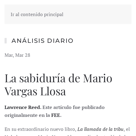
Ir al contenido principal
ANÁLISIS DIARIO
Mar, Mar 28
La sabiduría de Mario
Vargas Llosa
Lawrence Reed
. Este artículo fue publicado
originalmente en la
FEE
.
En su extraordinario nuevo libro,
La llamada de la tribu
, el