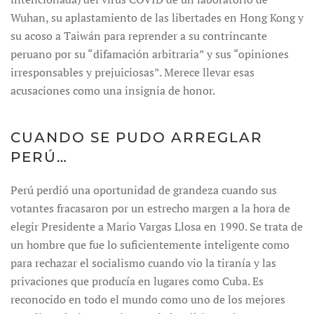
Wuhan, su aplastamiento de las libertades en Hong Kong y
su acoso a Taiwán para reprender a su contrincante
peruano por su “difamación arbitraria” y sus “opiniones
irresponsables y prejuiciosas”. Merece llevar esas
acusaciones como una insignia de honor.
CUANDO SE PUDO ARREGLAR
PERÚ…
Perú perdió una oportunidad de grandeza cuando sus
votantes fracasaron por un estrecho margen a la hora de
elegir Presidente a Mario Vargas Llosa en 1990. Se trata de
un hombre que fue lo suficientemente inteligente como
para rechazar el socialismo cuando vio la tiranía y las
privaciones que producía en lugares como Cuba. Es
reconocido en todo el mundo como uno de los mejores