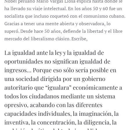
Nobel peruano Mario Vargas Llosa explica hasta dónde le
ha llevado su viaje intelectual. En los años 50 y 60 fue un
socialista que incluso coqueteó con el comunismo cubano.
Gracias a tener una mente abierta y observadora, lo
superó. Desde hace 50 años, defiende la libertad y el libre
mercado del liberalismo clásico. Escribe,
La igualdad ante la ley y la igualdad de
oportunidades no significan igualdad de
ingresos… Porque eso sólo sería posible en
una sociedad dirigida por un gobierno
autoritario que “igualara” económicamente a
todos los ciudadanos mediante un sistema
opresivo, acabando con las diferentes
capacidades individuales, la imaginación, la
inventiva, la concentración, la diligencia, la