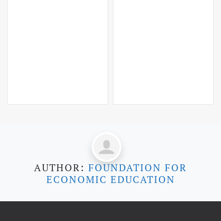
AUTHOR:
FOUNDATION FOR
ECONOMIC EDUCATION