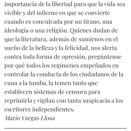
importancia de la libertad para que la vida sea
vivible y del infierno en que se convierte
cuando es conculcada por un tirano, una
ideología o una religión. Quienes dudan de
que la literatura, además de sumirnos en el
sueño de la belleza y la felicidad, nos alerta
contra toda forma de opresión, pregúntense
por qué todos los regímenes empeñados en
controlar la conducta de los ciudadanos de la
cuna a la tumba, la temen tanto que
establecen sistemas de censura para
reprimirla y vigilan con tanta suspicacia a los
escritores independientes.
Mario Vargas Llosa