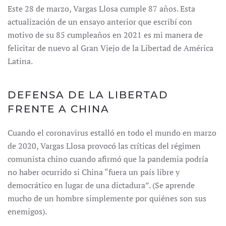
Este 28 de marzo, Vargas Llosa cumple 87 años. Esta
actualización de un ensayo anterior que escribí con
motivo de su 85 cumpleaños en 2021 es mi manera de
felicitar de nuevo al Gran Viejo de la Libertad de América
Latina.
DEFENSA DE LA LIBERTAD
FRENTE A CHINA
Cuando el coronavirus estalló en todo el mundo en marzo
de 2020, Vargas Llosa provocó las críticas del régimen
comunista chino cuando afirmó que la pandemia podría
no haber ocurrido si China “fuera un país libre y
democrático en lugar de una dictadura”. (Se aprende
mucho de un hombre simplemente por quiénes son sus
enemigos).