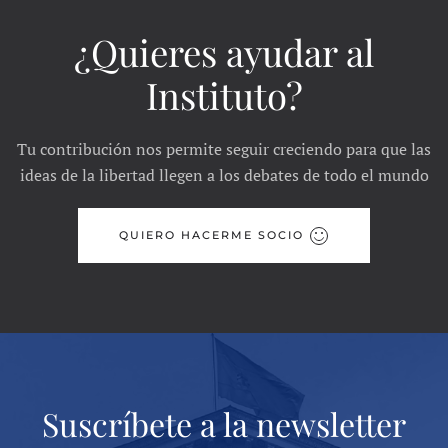
¿Quieres ayudar al
Instituto?
Tu contribución nos permite seguir creciendo para que las
ideas de la libertad llegen a los debates de todo el mundo
QUIERO HACERME SOCIO
Suscríbete a la newsletter