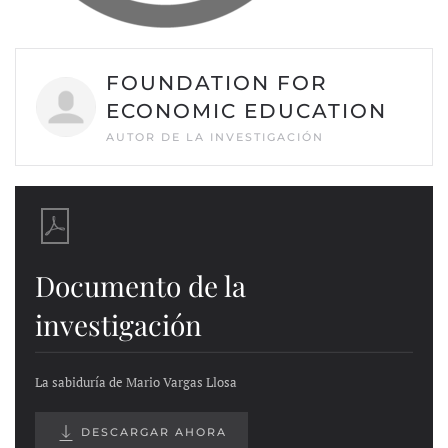
FOUNDATION FOR
ECONOMIC EDUCATION
AUTOR DE LA INVESTIGACIÓN
Documento de la
investigación
La sabiduría de Mario Vargas Llosa
DESCARGAR AHORA