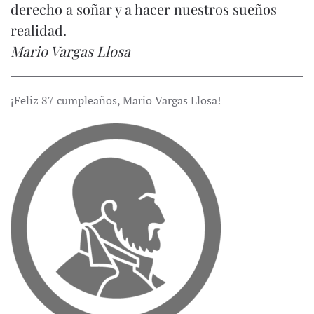
derecho a soñar y a hacer nuestros sueños
realidad.
Mario Vargas Llosa
¡Feliz 87 cumpleaños, Mario Vargas Llosa!