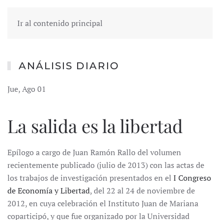
Ir al contenido principal
ANÁLISIS DIARIO
Jue, Ago 01
La salida es la libertad
Epílogo a cargo de Juan Ramón Rallo del volumen
recientemente publicado (julio de 2013) con las actas de
los trabajos de investigación presentados en el
I Congreso
de Economía y Libertad
, del 22 al 24 de noviembre de
2012, en cuya celebración el Instituto Juan de Mariana
coparticipó, y que fue organizado por la Universidad