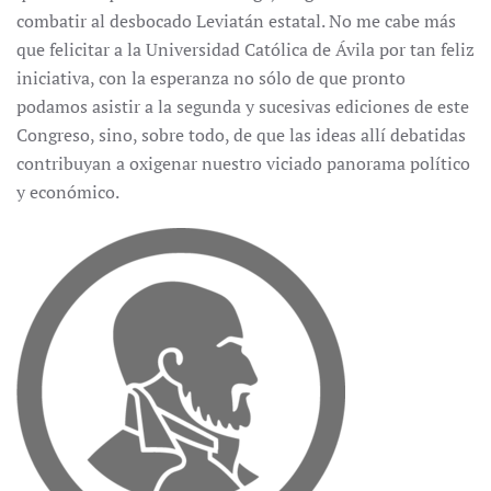
combatir al desbocado Leviatán estatal. No me cabe más
que felicitar a la Universidad Católica de Ávila por tan feliz
iniciativa, con la esperanza no sólo de que pronto
podamos asistir a la segunda y sucesivas ediciones de este
Congreso, sino, sobre todo, de que las ideas allí debatidas
contribuyan a oxigenar nuestro viciado panorama político
y económico.