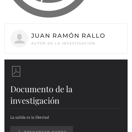
JUAN RAMÓN RALLO
AUTOR DE LA INVESTIGACIÓN
Documento de la
investigación
La salida es la libertad