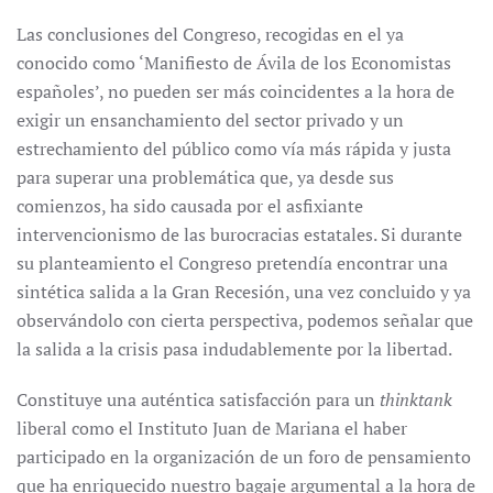
Las conclusiones del Congreso, recogidas en el ya
conocido como ‘Manifiesto de Ávila de los Economistas
españoles’, no pueden ser más coincidentes a la hora de
exigir un ensanchamiento del sector privado y un
estrechamiento del público como vía más rápida y justa
para superar una problemática que, ya desde sus
comienzos, ha sido causada por el asfixiante
intervencionismo de las burocracias estatales. Si durante
su planteamiento el Congreso pretendía encontrar una
sintética salida a la Gran Recesión, una vez concluido y ya
observándolo con cierta perspectiva, podemos señalar que
la salida a la crisis pasa indudablemente por la libertad.
Constituye una auténtica satisfacción para un
thinktank
liberal como el Instituto Juan de Mariana el haber
participado en la organización de un foro de pensamiento
que ha enriquecido nuestro bagaje argumental a la hora de