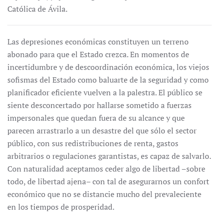
Católica de Ávila.
Las depresiones económicas constituyen un terreno
abonado para que el Estado crezca. En momentos de
incertidumbre y de descoordinación económica, los viejos
sofismas del Estado como baluarte de la seguridad y como
planificador eficiente vuelven a la palestra. El público se
siente desconcertado por hallarse sometido a fuerzas
impersonales que quedan fuera de su alcance y que
parecen arrastrarlo a un desastre del que sólo el sector
público, con sus redistribuciones de renta, gastos
arbitrarios o regulaciones garantistas, es capaz de salvarlo.
Con naturalidad aceptamos ceder algo de libertad –sobre
todo, de libertad ajena– con tal de asegurarnos un confort
económico que no se distancie mucho del prevaleciente
en los tiempos de prosperidad.