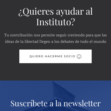
¿Quieres ayudar al
Instituto?
Tu contribución nos permite seguir creciendo para que las
ideas de la libertad llegen a los debates de todo el mundo
QUIERO HACERME SOCIO
Suscríbete a la newsletter