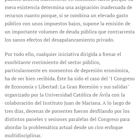
mera existencia determina una asignación inadecuada de
recursos cuanto porque, si se combina un elevado gasto
público con unos impuestos bajos, supone la emisión de
un importante volumen de deuda pública que contrarresta
los sanos efectos del desapalancamiento privado.
Por todo ello, cualquier iniciativa dirigida a frenar el
exorbitante crecimiento del sector público,
particularmente en momentos de depresión económica,
ha de ser bien recibida. Éste ha sido el caso del "I Congreso
de Economía y Libertad: La Gran Recesión y sus salidas"
organizado por la Universidad Católica de Ávila con la
colaboración del Instituto Juan de Mariana. A lo largo de
tres días, decenas de ponentes fueron desfilando por los
distintos paneles y sesiones paralelas del Congreso para
abordar la problemática actual desde un rico enfoque
multidisciplinar.