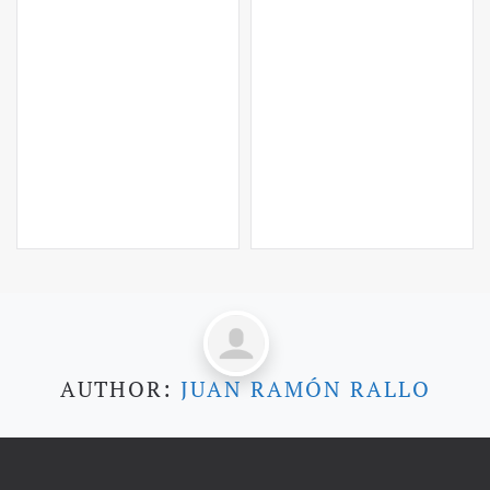
AUTHOR:
JUAN RAMÓN RALLO