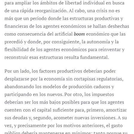
para ampliar los ámbitos de libertad individual en busca
de una rápida reorganización. Al cabo, una crisis no es
más que un período donde las estructuras productivas y
financieras de los agentes económicos se hallan deshechas
como consecuencia del artificial
boom
económico que las
precedió y donde, por consiguiente, la autonomía y la
flexibilidad de los agentes económicos para reinventar y
reconstruir esas estructuras resulta fundamental.
Por un lado, los factores productivos deberían poder
desplazarse por la economía sin cortapisas regulatorias,
abandonando los modelos de producción caducos y
participando en los nuevos. Por otro, los impuestos
deberían ser los más bajos posibles para que los agentes
cuenten con el capital suficiente para, primero, amortizar
sus deudas y, segundo, acometer nuevas inversiones. A su
vez, y precisamente por los motivos anteriores, el gasto
público debería mantenerse en mínimos: tanto porque su