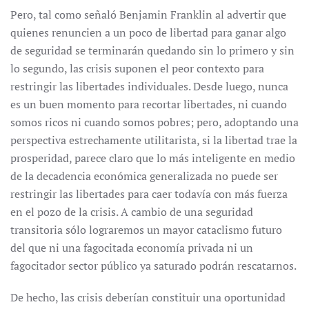
Pero, tal como señaló Benjamin Franklin al advertir que
quienes renuncien a un poco de libertad para ganar algo
de seguridad se terminarán quedando sin lo primero y sin
lo segundo, las crisis suponen el peor contexto para
restringir las libertades individuales. Desde luego, nunca
es un buen momento para recortar libertades, ni cuando
somos ricos ni cuando somos pobres; pero, adoptando una
perspectiva estrechamente utilitarista, si la libertad trae la
prosperidad, parece claro que lo más inteligente en medio
de la decadencia económica generalizada no puede ser
restringir las libertades para caer todavía con más fuerza
en el pozo de la crisis. A cambio de una seguridad
transitoria sólo lograremos un mayor cataclismo futuro
del que ni una fagocitada economía privada ni un
fagocitador sector público ya saturado podrán rescatarnos.
De hecho, las crisis deberían constituir una oportunidad