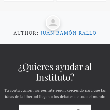
AUTHOR:
JUAN RAMÓN RALLO
¿Quieres ayudar al
Instituto?
Tu contribución nos permite seguir creciendo para que las
ideas de la libertad llegen a los debates de todo el mundo