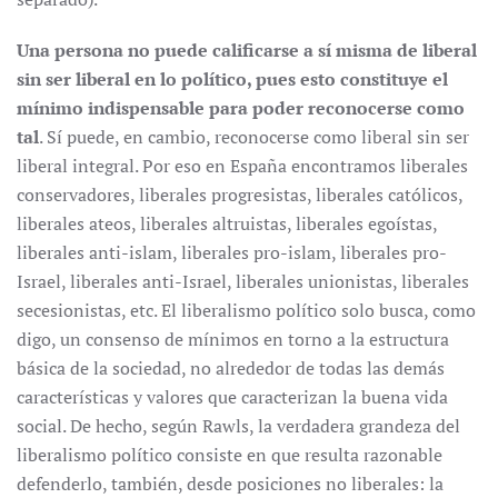
Una persona no puede calificarse a sí misma de liberal
sin ser liberal en lo político, pues esto constituye el
mínimo indispensable para poder reconocerse como
tal
. Sí puede, en cambio, reconocerse como liberal sin ser
liberal integral. Por eso en España encontramos liberales
conservadores, liberales progresistas, liberales católicos,
liberales ateos, liberales altruistas, liberales egoístas,
liberales anti-islam, liberales pro-islam, liberales pro-
Israel, liberales anti-Israel, liberales unionistas, liberales
secesionistas, etc. El liberalismo político solo busca, como
digo, un consenso de mínimos en torno a la estructura
básica de la sociedad, no alrededor de todas las demás
características y valores que caracterizan la buena vida
social. De hecho, según Rawls, la verdadera grandeza del
liberalismo político consiste en que resulta razonable
defenderlo, también, desde posiciones no liberales: la