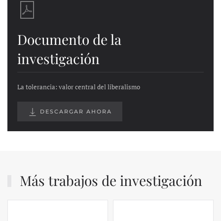
Documento de la
investigación
La tolerancia: valor central del liberalismo
DESCARGAR AHORA
Más trabajos de investigación