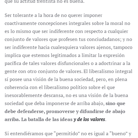
qué su actitud frentista no es buena.
Ser tolerante a la hora de no querer imponer
coactivamente concepciones integrales sobre la moral no
es lo mismo que ser indiferente con respecto a cualquier
conjunto de valores que profesen tus conciudadanos; y no
ser indiferente hacia cualesquiera valores ajenos, tampoco
implica que estemos legitimados a limitar la expresión
pacífica de tales valores disfuncionales o a adoctrinar a la
gente con otro conjunto de valores. El liberalismo integral
sí posee una visión de la buena sociedad, pero, en plena
coherencia con el liberalismo político sobre el que
inexorablemente descansa, no es una visión de la buena
sociedad que deba imponerse de arriba abajo,
sino que
debe defenderse, promoverse y difundirse de abajo
arriba. La batalla de las ideas
y de los valores
.
Si entendiéramos que “permitido” no es igual a “bueno” y