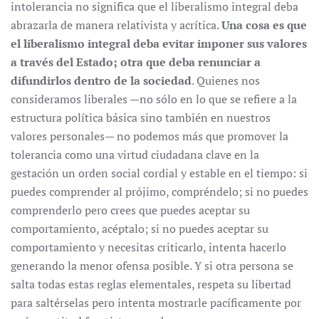
intolerancia no significa que el liberalismo integral deba
abrazarla de manera relativista y acrítica.
Una cosa es que
el liberalismo integral deba evitar imponer sus valores
a través del Estado; otra que deba renunciar a
difundirlos dentro de la sociedad
. Quienes nos
consideramos liberales —no sólo en lo que se refiere a la
estructura política básica sino también en nuestros
valores personales— no podemos más que promover la
tolerancia como una virtud ciudadana clave en la
gestación un orden social cordial y estable en el tiempo: si
puedes comprender al prójimo, compréndelo; si no puedes
comprenderlo pero crees que puedes aceptar su
comportamiento, acéptalo; si no puedes aceptar su
comportamiento y necesitas criticarlo, intenta hacerlo
generando la menor ofensa posible. Y si otra persona se
salta todas estas reglas elementales, respeta su libertad
para saltérselas pero intenta mostrarle pacíficamente por