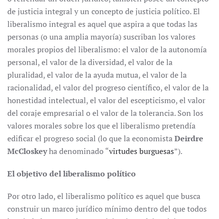
de justicia integral y un concepto de justicia político. El
liberalismo integral es aquel que aspira a que todas las
personas (o una amplia mayoría) suscriban los valores
morales propios del liberalismo: el valor de la autonomía
personal, el valor de la diversidad, el valor de la
pluralidad, el valor de la ayuda mutua, el valor de la
racionalidad, el valor del progreso científico, el valor de la
honestidad intelectual, el valor del escepticismo, el valor
del coraje empresarial o el valor de la tolerancia. Son los
valores morales sobre los que el liberalismo pretendía
edificar el progreso social (lo que la economista
Deirdre
McCloskey
ha denominado “
virtudes burguesas
”).
El objetivo del liberalismo político
Por otro lado, el liberalismo político es aquel que busca
construir un marco jurídico mínimo dentro del que todos