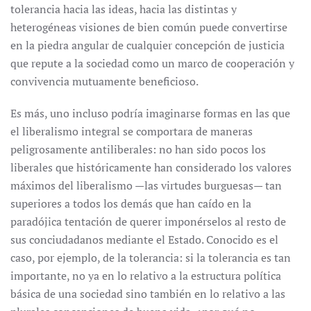
tolerancia hacia las ideas, hacia las distintas y
heterogéneas visiones de bien común puede convertirse
en la piedra angular de cualquier concepción de justicia
que repute a la sociedad como un marco de cooperación y
convivencia mutuamente beneficioso.
Es más, uno incluso podría imaginarse formas en las que
el liberalismo integral se comportara de maneras
peligrosamente antiliberales: no han sido pocos los
liberales que históricamente han considerado los valores
máximos del liberalismo —las virtudes burguesas— tan
superiores a todos los demás que han caído en la
paradójica tentación de querer imponérselos al resto de
sus conciudadanos mediante el Estado. Conocido es el
caso, por ejemplo, de la tolerancia: si la tolerancia es tan
importante, no ya en lo relativo a la estructura política
básica de una sociedad sino también en lo relativo a las