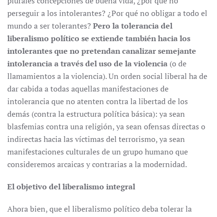
plurales concepciones de buena vida, ¿por qué no
perseguir a los intolerantes? ¿Por qué no obligar a todo el
mundo a ser tolerantes?
Pero la tolerancia del
liberalismo político se extiende también hacia los
intolerantes que no pretendan canalizar semejante
intolerancia a través del uso de la violencia
(o de
llamamientos a la violencia). Un orden social liberal ha de
dar cabida a todas aquellas manifestaciones de
intolerancia que no atenten contra la libertad de los
demás (contra la estructura política básica): ya sean
blasfemias contra una religión, ya sean ofensas directas o
indirectas hacia las víctimas del terrorismo, ya sean
manifestaciones culturales de un grupo humano que
consideremos arcaicas y contrarias a la modernidad.
El objetivo del liberalismo integral
Ahora bien, que el liberalismo político deba tolerar la