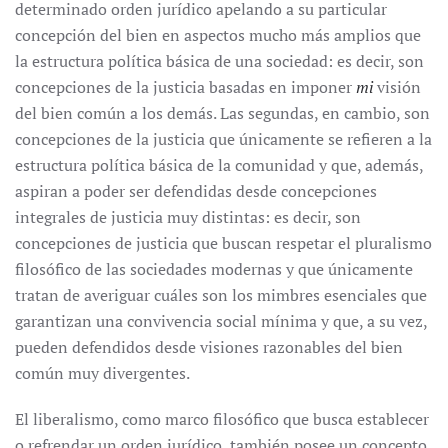
determinado orden jurídico apelando a su particular
concepción del bien en aspectos mucho más amplios que
la estructura política básica de una sociedad: es decir, son
concepciones de la justicia basadas en imponer
mi
visión
del bien común a los demás. Las segundas, en cambio, son
concepciones de la justicia que únicamente se refieren a la
estructura política básica de la comunidad y que, además,
aspiran a poder ser defendidas desde concepciones
integrales de justicia muy distintas: es decir, son
concepciones de justicia que buscan respetar el pluralismo
filosófico de las sociedades modernas y que únicamente
tratan de averiguar cuáles son los mimbres esenciales que
garantizan una convivencia social mínima y que, a su vez,
pueden defendidos desde visiones razonables del bien
común muy divergentes.
El liberalismo, como marco filosófico que busca establecer
o refrendar un orden jurídico, también posee un concepto