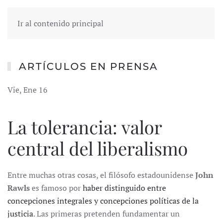
Ir al contenido principal
ARTÍCULOS EN PRENSA
Vie, Ene 16
La tolerancia: valor
central del liberalismo
Entre muchas otras cosas, el filósofo estadounidense
John
Rawls
es famoso por
haber distinguido entre
concepciones integrales y concepciones políticas de la
justicia
. Las primeras pretenden fundamentar un