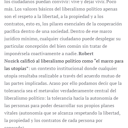
los ciudadanos puedan convivir: vive y dejar vivir. Poco
más. Los valores básicos del liberalismo político apenas
son el respeto a la libertad, a la propiedad y a los
contratos, esto es, los pilares esenciales de la cooperación
pacífica dentro de una sociedad. Dentro de ese marco
jurídico mínimo, cualquier ciudadano puede desplegar su
particular concepción del bien común sin tratar de
imponérsela coactivamente a nadie.
Robert
Nozick
calificó al liberalismo político como “el marco para
las utopías”
: un contexto institucional donde cualquier
utopía resultaba realizable a través del acuerdo mutuo de
las partes implicadas. Acaso por ello podamos decir que la
tolerancia sea el metavalor verdaderamente central del
liberalismo político: la tolerancia hacia la autonomía de
las personas para poder desarrollar sus propios planes
vitales (autonomía que se alcanza respetando la libertad,
la propiedad y los contratos de cada persona por
separado).