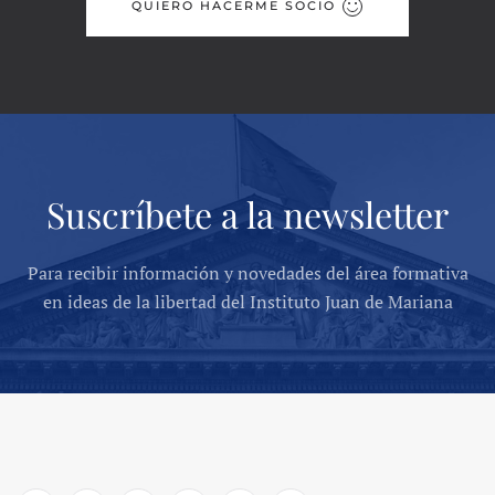
QUIERO HACERME SOCIO
Suscríbete a la newsletter
Para recibir información y novedades del área formativa
en ideas de la libertad del Instituto Juan de Mariana