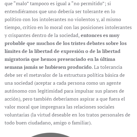
que “malo” tampoco es igual a “no permitido”; si
entendiéramos que uno debería ser tolerante en lo
político con los intolerantes no violentos y, al mismo
tiempo, crítico en lo moral con las posiciones intolerantes
y crispantes dentro de la sociedad,
entonces es muy
probable que muchos de los tristes debates sobre los
límites de la libertad de expresión o de la libertad
migratoria que hemos presenciado en la última
semana jamás se hubiesen producido
. La tolerancia
debe ser el metavalor de la estructura política básica de
una sociedad (aceptar a cada persona como un agente
autónomo con legitimidad para impulsar sus planes de
acción), pero también deberíamos aspirar a que fuera el
valor moral que impregnara las relaciones sociales
voluntarias (la virtud deseable en los tratos personales de
todo buen ciudadano, amigo o familiar).