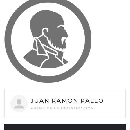
JUAN RAMÓN RALLO
AUTOR DE LA INVESTIGACIÓN