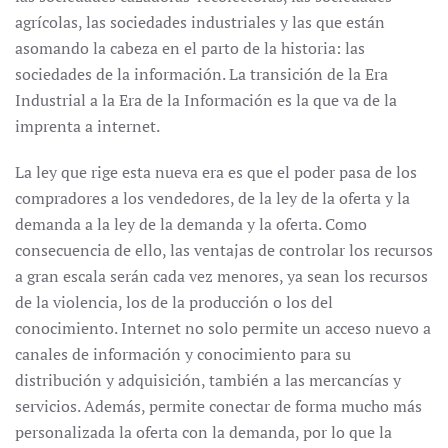
agrícolas, las sociedades industriales y las que están
asomando la cabeza en el parto de la historia: las
sociedades de la información. La transición de la Era
Industrial a la Era de la Información es la que va de la
imprenta a internet.
La ley que rige esta nueva era es que el poder pasa de los
compradores a los vendedores, de la ley de la oferta y la
demanda a la ley de la demanda y la oferta. Como
consecuencia de ello, las ventajas de controlar los recursos
a gran escala serán cada vez menores, ya sean los recursos
de la violencia, los de la producción o los del
conocimiento. Internet no solo permite un acceso nuevo a
canales de información y conocimiento para su
distribución y adquisición, también a las mercancías y
servicios. Además, permite conectar de forma mucho más
personalizada la oferta con la demanda, por lo que la