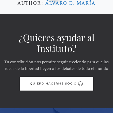
AUTHOR:
ÁLVARO D. MARÍA
¿Quieres ayudar al
Instituto?
Tu contribución nos permite seguir creciendo para que las
ideas de la libertad llegen a los debates de todo el mundo
QUIERO HACERME SOCIO