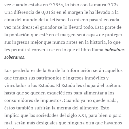
vez cuando estaba en 9.735s, lo hizo con la marca 9.72s.
Una diferencia de 0,015s en el margen le ha llevado a la
cima del mundo del atletismo. Lo mismo pasará en cada
vez más áreas: el ganador se lo llevará todo. Esta parte de
la población que esté en el margen será capaz de proteger
sus ingresos mejor que nunca antes en la historia, lo que
les permitirá convertirse en lo que el libro llama
individuos
soberanos
.
Los perdedores de la Era de la Información serán aquellos
que tengan sus patrimonios e ingresos inmóviles y
vinculados a los Estados. El Estado les chupará el tuétano
hasta que se queden esqueléticos para alimentar a los
consumidores de impuestos. Cuando ya no quede nada,
éstos también sufrirán la merma del alimento. Esto
implica que las sociedades del siglo XXI, para bien o para
mal, serán más desiguales que ninguna otra que hayamos