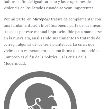
luditas, el fin del igualitarismo y las erupciones de
violencia de los Estados cuando se vean impotentes.
Por mi parte, en
Micrópolis
trataré de complementar con
una fundamentación filosófica buena parte de las líneas
trazadas por este manual imprescindible para manejarse
en la nueva era, analizando sus cimientos y tratando de
corregir algunas de las tesis planteadas. La crisis que
vivimos no es meramente de una forma de producción.
Tampoco es el fin de la política. Es la crisis de la
Modernidad.