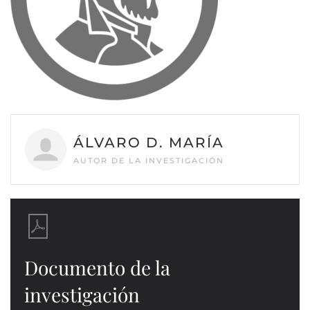
ÁLVARO D. MARÍA
AUTOR DE LA INVESTIGACIÓN
Documento de la
investigación