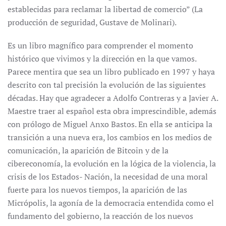
establecidas para reclamar la libertad de comercio” (La
producción de seguridad, Gustave de Molinari).
Es un libro magnífico para comprender el momento
histórico que vivimos y la dirección en la que vamos.
Parece mentira que sea un libro publicado en 1997 y haya
descrito con tal precisión la evolución de las siguientes
décadas. Hay que agradecer a Adolfo Contreras y a Javier A.
Maestre traer al español esta obra imprescindible, además
con prólogo de Miguel Anxo Bastos. En ella se anticipa la
transición a una nueva era, los cambios en los medios de
comunicación, la aparición de Bitcoin y de la
cibereconomía, la evolución en la lógica de la violencia, la
crisis de los Estados- Nación, la necesidad de una moral
fuerte para los nuevos tiempos, la aparición de las
Micrópolis, la agonía de la democracia entendida como el
fundamento del gobierno, la reacción de los nuevos