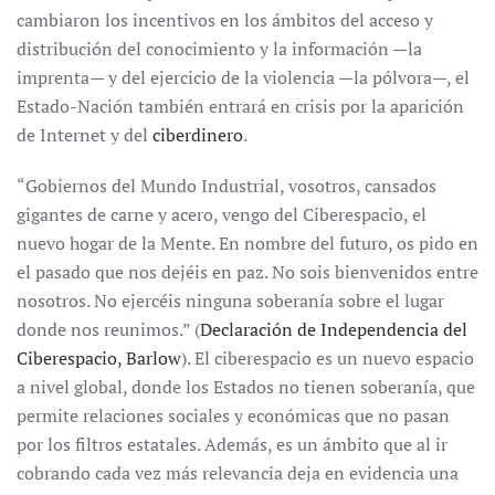
cambiaron los incentivos en los ámbitos del acceso y
distribución del conocimiento y la información —la
imprenta— y del ejercicio de la violencia —la pólvora—, el
Estado-Nación también entrará en crisis por la aparición
de Internet y del
ciberdinero
.
“Gobiernos del Mundo Industrial, vosotros, cansados
gigantes de carne y acero, vengo del Ciberespacio, el
nuevo hogar de la Mente. En nombre del futuro, os pido en
el pasado que nos dejéis en paz. No sois bienvenidos entre
nosotros. No ejercéis ninguna soberanía sobre el lugar
donde nos reunimos.” (
Declaración de Independencia del
Ciberespacio, Barlow
). El ciberespacio es un nuevo espacio
a nivel global, donde los Estados no tienen soberanía, que
permite relaciones sociales y económicas que no pasan
por los filtros estatales. Además, es un ámbito que al ir
cobrando cada vez más relevancia deja en evidencia una