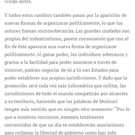
vivido antes.
Y todos estos cambios también pasan por la aparición de
nuevas formas de organizarse políticamente, lo que los
autores llaman microsoberanías. Las grandes ciudades son
propias del industrialismo, parece consecuente que con el
fin de éste aparezca una nueva forma de organizarse
políticamente. Al ganar poder, los individuos soberanos y
gracias a la facilidad para poder asociarse a través de
internet, podrán negociar de tú a tú con Estados para
poder establecer sus propias jurisdicciones. Y dado que la
protección será cada vez más informática que militar, las
jurisdicciones de todo el mundo competirán por atraerles
a su territorio, haciendo que las palabras de Molinari
tengan más sentido que en ningún otro momento: “Por lo
que a nosotros concierne, estamos totalmente
convencidos de que un día se establecerán asociaciones
para reclamar la libertad de gobierno como han sido