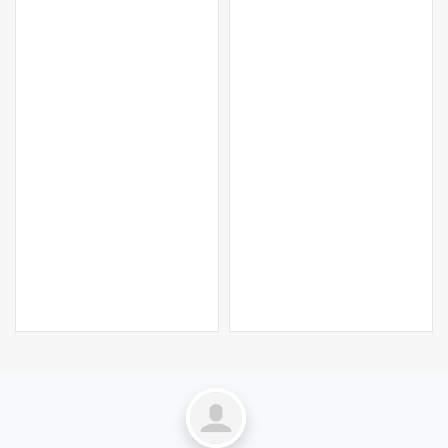
LEER MÁS…