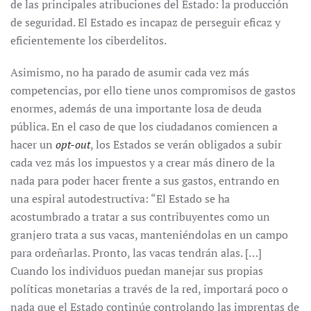
de las principales atribuciones del Estado: la producción
de seguridad. El Estado es incapaz de perseguir eficaz y
eficientemente los ciberdelitos.
Asimismo, no ha parado de asumir cada vez más
competencias, por ello tiene unos compromisos de gastos
enormes, además de una importante losa de deuda
pública. En el caso de que los ciudadanos comiencen a
hacer un
opt-out
, los Estados se verán obligados a subir
cada vez más los impuestos y a crear más dinero de la
nada para poder hacer frente a sus gastos, entrando en
una espiral autodestructiva: “El Estado se ha
acostumbrado a tratar a sus contribuyentes como un
granjero trata a sus vacas, manteniéndolas en un campo
para ordeñarlas. Pronto, las vacas tendrán alas. […]
Cuando los individuos puedan manejar sus propias
políticas monetarias a través de la red, importará poco o
nada que el Estado continúe controlando las imprentas de