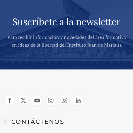
Suscríbete a la newsletter
Para recibir información y novedades del área formativa
en ideas de la libertad del Instituto Juan de Mariana
CONTÁCTENOS