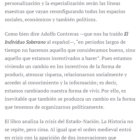
personalización y la especialización serán las líneas
maestras que vayan reconfigurando todos los espacios
sociales, económicos y también políticos.
Como bien dice Adolfo Contreras —que nos ha traído
El
Individuo Soberano
al español—, “en periodos largos de
tiempo no hacemos aquello que consideramos bueno, sino
aquello que estamos incentivados a hacer”. Pues estamos
viviendo un cambio en los incentivos de la forma de
producir, atesorar riqueza, relacionarnos socialmente y
acceder al conocimiento y la información; es decir,
estamos cambiando nuestra forma de vivir. Por ello, es
inevitable que también se produzca un cambio en la forma
que tenemos de organizarnos políticamente.
El libro analiza la crisis del Estado-Nación. La Historia no
se repite, pero rima. Al igual que el orden medieval entró
en crisis con la aparición de dos innovaciones que