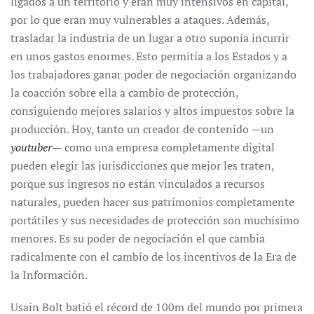
ligados a un territorio y eran muy intensivos en capital,
por lo que eran muy vulnerables a ataques. Además,
trasladar la industria de un lugar a otro suponía incurrir
en unos gastos enormes. Esto permitía a los Estados y a
los trabajadores ganar poder de negociación organizando
la coacción sobre ella a cambio de protección,
consiguiendo mejores salarios y altos impuestos sobre la
producción. Hoy, tanto un creador de contenido —un
youtuber—
como una empresa completamente digital
pueden elegir las jurisdicciones que mejor les traten,
porque sus ingresos no están vinculados a recursos
naturales, pueden hacer sus patrimonios completamente
portátiles y sus necesidades de protección son muchísimo
menores. Es su poder de negociación el que cambia
radicalmente con el cambio de los incentivos de la Era de
la Información.
Usain Bolt batió el récord de 100m del mundo por primera