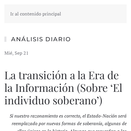
Ir al contenido principal
ANÁLISIS DIARIO
Mié, Sep 21
La transición a la Era de
la Información (Sobre ‘El
individuo soberano’)
Si nuestro razonamiento es correcto, el Estado-Nación será
reemplazado por nuevas formas de soberanía, algunas de