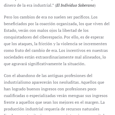
dinero de la era industrial.” (
El Individuo Soberano
)
Pero los cambios de era no suelen ser pacíficos. Los
beneficiados por la coacción organizada, los que viven del
Estado, verán con malos ojos la libertad de los
conquistadores del ciberespacio. Por ello, es de esperar
que los ataques, la fricción y la violencia se incrementen
como fruto del cambio de era. Los incentivos en nuestras
sociedades están extraordinariamente mal alineados, lo
que agravará significativamente la situación.
Con el abandono de las antiguas profesiones del
industrialismo aparecerán los neoluditas. Aquellos que
han logrado buenos ingresos con profesiones poco
cualificadas o especializadas verán menguar sus ingresos
frente a aquellos que sean los mejores en el margen. La
producción industrial requería de recursos naturales