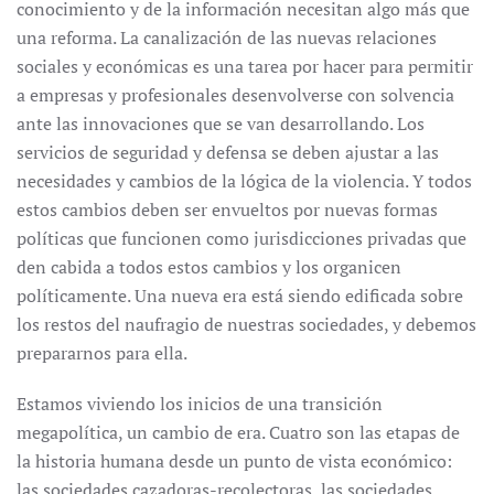
conocimiento y de la información necesitan algo más que
una reforma. La canalización de las nuevas relaciones
sociales y económicas es una tarea por hacer para permitir
a empresas y profesionales desenvolverse con solvencia
ante las innovaciones que se van desarrollando. Los
servicios de seguridad y defensa se deben ajustar a las
necesidades y cambios de la lógica de la violencia. Y todos
estos cambios deben ser envueltos por nuevas formas
políticas que funcionen como jurisdicciones privadas que
den cabida a todos estos cambios y los organicen
políticamente. Una nueva era está siendo edificada sobre
los restos del naufragio de nuestras sociedades, y debemos
prepararnos para ella.
Estamos viviendo los inicios de una transición
megapolítica, un cambio de era. Cuatro son las etapas de
la historia humana desde un punto de vista económico:
las sociedades cazadoras-recolectoras, las sociedades