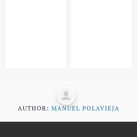
AUTHOR:
MANUEL POLAVIEJA