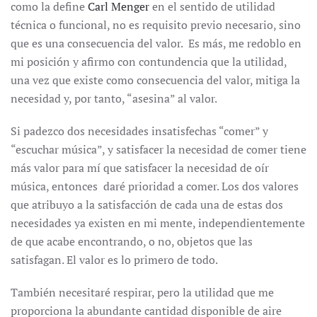
como la define
Carl Menger
en el sentido de utilidad
técnica o funcional, no es requisito previo necesario, sino
que es una consecuencia del valor. Es más, me redoblo en
mi posición y afirmo con contundencia que la utilidad,
una vez que existe como consecuencia del valor, mitiga la
necesidad y, por tanto, “asesina” al valor.
Si padezco dos necesidades insatisfechas “comer” y
“escuchar música”, y satisfacer la necesidad de comer tiene
más valor para mí que satisfacer la necesidad de oír
música, entonces daré prioridad a comer. Los dos valores
que atribuyo a la satisfacción de cada una de estas dos
necesidades ya existen en mi mente, independientemente
de que acabe encontrando, o no, objetos que las
satisfagan. El valor es lo primero de todo.
También necesitaré respirar, pero la utilidad que me
proporciona la abundante cantidad disponible de aire