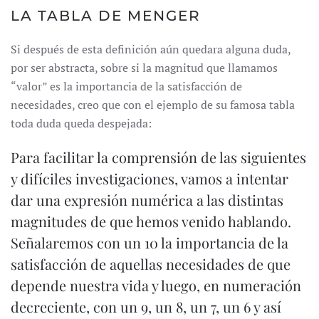
LA TABLA DE MENGER
Si después de esta definición aún quedara alguna duda,
por ser abstracta, sobre si la magnitud que llamamos
“valor” es la importancia de la satisfacción de
necesidades, creo que con el ejemplo de su famosa tabla
toda duda queda despejada:
Para facilitar la comprensión de las siguientes
y difíciles investigaciones, vamos a intentar
dar una expresión numérica a las distintas
magnitudes de que hemos venido hablando.
Señalaremos con un 10 la importancia de la
satisfacción de aquellas necesidades de que
depende nuestra vida y luego, en numeración
decreciente, con un 9, un 8, un 7, un 6 y así