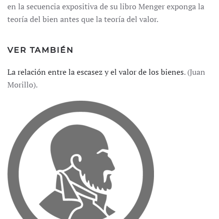
en la secuencia expositiva de su libro Menger exponga la
teoría del bien antes que la teoría del valor.
VER TAMBIÉN
La relación entre la escasez y el valor de los bienes
. (Juan
Morillo).