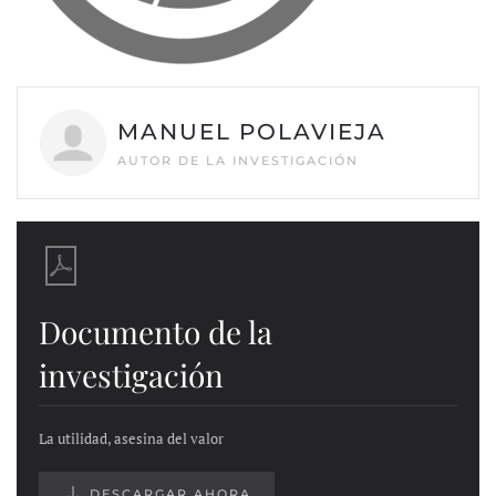
MANUEL POLAVIEJA
AUTOR DE LA INVESTIGACIÓN
Documento de la
investigación
La utilidad, asesina del valor
DESCARGAR AHORA