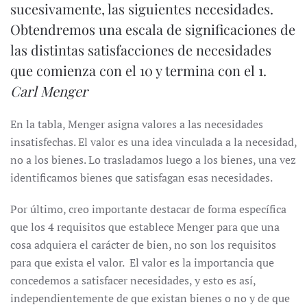
sucesivamente, las siguientes necesidades.
Obtendremos una escala de significaciones de
las distintas satisfacciones de necesidades
que comienza con el 10 y termina con el 1.
Carl Menger
En la tabla, Menger asigna valores a las necesidades
insatisfechas. El valor es una idea vinculada a la necesidad,
no a los bienes. Lo trasladamos luego a los bienes, una vez
identificamos bienes que satisfagan esas necesidades.
Por último, creo importante destacar de forma específica
que los 4 requisitos que establece Menger para que una
cosa adquiera el carácter de bien, no son los requisitos
para que exista el valor. El valor es la importancia que
concedemos a satisfacer necesidades, y esto es así,
independientemente de que existan bienes o no y de que