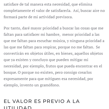
satisface de tal manera esta necesidad, que elimina
completamente el valor de satisfacerla. Así, buscar aire no
formará parte de mi actividad previsora.
Por tanto, daré mayor prioridad a buscar las cosas que me
faltan para satisfacer mi hambre, menor prioridad a las
que me faltan para escuchar música, y ninguna prioridad a
las que me faltan para respirar, porque no me faltan. Se
convertirán en objetos útiles, en bienes, aquellos objetos
que ya existen y concluyo que pueden mitigar mi
necesidad, por ejemplo, frutos que pueda encontrar en el
bosque. O porque no existen, pero consigo crearlos
expresamente para que mitiguen esa necesidad, por
ejemplo, invento un gramófono.
EL VALOR ES PREVIO A LA
UTILIDAD