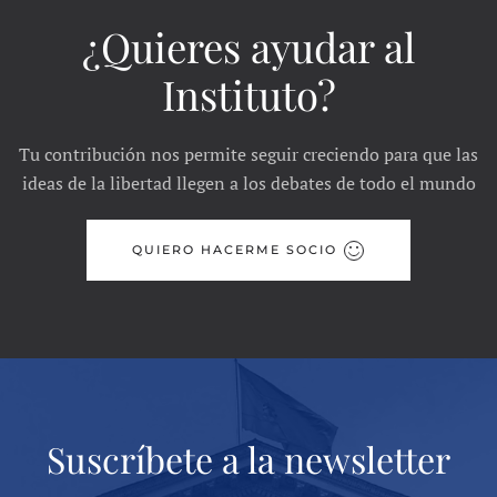
¿Quieres ayudar al
Instituto?
Tu contribución nos permite seguir creciendo para que las
ideas de la libertad llegen a los debates de todo el mundo
QUIERO HACERME SOCIO
Suscríbete a la newsletter