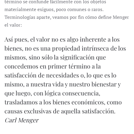
término se confunde fácilmente con los objetos
materialmente exiguos, poco comunes o raros.
Terminologías aparte, veamos por fin cómo define Menger
el valor:
Así pues, el valor no es algo inherente a los
bienes, no es una propiedad intrínseca de los
mismos, sino sólo la significación que
concedemos en primer término a la
satisfacción de necesidades o, lo que es lo
mismo, a nuestra vida y nuestro bienestar y
que luego, con lógica consecuencia,
trasladamos a los bienes económicos, como
causas exclusivas de aquella satisfacción.
Carl Menger