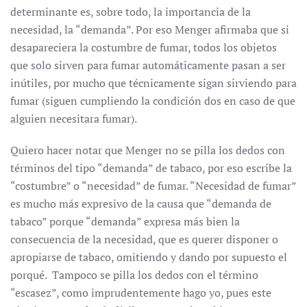
determinante es, sobre todo, la importancia de la
necesidad, la “demanda”. Por eso Menger afirmaba que si
desapareciera la costumbre de fumar, todos los objetos
que solo sirven para fumar automáticamente pasan a ser
inútiles, por mucho que técnicamente sigan sirviendo para
fumar (siguen cumpliendo la condición dos en caso de que
alguien necesitara fumar).
Quiero hacer notar que Menger no se pilla los dedos con
términos del tipo “demanda” de tabaco, por eso escribe la
“costumbre” o “necesidad” de fumar. “Necesidad de fumar”
es mucho más expresivo de la causa que “demanda de
tabaco” porque “demanda” expresa más bien la
consecuencia de la necesidad, que es querer disponer o
apropiarse de tabaco, omitiendo y dando por supuesto el
porqué. Tampoco se pilla los dedos con el término
“escasez”, como imprudentemente hago yo, pues este