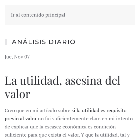
Ir al contenido principal
ANÁLISIS DIARIO
Jue, Nov 07
La utilidad, asesina del
valor
Creo que en mi artículo sobre
si la utilidad es requisito
previo al valor
no fui suficientemente claro en mi intento
de explicar que la escasez económica es condición
suficiente para que exista el valor. Y que la utilidad, tal y