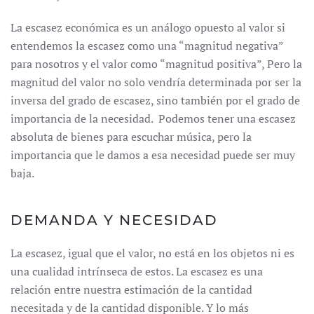
La escasez económica es un análogo opuesto al valor si
entendemos la escasez como una “magnitud negativa”
para nosotros y el valor como “magnitud positiva”, Pero la
magnitud del valor no solo vendría determinada por ser la
inversa del grado de escasez, sino también por el grado de
importancia de la necesidad. Podemos tener una escasez
absoluta de bienes para escuchar música, pero la
importancia que le damos a esa necesidad puede ser muy
baja.
DEMANDA Y NECESIDAD
La escasez, igual que el valor, no está en los objetos ni es
una cualidad intrínseca de estos. La escasez es una
relación entre nuestra estimación de la cantidad
necesitada y de la cantidad disponible. Y lo más