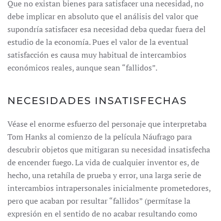
Que no existan bienes para satisfacer una necesidad, no
debe implicar en absoluto que el análisis del valor que
supondría satisfacer esa necesidad deba quedar fuera del
estudio de la economía. Pues el valor de la eventual
satisfacción es causa muy habitual de intercambios
económicos reales, aunque sean “fallidos”.
NECESIDADES INSATISFECHAS
Véase el enorme esfuerzo del personaje que interpretaba
Tom Hanks al comienzo de la película Náufrago para
descubrir objetos que mitigaran su necesidad insatisfecha
de encender fuego. La vida de cualquier inventor es, de
hecho, una retahíla de prueba y error, una larga serie de
intercambios intrapersonales inicialmente prometedores,
pero que acaban por resultar “fallidos” (permítase la
expresión en el sentido de no acabar resultando como