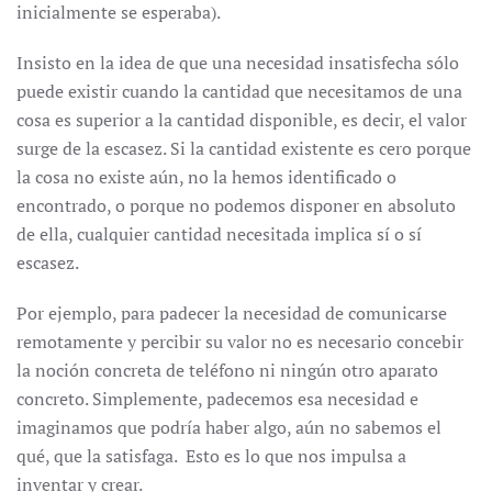
inicialmente se esperaba).
Insisto en la idea de que una necesidad insatisfecha sólo
puede existir cuando la cantidad que necesitamos de una
cosa es superior a la cantidad disponible, es decir, el valor
surge de la escasez. Si la cantidad existente es cero porque
la cosa no existe aún, no la hemos identificado o
encontrado, o porque no podemos disponer en absoluto
de ella, cualquier cantidad necesitada implica sí o sí
escasez.
Por ejemplo, para padecer la necesidad de comunicarse
remotamente y percibir su valor no es necesario concebir
la noción concreta de teléfono ni ningún otro aparato
concreto. Simplemente, padecemos esa necesidad e
imaginamos que podría haber algo, aún no sabemos el
qué, que la satisfaga. Esto es lo que nos impulsa a
inventar y crear.