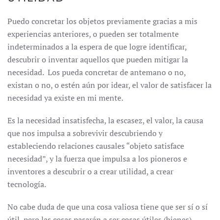
Puedo concretar los objetos previamente gracias a mis
experiencias anteriores, o pueden ser totalmente
indeterminados a la espera de que logre identificar,
descubrir o inventar aquellos que pueden mitigar la
necesidad. Los pueda concretar de antemano o no,
existan o no, o estén aún por idear, el valor de satisfacer la
necesidad ya existe en mi mente.
Es la necesidad insatisfecha, la escasez, el valor, la causa
que nos impulsa a sobrevivir descubriendo y
estableciendo relaciones causales “objeto satisface
necesidad”, y la fuerza que impulsa a los pioneros e
inventores a descubrir o a crear utilidad, a crear
tecnología.
No cabe duda de que una cosa valiosa tiene que ser sí o sí
útil, pero las cosas pasarán a ser cosas útiles (bienes),