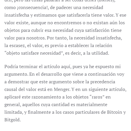
como ¡consecuencia!, de padecer una necesidad
insatisfecha y estimamos que satisfacerla tiene valor. Y ese
valor existe, aunque no encontremos o no existan aún los
objetos para cubrir esa necesidad cuya satisfacción tiene
valor para nosotros. Por tanto, la necesidad insatisfecha,
la escasez, el valor, es previo a establecer la relación
“objeto satisface necesidad”, es decir, a la utilidad.
Podría terminar el artículo aquí, pues ya he expuesto mi
argumento. En el desarrollo que viene a continuación voy
a demostrar que este argumento sobre la precedencia
causal del valor está en Menger. Y en un siguiente artículo,
aplicaré este razonamiento a los objetos “raros” en
general, aquellos cuya cantidad es materialmente
limitada, y finalmente a los casos particulares de Bitcoin y
Bitgold.