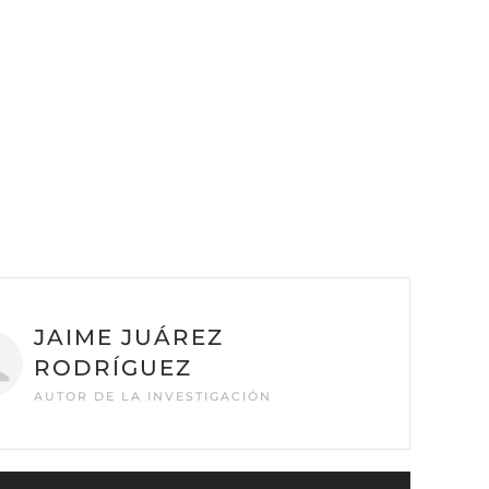
JAIME JUÁREZ
RODRÍGUEZ
AUTOR DE LA INVESTIGACIÓN