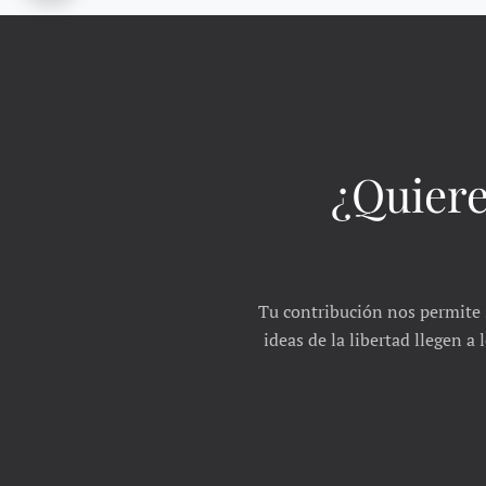
¿Quiere
Tu contribución nos permite 
ideas de la libertad llegen a