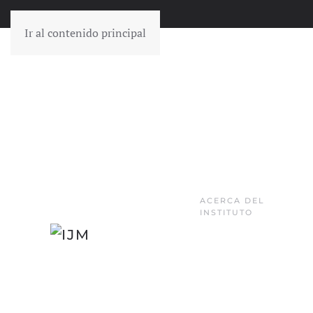
Ir al contenido principal
ACERCA DEL
INSTITUTO