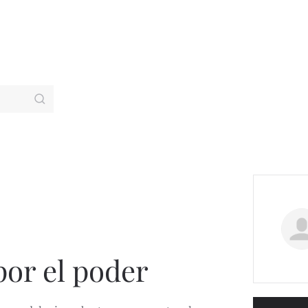
por el poder