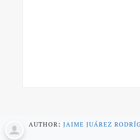
AUTHOR:
JAIME JUÁREZ RODRÍ