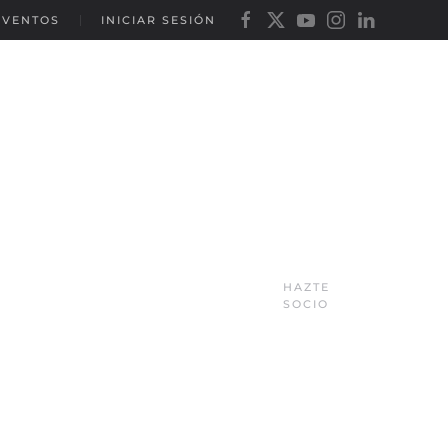
EVENTOS
INICIAR SESIÓN
HAZTE
SOCIO