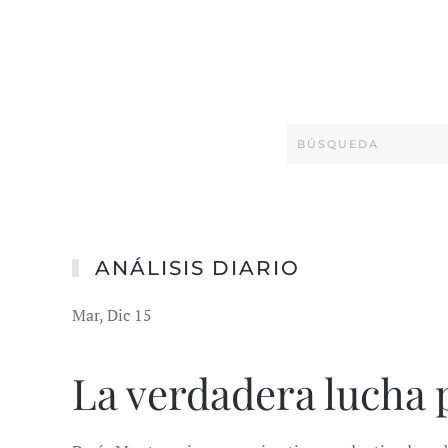
ANÁLISIS DIARIO
Mar, Dic 15
La verdadera lucha 