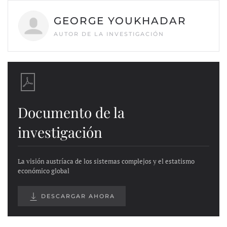
GEORGE YOUKHADAR
AUTOR DE LA INVESTIGACIÓN
Documento de la
investigación
La visión austríaca de los sistemas complejos y el estatismo
económico global
DESCARGAR AHORA