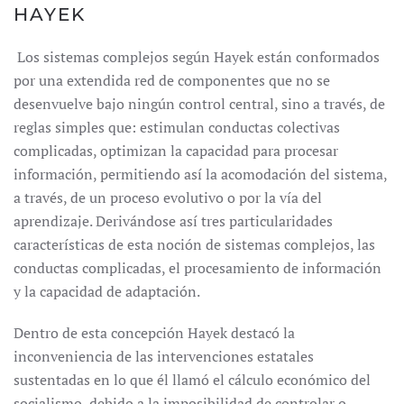
HAYEK
Los sistemas complejos según Hayek están conformados
por una extendida red de componentes que no se
desenvuelve bajo ningún control central, sino a través, de
reglas simples que: estimulan conductas colectivas
complicadas, optimizan la capacidad para procesar
información, permitiendo así la acomodación del sistema,
a través, de un proceso evolutivo o por la vía del
aprendizaje. Derivándose así tres particularidades
características de esta noción de sistemas complejos, las
conductas complicadas, el procesamiento de información
y la capacidad de adaptación.
Dentro de esta concepción Hayek destacó la
inconveniencia de las intervenciones estatales
sustentadas en lo que él llamó el cálculo económico del
socialismo, debido a la imposibilidad de controlar o