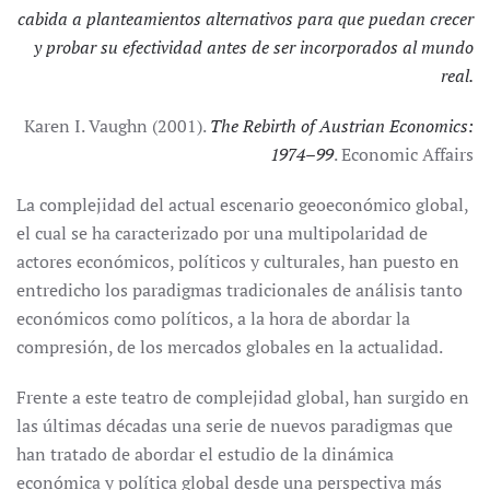
cabida a planteamientos alternativos para que puedan crecer
y probar su efectividad antes de ser incorporados al mundo
real.
Karen I. Vaughn (2001).
The Rebirth of Austrian Economics:
1974–99
. Economic Affairs
La complejidad del actual escenario geoeconómico global,
el cual se ha caracterizado por una multipolaridad de
actores económicos, políticos y culturales, han puesto en
entredicho los paradigmas tradicionales de análisis tanto
económicos como políticos, a la hora de abordar la
compresión, de los mercados globales en la actualidad.
Frente a este teatro de complejidad global, han surgido en
las últimas décadas una serie de nuevos paradigmas que
han tratado de abordar el estudio de la dinámica
económica y política global desde una perspectiva más