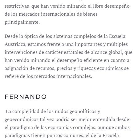
restrictivas que han venido minando el libre desempeño
de los mercados internacionales de bienes
principalmente.
Desde la óptica de los sistemas complejos de la Escuela
Austriaca, estamos frente a una importantes y múltiples
intervenciones de carácter estatales de alcance global, que
han venido minando el desempeño eficiente en cuanto a
asignación de recursos, precios y riquezas económicas se
refiere de los mercados internacionales.
FERNANDO
La complejidad de los nudos geopolíticos y
geoeconómicos tal vez podría ser mejor entendida desde
el paradigma de las economías complejas, aunque ambos
paradigmas tienen puntos comunes, el de la Escuela