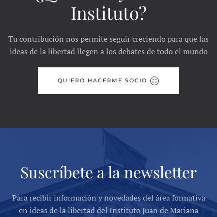
Instituto?
Tu contribución nos permite seguir creciendo para que las
ideas de la libertad llegen a los debates de todo el mundo
QUIERO HACERME SOCIO
Suscríbete a la newsletter
Para recibir información y novedades del área formativa
en ideas de la libertad del Instituto Juan de Mariana