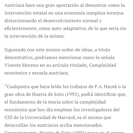
Austriaca hace una gran aportación al demostrar como la
intervención estatal en una economía compleja termina
distorsionando el desenvolvimiento normal y
eficientemente, como auto-adaptativo, de lo que sería sin
la intervención de la misma.
Siguiendo con este mismo orden de ideas, a título
demostrativo, podríamos mencionar como lo señala
Vicente Moreno en su artículo titulado, Complejidad
económica y escuela austriaca.
“Cualquiera que haya leído los trabajos de F.A. Hayek o la
gran obra de Huerta de Soto (1992), podrá identificar que,
el fundamento de la teoría sobre la complejidad
económica que hoy día emplean los investigadores del
CID de la Universidad de Harvard, es el mismo que
desarrollan los austriacos arriba mencionados.
Concretamente, Huerta de Soto (1992) pone en el centro