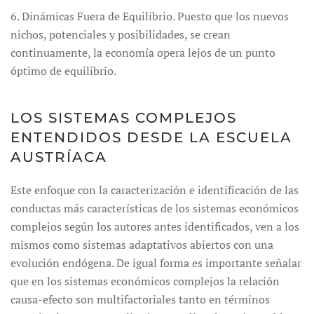
6. Dinámicas Fuera de Equilibrio. Puesto que los nuevos
nichos, potenciales y posibilidades, se crean
continuamente, la economía opera lejos de un punto
óptimo de equilibrio.
LOS SISTEMAS COMPLEJOS
ENTENDIDOS DESDE LA ESCUELA
AUSTRÍACA
Este enfoque con la caracterización e identificación de las
conductas más características de los sistemas económicos
complejos según los autores antes identificados, ven a los
mismos como sistemas adaptativos abiertos con una
evolución endógena. De igual forma es importante señalar
que en los sistemas económicos complejos la relación
causa-efecto son multifactoriales tanto en términos