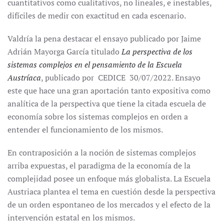
cuantitativos como cualitativos, no lineales, e inestables,
difíciles de medir con exactitud en cada escenario.
Valdría la pena destacar el ensayo publicado por Jaime
Adrián Mayorga García titulado
La perspectiva de los
sistemas complejos en el pensamiento de la Escuela
Austríaca
, publicado por CEDICE 30/07/2022. Ensayo
este que hace una gran aportación tanto expositiva como
analítica de la perspectiva que tiene la citada escuela de
economía sobre los sistemas complejos en orden a
entender el funcionamiento de los mismos.
En contraposición a la noción de sistemas complejos
arriba expuestas, el paradigma de la economía de la
complejidad posee un enfoque más globalista. La Escuela
Austriaca plantea el tema en cuestión desde la perspectiva
de un orden espontaneo de los mercados y el efecto de la
intervención estatal en los mismos.