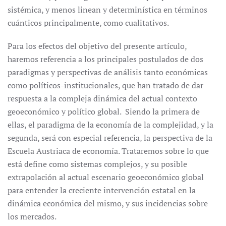
sistémica, y menos linean y determinística en términos
cuánticos principalmente, como cualitativos.
Para los efectos del objetivo del presente artículo,
haremos referencia a los principales postulados de dos
paradigmas y perspectivas de análisis tanto económicas
como políticos-institucionales, que han tratado de dar
respuesta a la compleja dinámica del actual contexto
geoeconómico y político global. Siendo la primera de
ellas, el paradigma de la economía de la complejidad, y la
segunda, será con especial referencia, la perspectiva de la
Escuela Austriaca de economía. Trataremos sobre lo que
está define como sistemas complejos, y su posible
extrapolación al actual escenario geoeconómico global
para entender la creciente intervención estatal en la
dinámica económica del mismo, y sus incidencias sobre
los mercados.