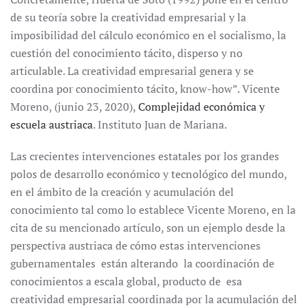
de su teoría sobre la creatividad empresarial y la
imposibilidad del cálculo económico en el socialismo, la
cuestión del conocimiento tácito, disperso y no
articulable. La creatividad empresarial genera y se
coordina por conocimiento tácito, know-how”. Vicente
Moreno, (junio 23, 2020),
Complejidad económica y
escuela austriaca
. Instituto Juan de Mariana.
Las crecientes intervenciones estatales por los grandes
polos de desarrollo económico y tecnológico del mundo,
en el ámbito de la creación y acumulación del
conocimiento tal como lo establece Vicente Moreno, en la
cita de su mencionado artículo, son un ejemplo desde la
perspectiva austriaca de cómo estas intervenciones
gubernamentales están alterando la coordinación de
conocimientos a escala global, producto de esa
creatividad empresarial coordinada por la acumulación del