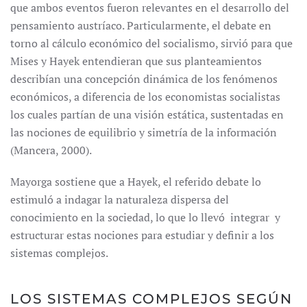
que ambos eventos fueron relevantes en el desarrollo del
pensamiento austríaco. Particularmente, el debate en
torno al cálculo económico del socialismo, sirvió para que
Mises y Hayek entendieran que sus planteamientos
describían una concepción dinámica de los fenómenos
económicos, a diferencia de los economistas socialistas
los cuales partían de una visión estática, sustentadas en
las nociones de equilibrio y simetría de la información
(Mancera, 2000).
Mayorga sostiene que a Hayek, el referido debate lo
estimuló a indagar la naturaleza dispersa del
conocimiento en la sociedad, lo que lo llevó integrar y
estructurar estas nociones para estudiar y definir a los
sistemas complejos.
LOS SISTEMAS COMPLEJOS SEGÚN