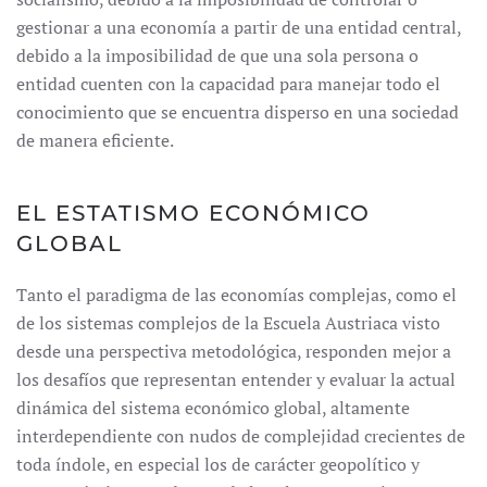
gestionar a una economía a partir de una entidad central,
debido a la imposibilidad de que una sola persona o
entidad cuenten con la capacidad para manejar todo el
conocimiento que se encuentra disperso en una sociedad
de manera eficiente.
EL ESTATISMO ECONÓMICO
GLOBAL
Tanto el paradigma de las economías complejas, como el
de los sistemas complejos de la Escuela Austriaca visto
desde una perspectiva metodológica, responden mejor a
los desafíos que representan entender y evaluar la actual
dinámica del sistema económico global, altamente
interdependiente con nudos de complejidad crecientes de
toda índole, en especial los de carácter geopolítico y