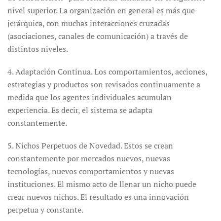
nivel superior. La organización en general es más que
jerárquica, con muchas interacciones cruzadas
(asociaciones, canales de comunicación) a través de
distintos niveles.
4. Adaptación Continua. Los comportamientos, acciones,
estrategias y productos son revisados continuamente a
medida que los agentes individuales acumulan
experiencia. Es decir, el sistema se adapta
constantemente.
5. Nichos Perpetuos de Novedad. Estos se crean
constantemente por mercados nuevos, nuevas
tecnologías, nuevos comportamientos y nuevas
instituciones. El mismo acto de llenar un nicho puede
crear nuevos nichos. El resultado es una innovación
perpetua y constante.