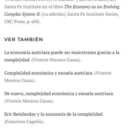
Santa Fe Institute en el libro
The Economy as an Evolving
Complex System II
. (1a edición). Santa Fe Institute Series,
CRC Press. p. 600.
VER TAMBIÉN
La economía austríaca puede ser mainstream gracias a la
complejidad
. (Vicente Moreno Casas).
Complejidad económica y escuela austríaca
. (Vicente
Moreno Casas).
De nuevo, complejidad económica y escuela austríaca
.
(Vicente Moreno Casas).
Eric Beinhocker y la economía de la complejidad
.
(Francisco Capella).