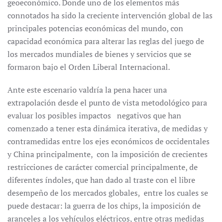
geoeconómico. Donde uno de los elementos más
connotados ha sido la creciente intervención global de las
principales potencias económicas del mundo, con
capacidad económica para alterar las reglas del juego de
los mercados mundiales de bienes y servicios que se
formaron bajo el Orden Liberal Internacional.
Ante este escenario valdría la pena hacer una
extrapolación desde el punto de vista metodológico para
evaluar los posibles impactos negativos que han
comenzado a tener esta dinámica iterativa, de medidas y
contramedidas entre los ejes económicos de occidentales
y China principalmente, con la imposición de crecientes
restricciones de carácter comercial principalmente, de
diferentes índoles, que han dado al traste con el libre
desempeño de los mercados globales, entre los cuales se
puede destacar: la guerra de los chips, la imposición de
aranceles a los vehículos eléctricos, entre otras medidas