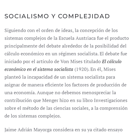
SOCIALISMO Y COMPLEJIDAD
Siguiendo con el orden de ideas, la concepción de los
sistemas complejos de la Escuela Austriaca fue el producto
principalmente del debate alrededor de la posibilidad del
cálculo económico en un régimen socialista. El debate fue
iniciado por el artículo de Von Mises titulado
El cálculo
económico en el sistema socialista
(1920). En él, Mises
planteó la incapacidad de un sistema socialista para
asignar de manera eficiente los factores de producción de
una economía. Aunque no debemos menospreciar la
contribución que Menger hizo en su libro Investigaciones
sobre el método de las ciencias sociales, a la comprensión
de los sistemas complejos.
Jaime Adrián Mayorga considera en su ya citado ensayo