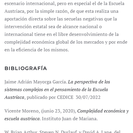
escenario internacional, pero en especial el de la Escuela
Austriaca, por la simple razón, de que esta realiza una
aportación directa sobre las secuelas negativas que la
intervención estatal sea de alcance nacional o
internacional tiene en el libre desenvolvimiento de la
complejidad económica global de los mercados y por ende
en la eficiencia de los mismos.
BIBLIOGRAFÍA
Jaime Adrián Mayorga García.
La perspectiva de los
sistemas complejos en el pensamiento de la Escuela
Austríaca
, publicado por CEDICE 30/07/2022
Vicente Moreno, (junio 23, 2020),
Complejidad económica y
escuela austriaca
. Instituto Juan de Mariana.
W. Brian Arthur, Steven N. Durlauf y David A. Lane, del