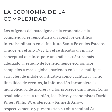
LA ECONOMÍA DE LA
COMPLEJIDAD
Los orígenes del paradigma de la economía de la
complejidad se remontan a un conclave científico
interdisciplinario en el Instituto Santa Fe en los Estados
Unidos, en el año 1987. En él se discutió un marco
conceptual que incorpore un análisis cuántico más
adecuado al estudio de los fenómenos económicos
complejos a escala global, haciendo énfasis a múltiples
variables, de índole cuantitativa como cualitativa, la no
linealidad de eventos, la información incompleta, la
multiplicidad de actores, y a los procesos dinámicos. Como
resultado de esta reunión, los físicos y economistas David
Pines, Philip W. Anderson, y Kenneth Arrow,
respectivamente y presentarían su obra seminal
La