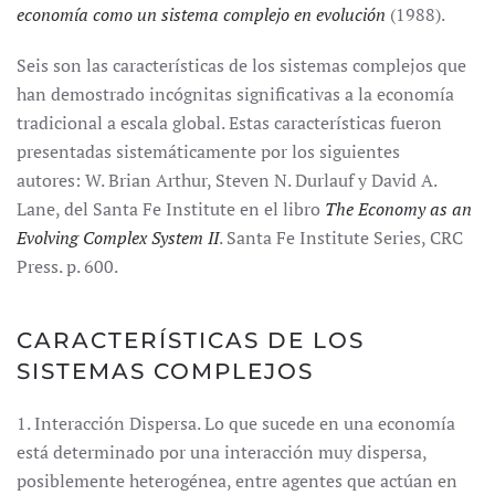
economía como un sistema complejo en evolución
(1988).
Seis son las características de los sistemas complejos que
han demostrado incógnitas significativas a la economía
tradicional a escala global. Estas características fueron
presentadas sistemáticamente por los siguientes
autores: W. Brian Arthur, Steven N. Durlauf y David A.
Lane, del Santa Fe Institute en el libro
The Economy as an
Evolving Complex System II
. Santa Fe Institute Series, CRC
Press. p. 600.
CARACTERÍSTICAS DE LOS
SISTEMAS COMPLEJOS
1. Interacción Dispersa. Lo que sucede en una economía
está determinado por una interacción muy dispersa,
posiblemente heterogénea, entre agentes que actúan en