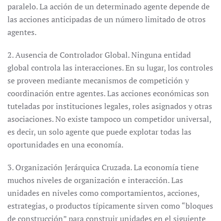
paralelo. La acción de un determinado agente depende de
las acciones anticipadas de un número limitado de otros
agentes.
2. Ausencia de Controlador Global. Ninguna entidad
global controla las interacciones. En su lugar, los controles
se proveen mediante mecanismos de competición y
coordinación entre agentes. Las acciones económicas son
tuteladas por instituciones legales, roles asignados y otras
asociaciones. No existe tampoco un competidor universal,
es decir, un solo agente que puede explotar todas las
oportunidades en una economía.
3. Organización Jerárquica Cruzada. La economía tiene
muchos niveles de organización e interacción. Las
unidades en niveles como comportamientos, acciones,
estrategias, o productos típicamente sirven como “bloques
de construcción” para construir unidades en el siguiente