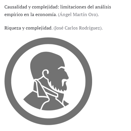
Causalidad y complejidad: limitaciones del análisis
empírico en la economía
. (Ángel Martín Oro).
Riqueza y complejidad
. (José Carlos Rodríguez).