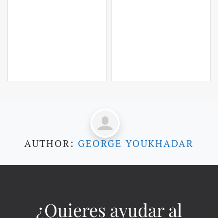
AUTHOR:
GEORGE YOUKHADAR
¿Quieres ayudar al