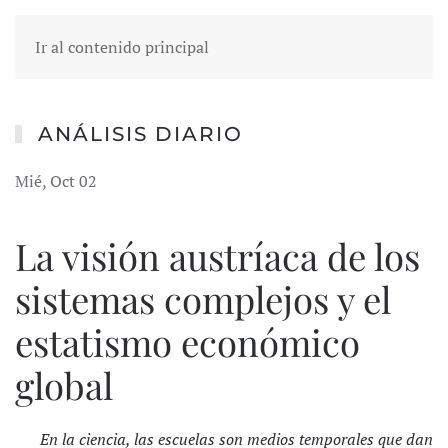
Ir al contenido principal
ANÁLISIS DIARIO
Mié, Oct 02
La visión austríaca de los
sistemas complejos y el
estatismo económico
global
En la ciencia, las escuelas son medios temporales que dan