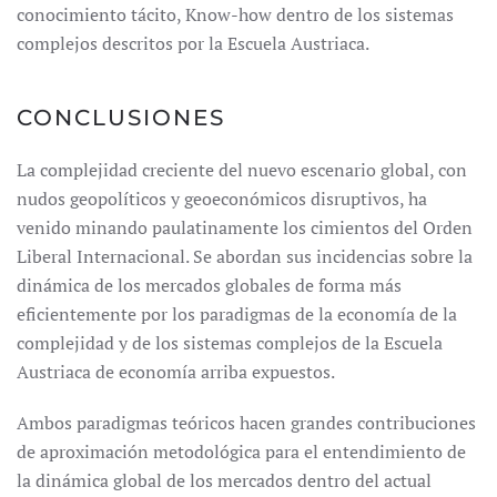
conocimiento tácito, Know-how dentro de los sistemas
complejos descritos por la Escuela Austriaca.
CONCLUSIONES
La complejidad creciente del nuevo escenario global, con
nudos geopolíticos y geoeconómicos disruptivos, ha
venido minando paulatinamente los cimientos del Orden
Liberal Internacional. Se abordan sus incidencias sobre la
dinámica de los mercados globales de forma más
eficientemente por los paradigmas de la economía de la
complejidad y de los sistemas complejos de la Escuela
Austriaca de economía arriba expuestos.
Ambos paradigmas teóricos hacen grandes contribuciones
de aproximación metodológica para el entendimiento de
la dinámica global de los mercados dentro del actual