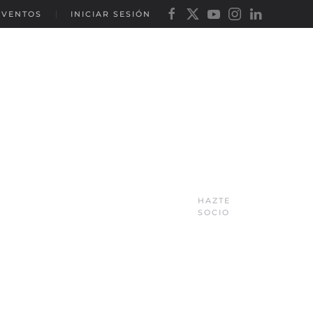
EVENTOS
INICIAR SESIÓN
HAZTE
SOCIO