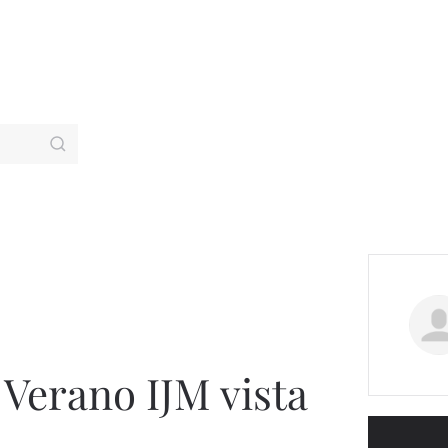
 Verano IJM vista