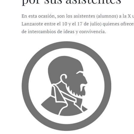
En esta ocasión, son los asistentes (alumnos) a la X
Lanzarote entre el 10 y el 17 de julio) quienes ofrec
de intercambios de ideas y convivencia.