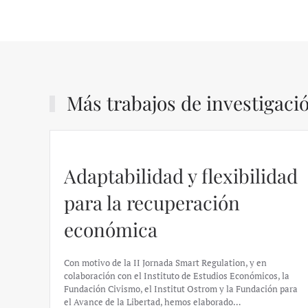
Más trabajos de investigaci
Adaptabilidad y flexibilidad
para la recuperación
económica
Con motivo de la II Jornada Smart Regulation, y en
colaboración con el Instituto de Estudios Económicos, la
Fundación Civismo, el Institut Ostrom y la Fundación para
el Avance de la Libertad, hemos elaborado…