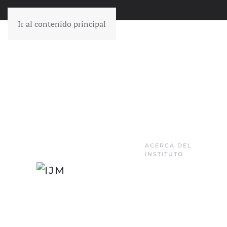
Ir al contenido principal
ACERCA DEL
INSTITUTO