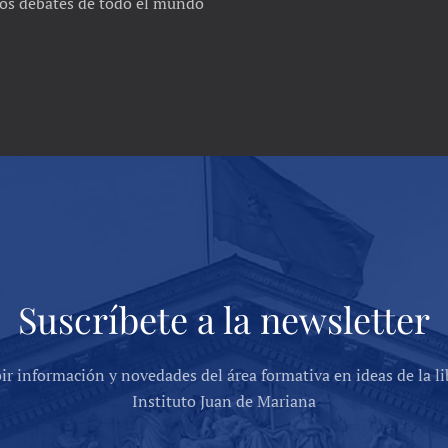
 los debates de todo el mundo
Suscríbete a la newsletter
bir información y novedades del área formativa en ideas de la li
Instituto Juan de Mariana