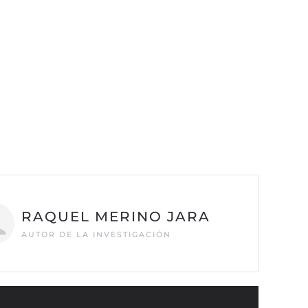
RAQUEL MERINO JARA
AUTOR DE LA INVESTIGACIÓN