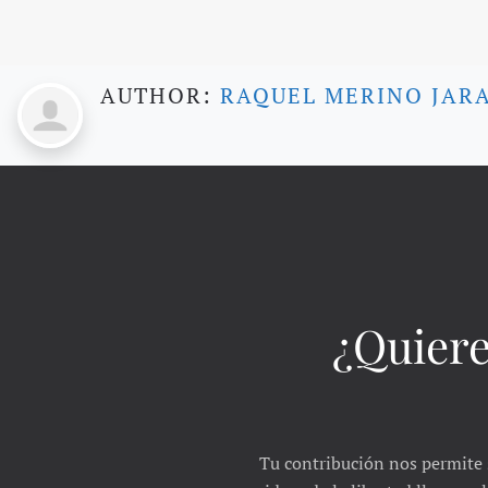
AUTHOR:
RAQUEL MERINO JAR
¿Quiere
Tu contribución nos permite 