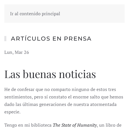
Ir al contenido principal
ARTÍCULOS EN PRENSA
Lun, Mar 26
Las buenas noticias
He de confesar que no comparto ninguno de estos tres
sentimientos, pero sí constato el enorme salto que hemos
dado las últimas generaciones de nuestra atormentada
especie.
Tengo en mi biblioteca
The State of Humanity
, un libro de