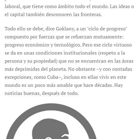
laboral, que tiene como ámbito todo el mundo. Las ideas o
el capital también desconocen las fronteras.
Todo ello se debe, dice Goklany, a un "ciclo de progreso"
compuesto por fuerzas que se refuerzan mutuamente:
progreso económico y tecnológico. Pero ese ciclo virtuoso
se da en unas condiciones institucionales (respeto a la
persona y su propiedad) que no se encuentran en las áreas
más deprimidas del planeta. No obstante –y con contadas
excepciones, como Cuba–, incluso en ellas vivir en este
mundo es un poco más amable que hace décadas. Hay
noticias buenas, después de todo.