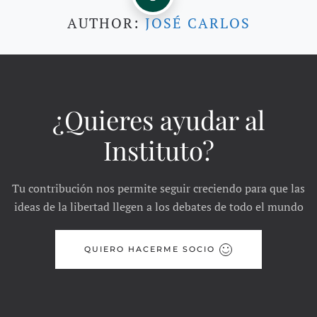
AUTHOR:
JOSÉ CARLOS
¿Quieres ayudar al
Instituto?
Tu contribución nos permite seguir creciendo para que las
ideas de la libertad llegen a los debates de todo el mundo
QUIERO HACERME SOCIO