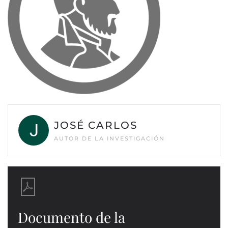
JOSÉ CARLOS
AUTOR DE LA INVESTIGACIÓN
Documento de la