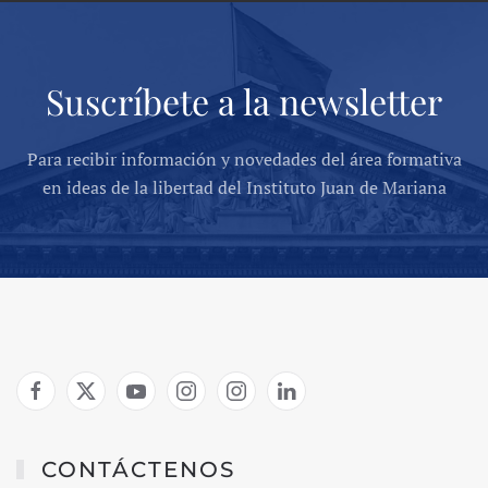
Suscríbete a la newsletter
Para recibir información y novedades del área formativa
en ideas de la libertad del Instituto Juan de Mariana
CONTÁCTENOS