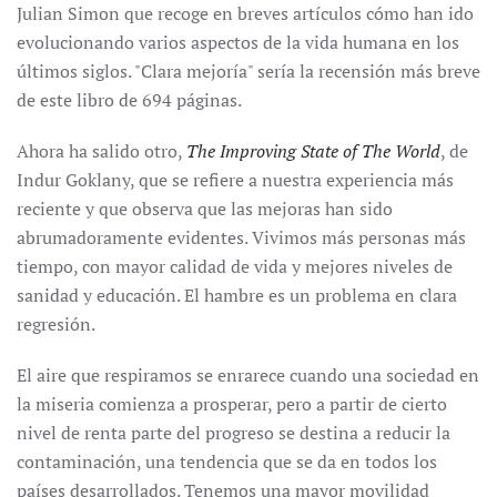
Julian Simon que recoge en breves artículos cómo han ido
evolucionando varios aspectos de la vida humana en los
últimos siglos. "Clara mejoría" sería la recensión más breve
de este libro de 694 páginas.
Ahora ha salido otro,
The Improving State of The World
, de
Indur Goklany, que se refiere a nuestra experiencia más
reciente y que observa que las mejoras han sido
abrumadoramente evidentes. Vivimos más personas más
tiempo, con mayor calidad de vida y mejores niveles de
sanidad y educación. El hambre es un problema en clara
regresión.
El aire que respiramos se enrarece cuando una sociedad en
la miseria comienza a prosperar, pero a partir de cierto
nivel de renta parte del progreso se destina a reducir la
contaminación, una tendencia que se da en todos los
países desarrollados. Tenemos una mayor movilidad