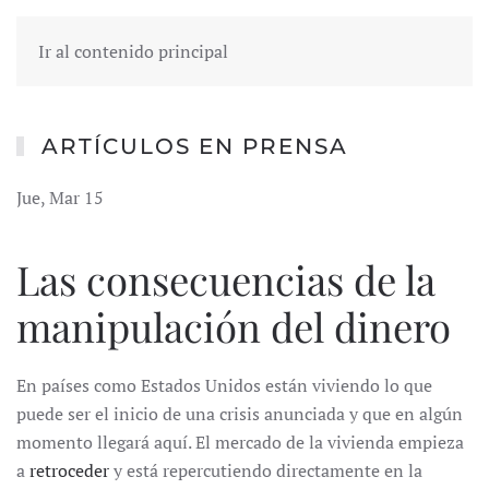
Ir al contenido principal
ARTÍCULOS EN PRENSA
Jue, Mar 15
Las consecuencias de la
manipulación del dinero
En países como Estados Unidos están viviendo lo que
puede ser el inicio de una crisis anunciada y que en algún
momento llegará aquí. El mercado de la vivienda empieza
a
retroceder
y está repercutiendo directamente en la