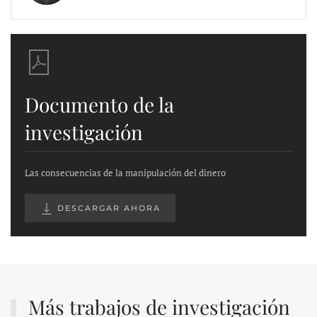
Documento de la
investigación
Las consecuencias de la manipulación del dinero
DESCARGAR AHORA
Más trabajos de investigación