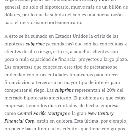
general, no sólo el hipotecario, mueve más de un billón de
dólares, por lo que la subida del yen es una buena razón
para el nerviosismo norteamericano.
A esto se ha sumado en Estados Unidos la crisis de las
hipotecas
subprime
(secundarias) que son las concedidas a
clientes de alto riesgo, esto es, a aquellos clientes con
poca o nula capacidad de financiar proyectos a largo plazo.
Las empresas que conceden este tipo de préstamos se
endeudan con otras entidades financieras para ofrecer
financiación a terceros a un mayor tipo de interés para
compensar el riego. Las
subprime
representan el 20% del
mercado hipotecario americano. El problema es que estás
empresas tienen los días contados, de hecho, empresas
como
Central Pacific Mortgage
o la gran
New Century
Financial Corp.
están en quiebra. Esta última, por ejemplo,
no puede hacer frente a los créditos que tiene con grupos