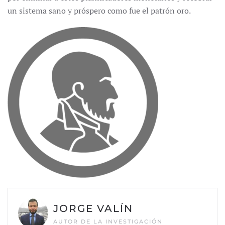
un sistema sano y próspero como fue el patrón oro.
JORGE VALÍN
AUTOR DE LA INVESTIGACIÓN