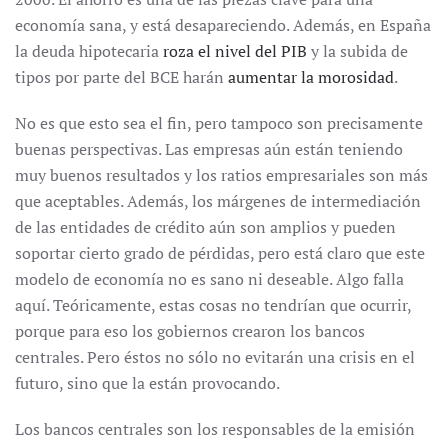
economía sana, y está desapareciendo. Además, en España
la deuda hipotecaria
roza el nivel del PIB
y la subida de
tipos por parte del BCE harán
aumentar la morosidad
.
No es que esto sea el fin, pero tampoco son precisamente
buenas perspectivas. Las empresas aún están teniendo
muy buenos resultados y los ratios empresariales son más
que aceptables. Además, los márgenes de intermediación
de las entidades de crédito aún son amplios y pueden
soportar cierto grado de pérdidas, pero está claro que este
modelo de economía no es sano ni deseable. Algo falla
aquí. Teóricamente, estas cosas no tendrían que ocurrir,
porque para eso los gobiernos crearon los bancos
centrales. Pero éstos no sólo no evitarán una crisis en el
futuro, sino que la están provocando.
Los bancos centrales son los responsables de la emisión