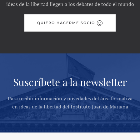
ideas de la libertad llegen a los debates de todo el mundo
QUIERO HACERME SOCIO
Suscríbete a la newsletter
Para recibir información y novedades del área formativa
en ideas de la libertad del Instituto Juan de Mariana