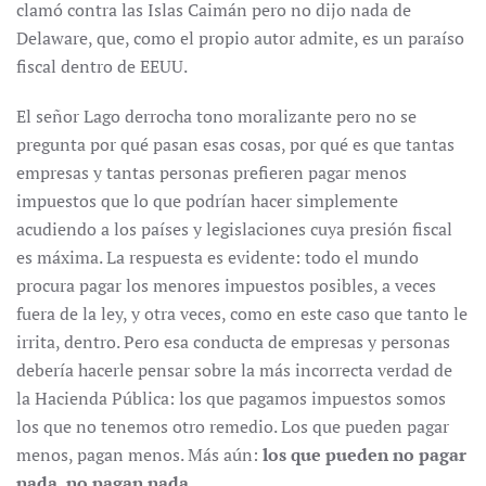
clamó contra las Islas Caimán pero no dijo nada de
Delaware, que, como el propio autor admite, es un paraíso
fiscal dentro de EEUU.
El señor Lago derrocha tono moralizante pero no se
pregunta por qué pasan esas cosas, por qué es que tantas
empresas y tantas personas prefieren pagar menos
impuestos que lo que podrían hacer simplemente
acudiendo a los países y legislaciones cuya presión fiscal
es máxima. La respuesta es evidente: todo el mundo
procura pagar los menores impuestos posibles, a veces
fuera de la ley, y otra veces, como en este caso que tanto le
irrita, dentro. Pero esa conducta de empresas y personas
debería hacerle pensar sobre la más incorrecta verdad de
la Hacienda Pública: los que pagamos impuestos somos
los que no tenemos otro remedio. Los que pueden pagar
menos, pagan menos. Más aún:
los que pueden no pagar
nada, no pagan nada.