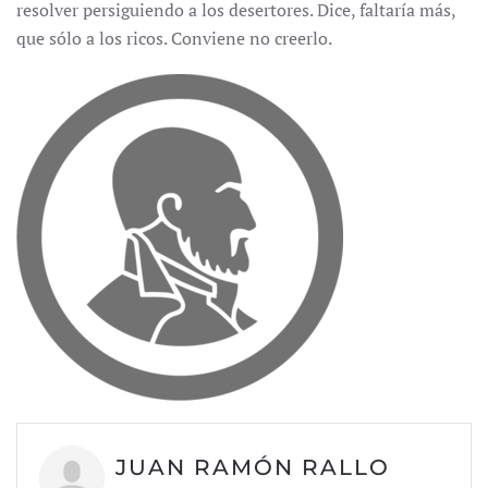
resolver persiguiendo a los desertores. Dice, faltaría más,
que sólo a los ricos. Conviene no creerlo.
JUAN RAMÓN RALLO