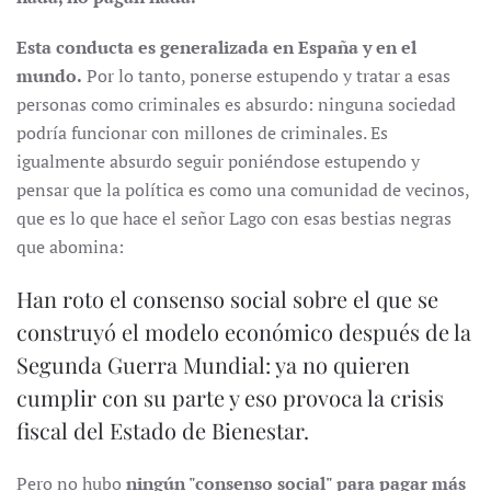
Esta conducta es generalizada en España y en el
mundo.
Por lo tanto, ponerse estupendo y tratar a esas
personas como criminales es absurdo: ninguna sociedad
podría funcionar con millones de criminales. Es
igualmente absurdo seguir poniéndose estupendo y
pensar que la política es como una comunidad de vecinos,
que es lo que hace el señor Lago con esas bestias negras
que abomina:
Han roto el consenso social sobre el que se
construyó el modelo económico después de la
Segunda Guerra Mundial: ya no quieren
cumplir con su parte y eso provoca la crisis
fiscal del Estado de Bienestar.
Pero no hubo
ningún "consenso social" para pagar más