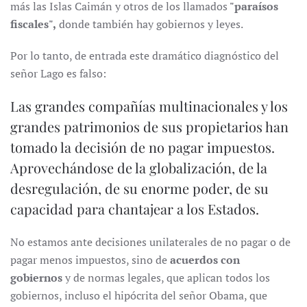
más las Islas Caimán y otros de los llamados
"paraísos
fiscales",
donde también hay gobiernos y leyes.
Por lo tanto, de entrada este dramático diagnóstico del
señor Lago es falso:
Las grandes compañías multinacionales y los
grandes patrimonios de sus propietarios han
tomado la decisión de no pagar impuestos.
Aprovechándose de la globalización, de la
desregulación, de su enorme poder, de su
capacidad para chantajear a los Estados.
No estamos ante decisiones unilaterales de no pagar o de
pagar menos impuestos, sino de
acuerdos con
gobiernos
y de normas legales, que aplican todos los
gobiernos, incluso el hipócrita del señor Obama, que