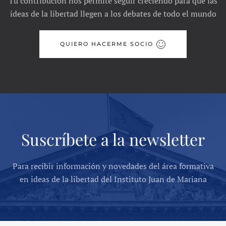
Tu contribución nos permite seguir creciendo para que las
ideas de la libertad llegen a los debates de todo el mundo
QUIERO HACERME SOCIO
Suscríbete a la newsletter
Para recibir información y novedades del área formativa
en ideas de la libertad del Instituto Juan de Mariana