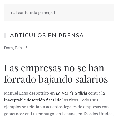
Ir al contenido principal
ARTÍCULOS EN PRENSA
Dom, Feb 15
Las empresas no se han
forrado bajando salarios
Manuel Lago despotricó en
La Voz de Galicia
contra
la
inaceptable deserción fiscal de los ricos
. Todos sus
ejemplos se referían a acuerdos legales de empresas con
gobiernos: en Luxemburgo, en España, en Estados Unidos,