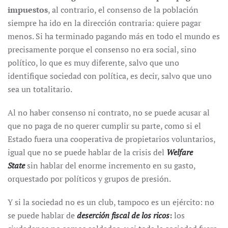
impuestos
, al contrario, el consenso de la población
siempre ha ido en la dirección contraria: quiere pagar
menos. Si ha terminado pagando más en todo el mundo es
precisamente porque el consenso no era social, sino
político, lo que es muy diferente, salvo que uno
identifique sociedad con política, es decir, salvo que uno
sea un totalitario.
Al no haber consenso ni contrato, no se puede acusar al
que no paga de no querer cumplir su parte, como si el
Estado fuera una cooperativa de propietarios voluntarios,
igual que no se puede hablar de la crisis del
Welfare
State
sin hablar del enorme incremento en su gasto,
orquestado por políticos y grupos de presión.
Y si la sociedad no es un club, tampoco es un ejército: no
se puede hablar de
deserción fiscal de los ricos
:
los