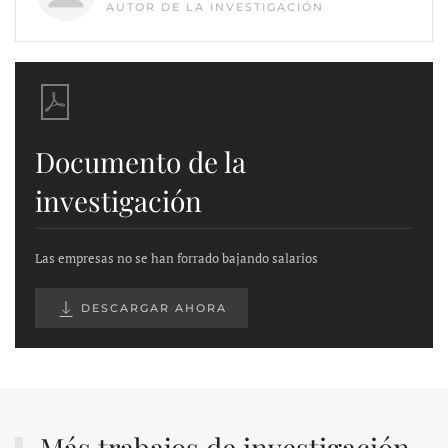
AUTOR DE LA INVESTIGACIÓN
Documento de la
investigación
Las empresas no se han forrado bajando salarios
DESCARGAR AHORA
Más trabajos de investigación