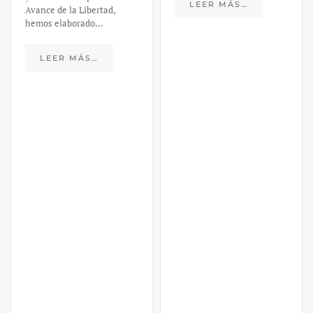
LEER MÁS…
Avance de la Libertad,
hemos elaborado…
LEER MÁS…