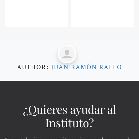
AUTHOR:
JUAN RAMÓN RALLO
¿Quieres ayudar al
Instituto?