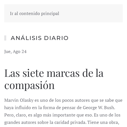
Ir al contenido principal
ANÁLISIS DIARIO
Jue, Ago 24
Las siete marcas de la
compasión
Marvin Olasky es uno de los pocos autores que se sabe que
haya influido en la forma de pensar de George W. Bush.
Pero, claro, es algo más importante que eso. Es uno de los
grandes autores sobre la caridad privada. Tiene una obra,