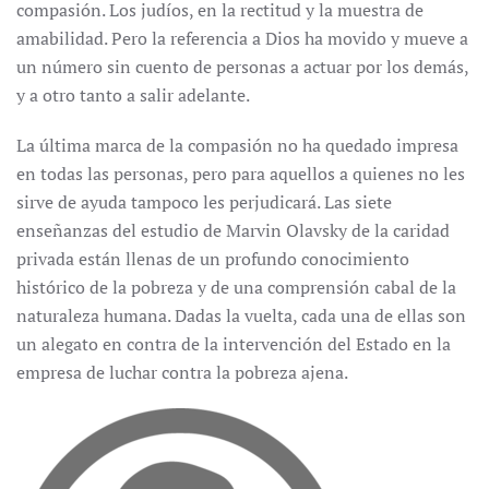
compasión. Los judíos, en la rectitud y la muestra de
amabilidad. Pero la referencia a Dios ha movido y mueve a
un número sin cuento de personas a actuar por los demás,
y a otro tanto a salir adelante.
La última marca de la compasión no ha quedado impresa
en todas las personas, pero para aquellos a quienes no les
sirve de ayuda tampoco les perjudicará. Las siete
enseñanzas del estudio de Marvin Olavsky de la caridad
privada están llenas de un profundo conocimiento
histórico de la pobreza y de una comprensión cabal de la
naturaleza humana. Dadas la vuelta, cada una de ellas son
un alegato en contra de la intervención del Estado en la
empresa de luchar contra la pobreza ajena.