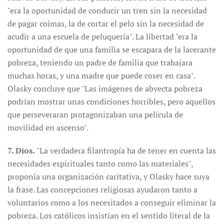
"era la oportunidad de conducir un tren sin la necesidad
de pagar coimas, la de cortar el pelo sin la necesidad de
acudir a una escuela de peluquería". La libertad "era la
oportunidad de que una familia se escapara de la lacerante
pobreza, teniendo un padre de familia que trabajara
muchas horas, y una madre que puede coser en casa".
Olasky concluye que "Las imágenes de abyecta pobreza
podrían mostrar unas condiciones horribles, pero aquellos
que perseveraran protagonizaban una película de
movilidad en ascenso".
7. Dios.
"La verdadera filantropía ha de tener en cuenta las
necesidades espirituales tanto como las materiales",
proponía una organización caritativa, y Olasky hace suya
la frase. Las concepciones religiosas ayudaron tanto a
voluntarios como a los necesitados a conseguir eliminar la
pobreza. Los católicos insistían en el sentido literal de la