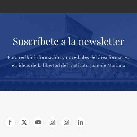
Suscríbete a la newsletter
Para recibir información y novedades del área formativa
en ideas de la libertad del Instituto Juan de Mariana