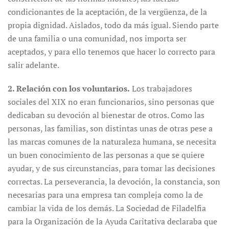
condicionantes de la aceptación, de la vergüenza, de la
propia dignidad. Aislados, todo da más igual. Siendo parte
de una familia o una comunidad, nos importa ser
aceptados, y para ello tenemos que hacer lo correcto para
salir adelante.
2. Relación con los voluntarios.
Los trabajadores
sociales del XIX no eran funcionarios, sino personas que
dedicaban su devoción al bienestar de otros. Como las
personas, las familias, son distintas unas de otras pese a
las marcas comunes de la naturaleza humana, se necesita
un buen conocimiento de las personas a que se quiere
ayudar, y de sus circunstancias, para tomar las decisiones
correctas. La perseverancia, la devoción, la constancia, son
necesarias para una empresa tan compleja como la de
cambiar la vida de los demás. La Sociedad de Filadelfia
para la Organización de la Ayuda Caritativa declaraba que