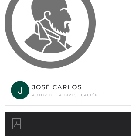
JOSÉ CARLOS
AUTOR DE LA INVESTIGACIÓN