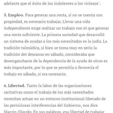
adelante que el éxito de los indolentes o los viciosos".
5. Empleo.
Para generar una renta, si no se cuenta con
propiedad, es necesario trabajar. Llevar una vida
independiente exige realizar un trabajo con el que generar
una renta suficiente. La primera sociedad que desarrolló
un sistema de ayudas a los más necesitados es la judía. La
tradición talmúdica, si bien se toma muy en serio la
tradición del descanso en sábado, consideraba que
desengancharse de la dependencia de la ayuda de otros es
más importante, por lo que se permitía o favorecía el
trabajo en sábado, si era necesario.
6. Libertad.
Tanto la labor de las organizaciones
caritativas como el trabajo de los más necesitados
necesitan actuar en un entorno institucional liberado de
las perniciosas interferencias del Gobierno, nos dice
Marvin Olavsky. En sus palabras, esa libertad de trabajar