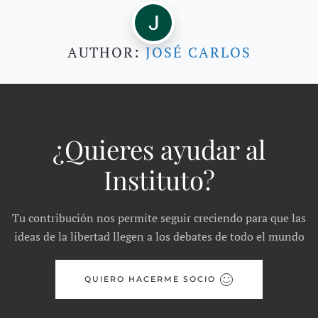
AUTHOR:
JOSÉ CARLOS
¿Quieres ayudar al
Instituto?
Tu contribución nos permite seguir creciendo para que las
ideas de la libertad llegen a los debates de todo el mundo
QUIERO HACERME SOCIO