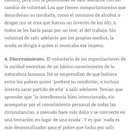
cambio de voluntad. Los que tienen comportamientos que
desordenan su conducta, como el consumo de alcohol o
drogas (no se crea que fueron un invento de los 60). A
todos se les hacía pasar por un test: el del trabajo. Sin
voluntad de salir adelante por los propios medios, la
ayuda se dirigía a quien sí mostraba ese ímpetu.
4. Discernimiento.
El voluntario de las organizaciones de
la caridad necesitan de un básico conocimiento de la
naturaleza humana. No se sorprendían de que hubiera
entre los pobres quien "prefiere su condición, o incluso
intenta sacar partido de ella" a salir adelante. Tenían que
aprender que "la interferencia bien intencionada, sin
acompañar por el conocimiento personal de todas las
circunstancias, a menudo hace más daño y se convierte en
una tentación en lugar de una ayuda". Y es que "nada es
más desmoralizador para el pobre que lucha por salir