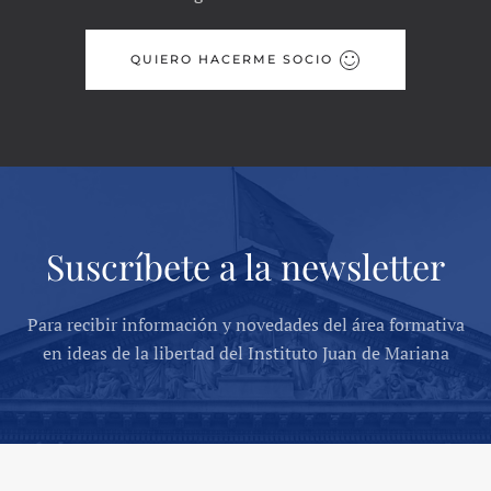
QUIERO HACERME SOCIO
Suscríbete a la newsletter
Para recibir información y novedades del área formativa
en ideas de la libertad del Instituto Juan de Mariana