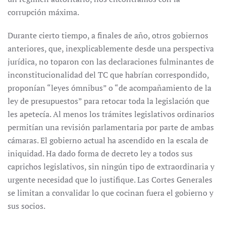
corrupción máxima.
Durante cierto tiempo, a finales de año, otros gobiernos
anteriores, que, inexplicablemente desde una perspectiva
jurídica, no toparon con las declaraciones fulminantes de
inconstitucionalidad del TC que habrían correspondido,
proponían “leyes ómnibus” o “de acompañamiento de la
ley de presupuestos” para retocar toda la legislación que
les apetecía. Al menos los trámites legislativos ordinarios
permitían una revisión parlamentaria por parte de ambas
cámaras. El gobierno actual ha ascendido en la escala de
iniquidad. Ha dado forma de decreto ley a todos sus
caprichos legislativos, sin ningún tipo de extraordinaria y
urgente necesidad que lo justifique. Las Cortes Generales
se limitan a convalidar lo que cocinan fuera el gobierno y
sus socios.