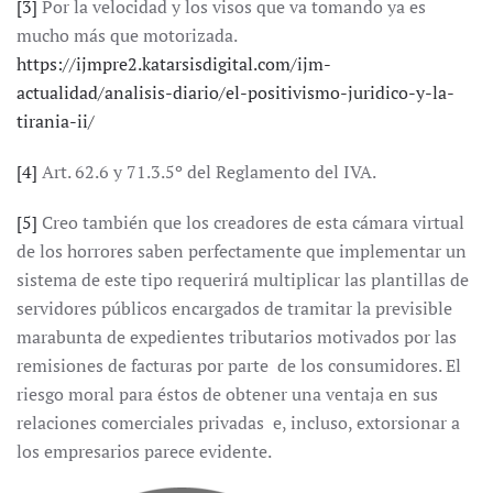
[3]
Por la velocidad y los visos que va tomando ya es
mucho más que motorizada.
https://ijmpre2.katarsisdigital.com/ijm-
actualidad/analisis-diario/el-positivismo-juridico-y-la-
tirania-ii/
[4]
Art. 62.6 y 71.3.5º del Reglamento del IVA.
[5]
Creo también que los creadores de esta cámara virtual
de los horrores saben perfectamente que implementar un
sistema de este tipo requerirá multiplicar las plantillas de
servidores públicos encargados de tramitar la previsible
marabunta de expedientes tributarios motivados por las
remisiones de facturas por parte de los consumidores. El
riesgo moral para éstos de obtener una ventaja en sus
relaciones comerciales privadas e, incluso, extorsionar a
los empresarios parece evidente.