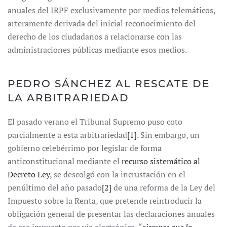
anuales del IRPF exclusivamente por medios telemáticos,
arteramente derivada del inicial reconocimiento del
derecho de los ciudadanos a relacionarse con las
administraciones públicas mediante esos medios.
PEDRO SÁNCHEZ AL RESCATE DE
LA ARBITRARIEDAD
El pasado verano el Tribunal Supremo puso coto
parcialmente a esta arbitrariedad
[1]
. Sin embargo, un
gobierno celebérrimo por legislar de forma
anticonstitucional mediante el
recurso sistemático al
Decreto Ley
, se descolgó con la incrustación en el
penúltimo del año pasado
[2]
de una reforma de la Ley del
Impuesto sobre la Renta, que pretende reintroducir la
obligación general de presentar las declaraciones anuales