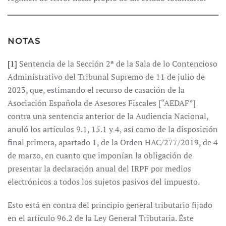
NOTAS
[1]
Sentencia de la Sección 2ª de la Sala de lo Contencioso
Administrativo del Tribunal Supremo de 11 de julio de
2023, que, estimando el recurso de casación de la
Asociación Española de Asesores Fiscales [“AEDAF”]
contra una sentencia anterior de la Audiencia Nacional,
anuló los artículos 9.1, 15.1 y 4, así como de la disposición
final primera, apartado 1, de la Orden HAC/277/2019, de 4
de marzo, en cuanto que imponían la obligación de
presentar la declaración anual del IRPF por medios
electrónicos a todos los sujetos pasivos del impuesto.
Esto está en contra del principio general tributario fijado
en el artículo 96.2 de la Ley General Tributaria. Éste