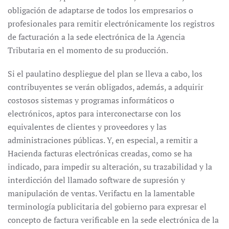
obligación de adaptarse de todos los empresarios o
profesionales para remitir electrónicamente los registros
de facturación a la sede electrónica de la Agencia
Tributaria en el momento de su producción.
Si el paulatino despliegue del plan se lleva a cabo, los
contribuyentes se verán obligados, además, a adquirir
costosos sistemas y programas informáticos o
electrónicos, aptos para interconectarse con los
equivalentes de clientes y proveedores y las
administraciones públicas. Y, en especial, a remitir a
Hacienda facturas electrónicas creadas, como se ha
indicado, para impedir su alteración, su trazabilidad y la
interdicción del llamado software de supresión y
manipulación de ventas. Verifactu en la lamentable
terminología publicitaria del gobierno para expresar el
concepto de factura verificable en la sede electrónica de la