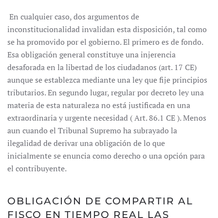
En cualquier caso, dos argumentos de
inconstitucionalidad invalidan esta disposición, tal como
se ha promovido por el gobierno. El primero es de fondo.
Esa obligación general constituye una injerencia
desaforada en la libertad de los ciudadanos (art. 17 CE)
aunque se establezca mediante una ley que fije principios
tributarios. En segundo lugar, regular por decreto ley una
materia de esta naturaleza no está justificada en una
extraordinaria y urgente necesidad ( Art. 86.1 CE ). Menos
aun cuando el Tribunal Supremo ha subrayado la
ilegalidad de derivar una obligación de lo que
inicialmente se enuncia como derecho o una opción para
el contribuyente.
OBLIGACIÓN DE COMPARTIR AL
FISCO EN TIEMPO REAL LAS