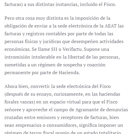
facturas) a sus distintas instancias, incluido el Fisco.
Pero otra cosa muy distinta es la imposición de la
obligación de enviar a la sede electrónica de la AEAT las
facturas y registros contables por parte de todas las
personas físicas y jurídicas que desempeñen actividades
económicas. Se llame SII o Verifactu. Supone una
intromisión intolerable en la libertad de las personas,
sometidas a un régimen de sospecha y coacción
permanente por parte de Hacienda.
Ahora bien, convertir la sede electrónica del Fisco
(después de su ensayo, curiosamente, en las haciendas
forales vascas) en un espacio virtual para que el Fisco
señoree y aproveche el campo de Agramante de denuncias
cruzadas entre emisores y receptores de facturas, bien
sean empresarios o consumidores, significa imponer un
régimen de terror fiscal propio de un estado totalitario.