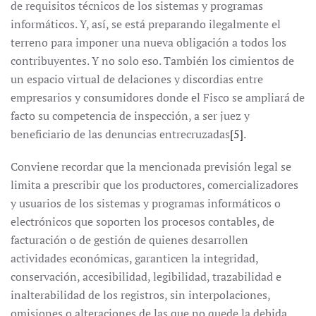
de requisitos técnicos de los sistemas y programas
informáticos. Y, así, se está preparando ilegalmente el
terreno para imponer una nueva obligación a todos los
contribuyentes. Y no solo eso. También los cimientos de
un espacio virtual de delaciones y discordias entre
empresarios y consumidores donde el Fisco se ampliará de
facto su competencia de inspección, a ser juez y
beneficiario de las denuncias entrecruzadas
[5]
.
Conviene recordar que la mencionada previsión legal se
limita a prescribir que los productores, comercializadores
y usuarios de los sistemas y programas informáticos o
electrónicos que soporten los procesos contables, de
facturación o de gestión de quienes desarrollen
actividades económicas, garanticen la integridad,
conservación, accesibilidad, legibilidad, trazabilidad e
inalterabilidad de los registros, sin interpolaciones,
omisiones o alteraciones de las que no quede la debida