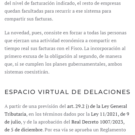
del nivel de facturación indicado, el resto de empresas
quedan facultadas para recurrir a ese sistema para
compartir sus facturas.
La novedad, pues, consiste en forzar a todas las personas
que ejerzan una actividad económica a compartir en
tiempo real sus facturas con el Fisco. La incorporación al
primero excusa de la obligación al segundo, de manera
que, si se cumplen los planes gubernamentales, ambos
sistemas coexistirán.
ESPACIO VIRTUAL DE DELACIONES
A partir de una previsión del
art. 29.2 j) de la Ley General
Tributaria
, en los términos dados por la
Ley 11/2021, de 9
de julio
, y de la aprobación del
Real Decreto 1007/2023,
de 5 de diciembre
. Por esa vía se aprueba un Reglamento