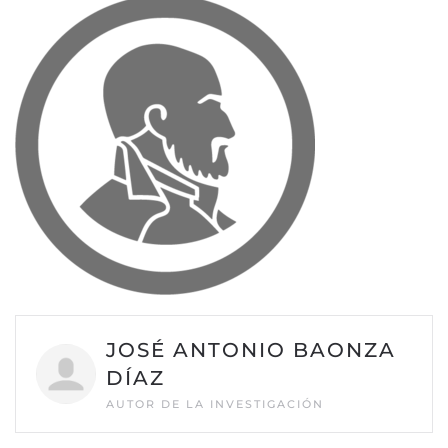
JOSÉ ANTONIO BAONZA
DÍAZ
AUTOR DE LA INVESTIGACIÓN