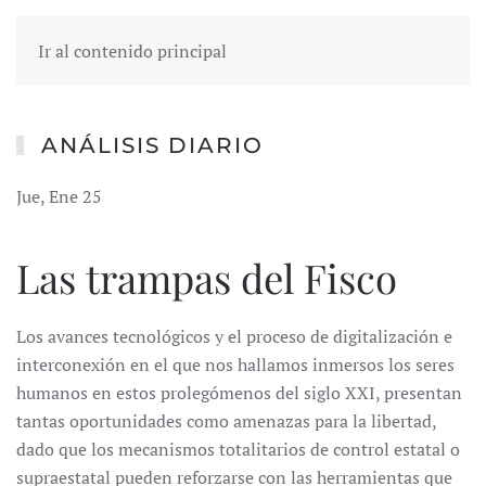
Ir al contenido principal
ANÁLISIS DIARIO
Jue, Ene 25
Las trampas del Fisco
Los avances tecnológicos y el proceso de digitalización e
interconexión en el que nos hallamos inmersos los seres
humanos en estos prolegómenos del siglo XXI, presentan
tantas oportunidades como amenazas para la libertad,
dado que los mecanismos totalitarios de control estatal o
supraestatal pueden reforzarse con las herramientas que