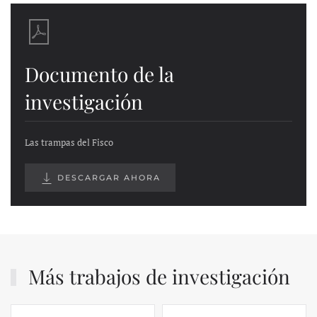
Documento de la
investigación
Las trampas del Fisco
DESCARGAR AHORA
Más trabajos de investigación