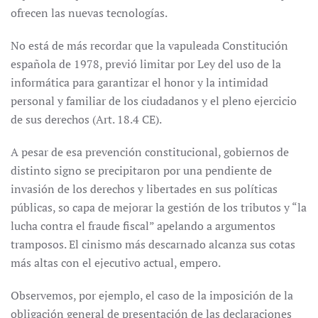
ofrecen las nuevas tecnologías.
No está de más recordar que la vapuleada Constitución
española de 1978, previó limitar por Ley del uso de la
informática para garantizar el honor y la intimidad
personal y familiar de los ciudadanos y el pleno ejercicio
de sus derechos (Art. 18.4 CE).
A pesar de esa prevención constitucional, gobiernos de
distinto signo se precipitaron por una pendiente de
invasión de los derechos y libertades en sus políticas
públicas, so capa de mejorar la gestión de los tributos y “la
lucha contra el fraude fiscal” apelando a argumentos
tramposos. El cinismo más descarnado alcanza sus cotas
más altas con el ejecutivo actual, empero.
Observemos, por ejemplo, el caso de la imposición de la
obligación general de presentación de las declaraciones