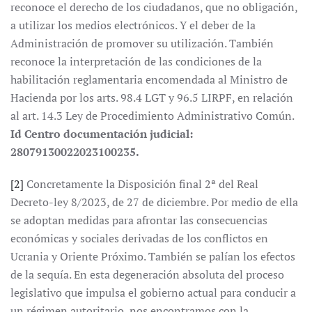
reconoce el derecho de los ciudadanos, que no obligación,
a utilizar los medios electrónicos. Y el deber de la
Administración de promover su utilización. También
reconoce la interpretación de las condiciones de la
habilitación reglamentaria encomendada al Ministro de
Hacienda por los arts. 98.4 LGT y 96.5 LIRPF, en relación
al art. 14.3 Ley de Procedimiento Administrativo Común.
Id Centro documentación judicial:
28079130022023100235.
[2]
Concretamente la Disposición final 2ª del Real
Decreto-ley 8/2023, de 27 de diciembre. Por medio de ella
se adoptan medidas para afrontar las consecuencias
económicas y sociales derivadas de los conflictos en
Ucrania y Oriente Próximo. También se palían los efectos
de la sequía. En esta degeneración absoluta del proceso
legislativo que impulsa el gobierno actual para conducir a
un régimen autoritario, nos encontramos con la