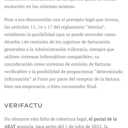
anotación en los sistemas mismos.
Pese a esa desconexión con el precepto legal que invoca,
los artículos 15, 16 y 17 del reglamento “técnico”,
establecen la posibilidad (que se puede entender como
derecho ) de remisión de los registros de facturación
generados a la Administración tributaria, siempre que
utilicen sistemas informáticos compatibles; su
consideración como sistemas de emisión de facturas
verificables y la posibilidad de proporcionar “determinada
información” al Fisco por parte del receptor de la factura,
bien sea empresario, o bien consumidor final.
VERIFACTU
No obstante esta falta de cobertura legal,
el portal de la
AEAT
anuncia, para antes del 1 de julio de 2025, la