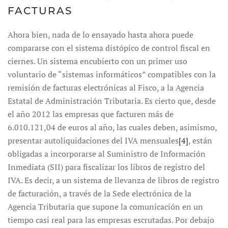
FACTURAS
Ahora bien, nada de lo ensayado hasta ahora puede
compararse con el sistema distópico de control fiscal en
ciernes. Un sistema encubierto con un primer uso
voluntario de “sistemas informáticos” compatibles con la
remisión de facturas electrónicas al Fisco, a la Agencia
Estatal de Administración Tributaria. Es cierto que, desde
el año 2012 las empresas que facturen más de
6.010.121,04 de euros al año, las cuales deben, asimismo,
presentar autoliquidaciones del IVA mensuales
[4]
, están
obligadas a incorporarse al Suministro de Información
Inmediata (SII) para fiscalizar los libros de registro del
IVA. Es decir, a un sistema de llevanza de libros de registro
de facturación, a través de la Sede electrónica de la
Agencia Tributaria que supone la comunicación en un
tiempo casi real para las empresas escrutadas. Por debajo