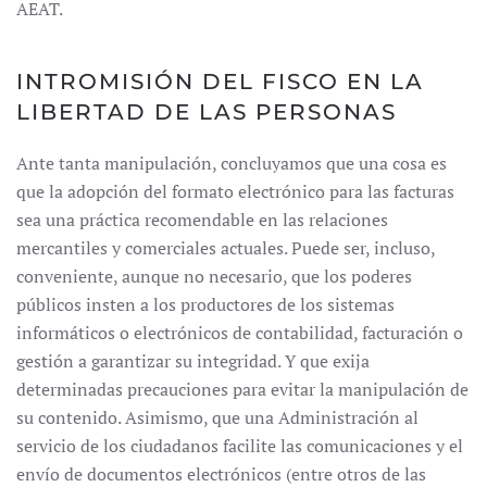
AEAT.
INTROMISIÓN DEL FISCO EN LA
LIBERTAD DE LAS PERSONAS
Ante tanta manipulación, concluyamos que una cosa es
que la adopción del formato electrónico para las facturas
sea una práctica recomendable en las relaciones
mercantiles y comerciales actuales. Puede ser, incluso,
conveniente, aunque no necesario, que los poderes
públicos insten a los productores de los sistemas
informáticos o electrónicos de contabilidad, facturación o
gestión a garantizar su integridad. Y que exija
determinadas precauciones para evitar la manipulación de
su contenido. Asimismo, que una Administración al
servicio de los ciudadanos facilite las comunicaciones y el
envío de documentos electrónicos (entre otros de las