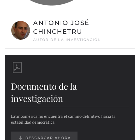
ANTONIO JOSÉ
CHINCHETRU
AUTOR DE LA INVESTIGACIÓN
Documento de la
investigación
Latinoamérica no encuentra el camino definitivo hacia la
estabilidad democrática
DESCARGAR AHORA