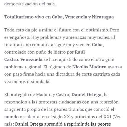
democratización del país.
Totalitarismo vivo en Cuba, Venezuela y Nicaragua
Todo esto da pie a mirar el futuro con el optimismo. Pero
es engañoso. Hay problemas y amenazas muy reales. El
totalitarismo comunista sigue muy vivo en
Cuba
,
controlado con puño de hierro por
Raúl
Castro
.
Venezuela
se ha enquistado como el otro gran
problema regional. El régimen de
Nicolás Maduro
avanza
con paso firme hacia una dictadura de corte castrista cada
vez menos disimulada.
El protegido de Maduro y Castro,
Daniel Ortega
, ha
respondido a las protestas ciudadanas con una represión
sangrienta propia de las peores tiranías que conoció el
mundo occidental en el siglo XX y principios del XXI (Ver
más:
Daniel Ortega aprendió a reprimir de las peores