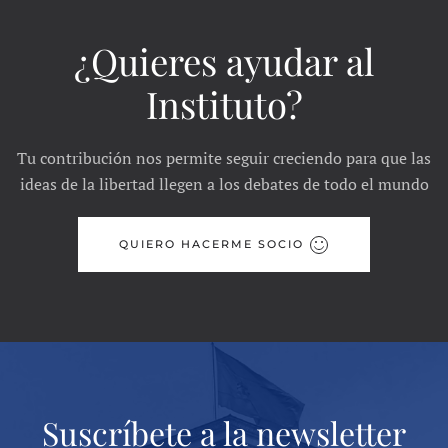
¿Quieres ayudar al
Instituto?
Tu contribución nos permite seguir creciendo para que las
ideas de la libertad llegen a los debates de todo el mundo
QUIERO HACERME SOCIO
Suscríbete a la newsletter