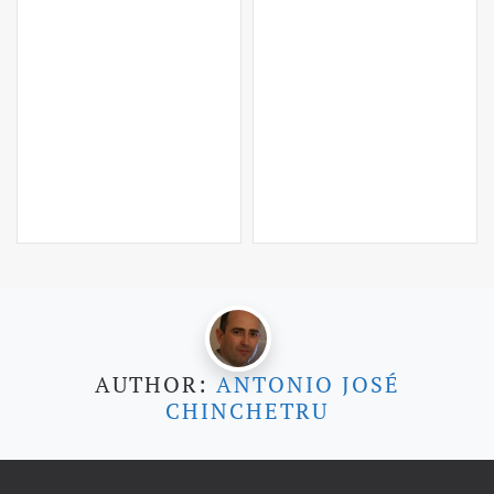
AUTHOR:
ANTONIO JOSÉ
CHINCHETRU