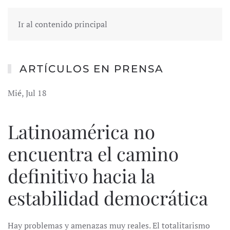
Ir al contenido principal
ARTÍCULOS EN PRENSA
Mié, Jul 18
Latinoamérica no
encuentra el camino
definitivo hacia la
estabilidad democrática
Hay problemas y amenazas muy reales. El totalitarismo