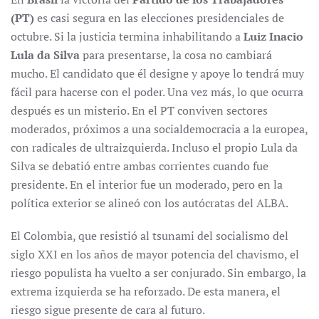
(PT)
es casi segura en las elecciones presidenciales de
octubre. Si la justicia termina inhabilitando a
Luiz Inacio
Lula da Silva
para presentarse, la cosa no cambiará
mucho. El candidato que él designe y apoye lo tendrá muy
fácil para hacerse con el poder. Una vez más, lo que ocurra
después es un misterio. En el PT conviven sectores
moderados, próximos a una socialdemocracia a la europea,
con radicales de ultraizquierda. Incluso el propio Lula da
Silva se debatió entre ambas corrientes cuando fue
presidente. En el interior fue un moderado, pero en la
política exterior se alineó con los autócratas del ALBA.
El Colombia, que resistió al tsunami del socialismo del
siglo XXI en los años de mayor potencia del chavismo, el
riesgo populista ha vuelto a ser conjurado. Sin embargo, la
extrema izquierda se ha reforzado. De esta manera, el
riesgo sigue presente de cara al futuro.