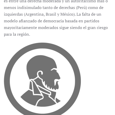
es entre una derecha moderada y un autoritarismo más o
menos indisimulado tanto de derechas (Perú) como de
izquierdas (Argentina, Brasil y México). La falta de un
modelo afianzado de democracia basada en partidos
mayoritariamente moderados sigue siendo el gran riesgo
para la región.