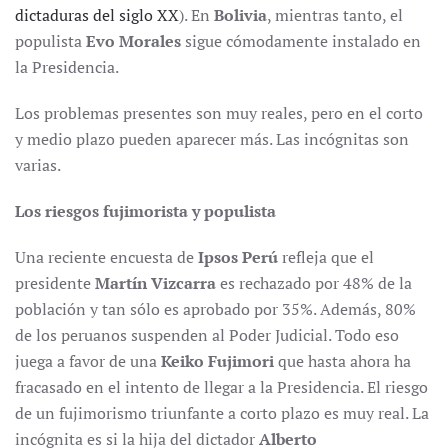
dictaduras del siglo XX
). En
Bolivia
, mientras tanto, el
populista
Evo Morales
sigue cómodamente instalado en
la Presidencia.
Los problemas presentes son muy reales, pero en el corto
y medio plazo pueden aparecer más. Las incógnitas son
varias.
Los riesgos fujimorista y populista
Una reciente encuesta de
Ipsos Perú
refleja que el
presidente
Martín Vizcarra
es rechazado por 48% de la
población y tan sólo es aprobado por 35%. Además, 80%
de los peruanos suspenden al Poder Judicial. Todo eso
juega a favor de una
Keiko Fujimori
que hasta ahora ha
fracasado en el intento de llegar a la Presidencia. El riesgo
de un fujimorismo triunfante a corto plazo es muy real. La
incógnita es si la hija del dictador
Alberto