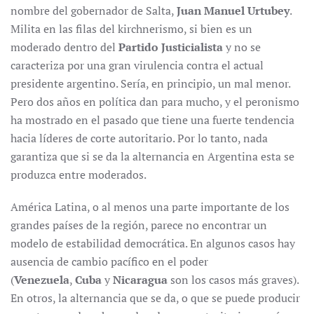
nombre del gobernador de Salta,
Juan Manuel Urtubey
.
Milita en las filas del kirchnerismo, si bien es un
moderado dentro del
Partido Justicialista
y no se
caracteriza por una gran virulencia contra el actual
presidente argentino. Sería, en principio, un mal menor.
Pero dos años en política dan para mucho, y el peronismo
ha mostrado en el pasado que tiene una fuerte tendencia
hacia líderes de corte autoritario. Por lo tanto, nada
garantiza que si se da la alternancia en Argentina esta se
produzca entre moderados.
América Latina, o al menos una parte importante de los
grandes países de la región, parece no encontrar un
modelo de estabilidad democrática. En algunos casos hay
ausencia de cambio pacífico en el poder
(
Venezuela
,
Cuba
y
Nicaragua
son los casos más graves).
En otros, la alternancia que se da, o que se puede producir