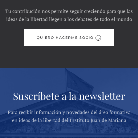
Tu contribución nos permite seguir creciendo para que las
ideas de la libertad llegen a los debates de todo el mundo
QUIERO HACERME SOCIO
Suscríbete a la newsletter
Para recibir información y novedades del área formativa
en ideas de la libertad del Instituto Juan de Mariana