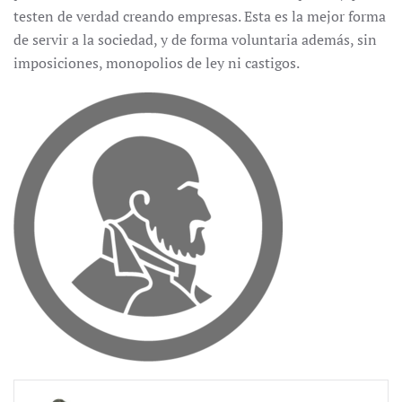
testen de verdad creando empresas. Esta es la mejor forma
de servir a la sociedad, y de forma voluntaria además, sin
imposiciones, monopolios de ley ni castigos.