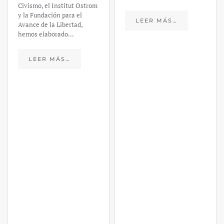
Civismo, el Institut Ostrom
y la Fundación para el
LEER MÁS…
Avance de la Libertad,
hemos elaborado…
LEER MÁS…