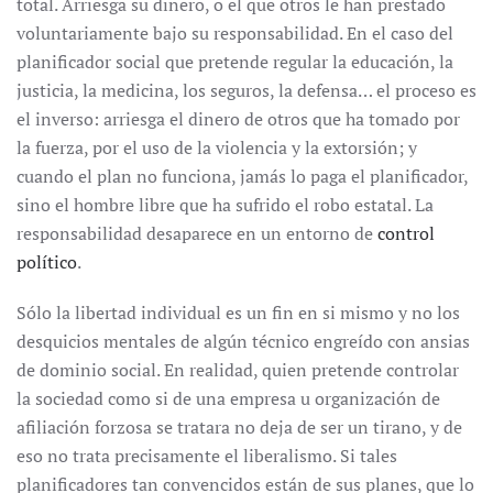
total. Arriesga su dinero, o el que otros le han prestado
voluntariamente bajo su responsabilidad. En el caso del
planificador social que pretende regular la educación, la
justicia, la medicina, los seguros, la defensa… el proceso es
el inverso: arriesga el dinero de otros que ha tomado por
la fuerza, por el uso de la violencia y la extorsión; y
cuando el plan no funciona, jamás lo paga el planificador,
sino el hombre libre que ha sufrido el robo estatal. La
responsabilidad desaparece en un entorno de
control
político
.
Sólo la libertad individual es un fin en si mismo y no los
desquicios mentales de algún técnico engreído con ansias
de dominio social. En realidad, quien pretende controlar
la sociedad como si de una empresa u organización de
afiliación forzosa se tratara no deja de ser un tirano, y de
eso no trata precisamente el liberalismo. Si tales
planificadores tan convencidos están de sus planes, que lo