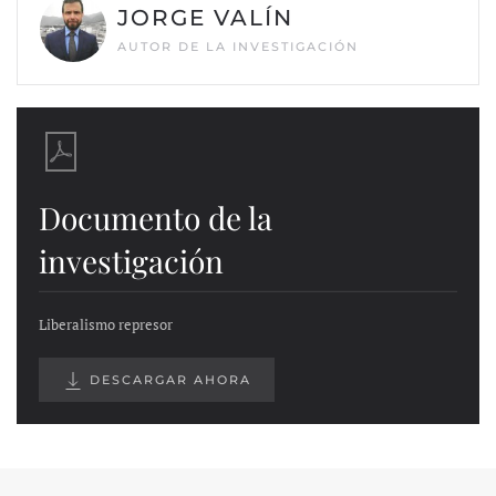
JORGE VALÍN
AUTOR DE LA INVESTIGACIÓN
Documento de la
investigación
Liberalismo represor
DESCARGAR AHORA