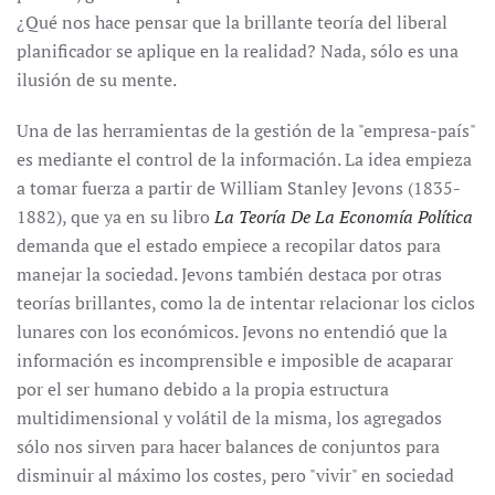
¿Qué nos hace pensar que la brillante teoría del liberal
planificador se aplique en la realidad? Nada, sólo es una
ilusión de su mente.
Una de las herramientas de la gestión de la "empresa-país"
es mediante el control de la información. La idea empieza
a tomar fuerza a partir de William Stanley Jevons (1835-
1882), que ya en su libro
La Teoría De La Economía Política
demanda que el estado empiece a recopilar datos para
manejar la sociedad. Jevons también destaca por otras
teorías brillantes, como la de intentar relacionar los ciclos
lunares con los económicos. Jevons no entendió que la
información es incomprensible e imposible de acaparar
por el ser humano debido a la propia estructura
multidimensional y volátil de la misma, los agregados
sólo nos sirven para hacer balances de conjuntos para
disminuir al máximo los costes, pero "vivir" en sociedad