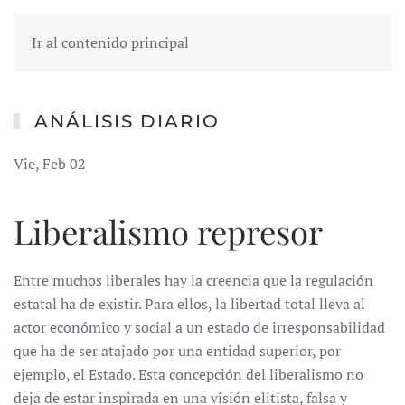
Ir al contenido principal
ANÁLISIS DIARIO
Vie, Feb 02
Liberalismo represor
Entre muchos liberales hay la creencia que la regulación
estatal ha de existir. Para ellos, la libertad total lleva al
actor económico y social a un estado de irresponsabilidad
que ha de ser atajado por una entidad superior, por
ejemplo, el Estado. Esta concepción del liberalismo no
deja de estar inspirada en una visión elitista, falsa y