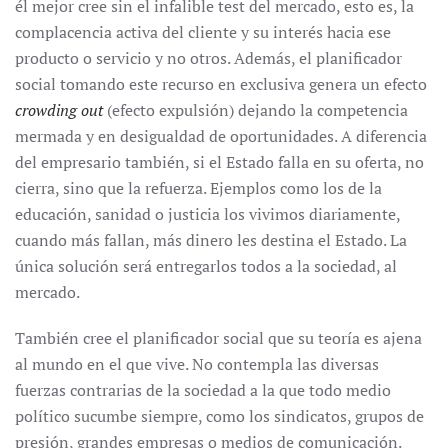
él mejor cree sin el infalible test del mercado, esto es, la
complacencia activa del cliente y su interés hacia ese
producto o servicio y no otros. Además, el planificador
social tomando este recurso en exclusiva genera un efecto
crowding out
(efecto expulsión) dejando la competencia
mermada y en desigualdad de oportunidades. A diferencia
del empresario también, si el Estado falla en su oferta, no
cierra, sino que la refuerza. Ejemplos como los de la
educación, sanidad o justicia los vivimos diariamente,
cuando más fallan, más dinero les destina el Estado. La
única solución será entregarlos todos a la sociedad, al
mercado.
También cree el planificador social que su teoría es ajena
al mundo en el que vive. No contempla las diversas
fuerzas contrarias de la sociedad a la que todo medio
político sucumbe siempre, como los sindicatos, grupos de
presión, grandes empresas o medios de comunicación.