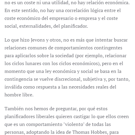
no es un coste ni una utilidad, no hay relación económica.
En este sentido, no hay una correlación lógica entre el
coste económico del empresario o empresa y el coste
social, externalidades, del planificador.
Lo que hizo Jevons y otros, no es más que intentar buscar
relaciones comunes de comportamientos contingentes
para aplicarlos sobre la sociedad (por ejemplo, relacionar
los ciclos lunares con los ciclos económicos), pero en el
momento que una ley económica y social se basa en la
contingencia se vuelve discrecional, subjetiva y, por tanto,
inválida como respuesta a las necesidades reales del
hombre libre.
También nos hemos de preguntar, por qué estos
planificadores liberales quieren castigar lo que ellos creen
que es un comportamiento "violento" de todas las
personas, adoptando la idea de Thomas Hobbes, para