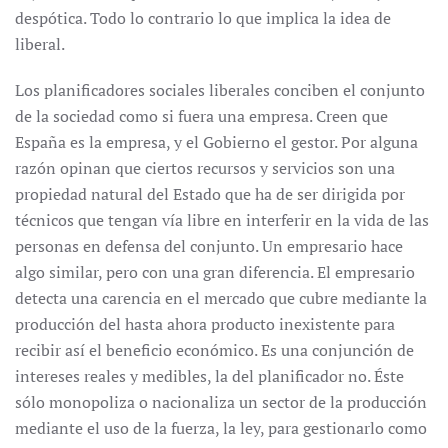
despótica. Todo lo contrario lo que implica la idea de
liberal.
Los planificadores sociales liberales conciben el conjunto
de la sociedad como si fuera una empresa. Creen que
España es la empresa, y el Gobierno el gestor. Por alguna
razón opinan que ciertos recursos y servicios son una
propiedad natural del Estado que ha de ser dirigida por
técnicos que tengan vía libre en interferir en la vida de las
personas en defensa del conjunto. Un empresario hace
algo similar, pero con una gran diferencia. El empresario
detecta una carencia en el mercado que cubre mediante la
producción del hasta ahora producto inexistente para
recibir así el beneficio económico. Es una conjunción de
intereses reales y medibles, la del planificador no. Éste
sólo monopoliza o nacionaliza un sector de la producción
mediante el uso de la fuerza, la ley, para gestionarlo como