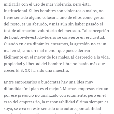
mitigarla con el uso de más violencia, pero ésta,
institucional. Si los hombres son violentos o malos, no
tiene sentido alguno colocar a uno de ellos como gestor
del resto, es un absurdo, y más aún sin haber pasado el
test de afirmación voluntario del mercado. Tal concepción
de hombre-de-estado-bueno se convierte en esclavitud.
Cuando en esta dinámica entramos, la agresión no es un
mal en sí, sino un mal menor que puede derivar
fácilmente en el mayor de los males. El desprecio a la vida,
propiedad y libertad del hombre libre no harán más que
crecer. El S. XX ha sido una muestra.
Entre empresarios o burócratas hay una idea muy
difundida: "mi plan es el mejor". Muchas empresas cierran
por ese prejuicio no analizado correctamente, pero en el
caso del empresario, la responsabilidad última siempre es
suya, se crea en este sentido una autoresponsabilidad