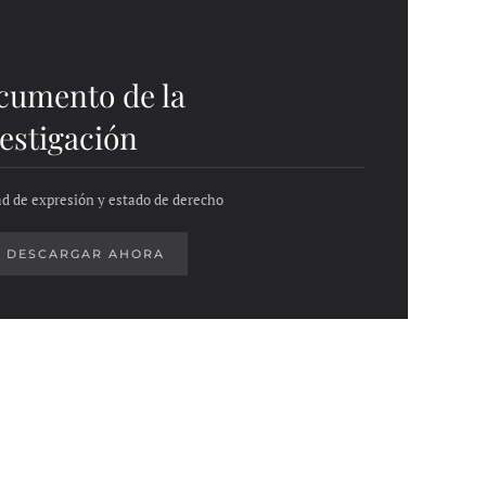
cumento de la
estigación
ad de expresión y estado de derecho
DESCARGAR AHORA