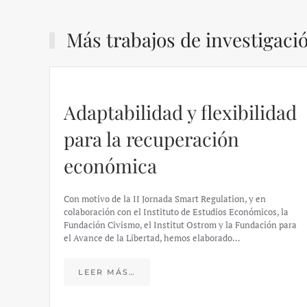
Más trabajos de investigaci
Adaptabilidad y flexibilidad
para la recuperación
económica
Con motivo de la II Jornada Smart Regulation, y en
colaboración con el Instituto de Estudios Económicos, la
Fundación Civismo, el Institut Ostrom y la Fundación para
el Avance de la Libertad, hemos elaborado…
LEER MÁS…