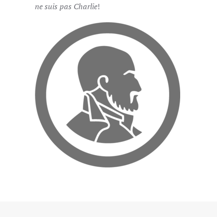
ne suis pas Charlie
!