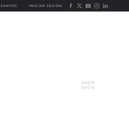
EVENTOS
INICIAR SESIÓN
HAZTE
SOCIO