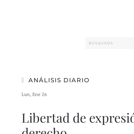
ANÁLISIS DIARIO
Lun, Ene 26
Libertad de expresi
derecho