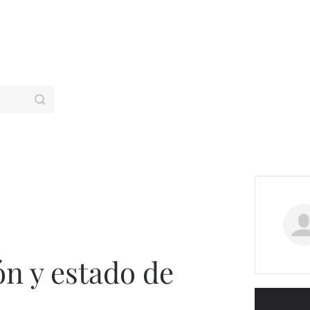
ón y estado de