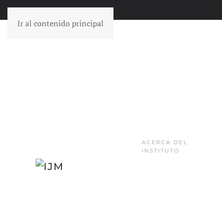
Ir al contenido principal
ACERCA DEL
INSTITUTO