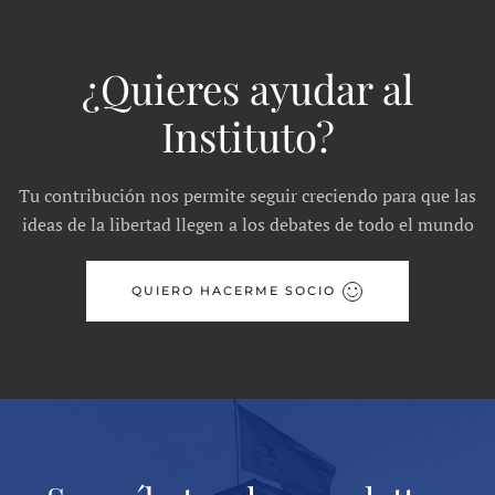
¿Quieres ayudar al
Instituto?
Tu contribución nos permite seguir creciendo para que las
ideas de la libertad llegen a los debates de todo el mundo
QUIERO HACERME SOCIO