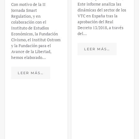
Este informe analiza las
Con motivo de la II
dinámicas del sector de los
Jornada Smart
VTC en España tras la
Regulation, y en
aprobación del Real
colaboración con el
Decreto 13/2018, a través
Instituto de Estudios
del…
Económicos, la Fundación
Civismo, el Institut Ostrom
y la Fundación para el
LEER MÁS…
Avance de la Libertad,
hemos elaborado…
LEER MÁS…