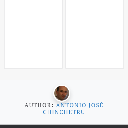
AUTHOR:
ANTONIO JOSÉ
CHINCHETRU