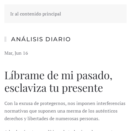
Ir al contenido principal
ANÁLISIS DIARIO
Mar, Jun 16
Líbrame de mi pasado,
esclaviza tu presente
Con la excusa de protegernos, nos imponen interferencias
normativas que suponen una merma de los auténticos
derechos y libertades de numerosas personas.