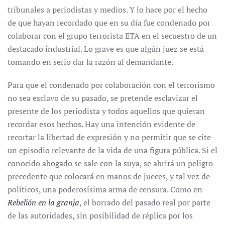
tribunales a periodistas y medios. Y lo hace por el hecho
de que hayan recordado que en su día fue condenado por
colaborar con el grupo terrorista ETA en el secuestro de un
destacado industrial. Lo grave es que algún juez se está
tomando en serio dar la razón al demandante.
Para que el condenado por colaboración con el terrorismo
no sea esclavo de su pasado, se pretende esclavizar el
presente de los periodista y todos aquellos que quieran
recordar esos hechos. Hay una intención evidente de
recortar la libertad de expresión y no permitir que se cite
un episodio relevante de la vida de una figura pública. Si el
conocido abogado se sale con la suya, se abrirá un peligro
precedente que colocará en manos de jueces, y tal vez de
políticos, una poderosísima arma de censura. Como en
Rebelión en la granja
, el borrado del pasado real por parte
de las autoridades, sin posibilidad de réplica por los