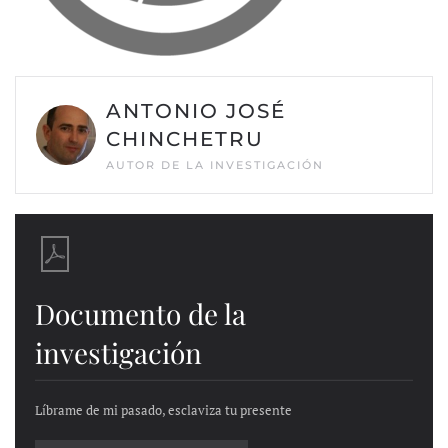
ANTONIO JOSÉ
CHINCHETRU
AUTOR DE LA INVESTIGACIÓN
Documento de la
investigación
Líbrame de mi pasado, esclaviza tu presente