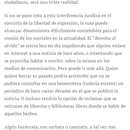
ciudadanos, será una triste realidad.
Si no se pone coto a esta interferencia jurídica en el
ejercicio de la libertad de expresión, la cosa puede
alcanzar dimensiones difícilmente concebibles para el
común de los mortales en la actualidad. El “derecho al
olvido” se ejerce hoy en día impidiendo que alguien enlace
en internet a una noticia de hace años, o intentando que
se proscriba hablar o escribir sobre la misma en los
medios de comunicación. Pero puede ir más allá. Quien
quiere borrar su pasado podría pretender que no se
pudiera consultar en una hemeroteca (todavía existen) un
periódico de hace varias décadas en el que se publicó la
noticia. O incluso tendría la opción de reclamar que se
retiraran de librerías y bibliotecas libros donde se hable de
aquellos hechos.
Algún burócrata, con corbata o camiseta, o tal vez con