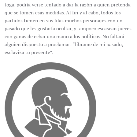
toga, podría verse tentado a dar la razón a quien pretenda
que se tomen esas medidas. Al fin y al cabo, todos los
partidos tienen en sus filas muchos personajes con un
pasado que les gustaría ocultar, y tampoco escasean jueces
con ganas de echar una mano a los políticos. No faltará
alguien dispuesto a proclamar: “líbrame de mi pasado,
esclaviza tu presente”.