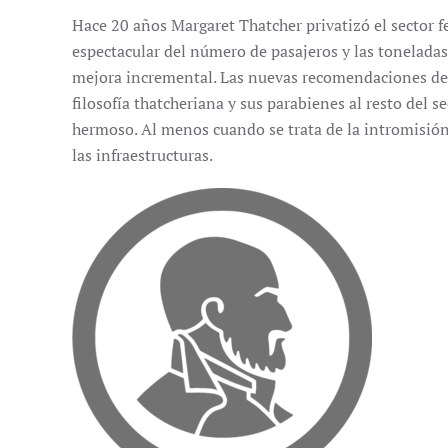
Hace 20 años Margaret Thatcher privatizó el sector fe
espectacular del número de pasajeros y las toneladas
mejora incremental. Las nuevas recomendaciones de S
filosofía thatcheriana y sus parabienes al resto del s
hermoso. Al menos cuando se trata de la intromisión
las infraestructuras.