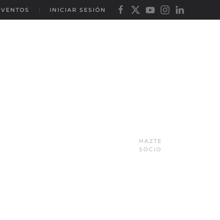
EVENTOS
INICIAR SESIÓN
HAZTE
SOCIO