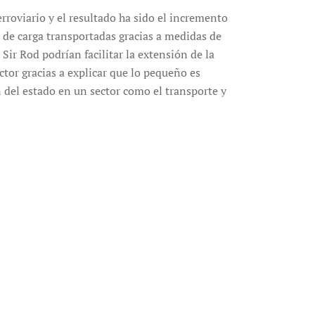
rroviario y el resultado ha sido el incremento
 de carga transportadas gracias a medidas de
ir Rod podrían facilitar la extensión de la
ector gracias a explicar que lo pequeño es
 del estado en un sector como el transporte y