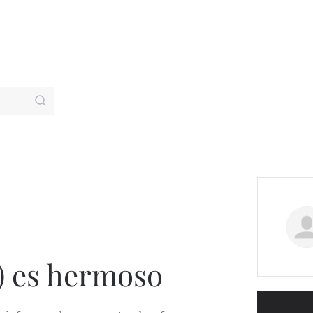
) es hermoso