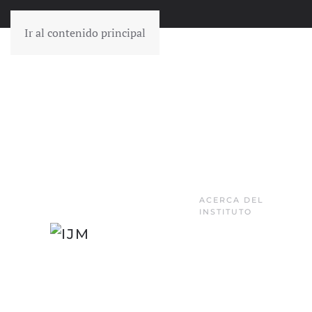
Ir al contenido principal
ACERCA DEL
INSTITUTO