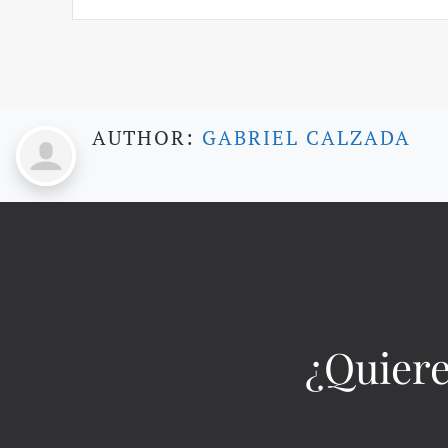
AUTHOR:
GABRIEL CALZADA
¿Quiere