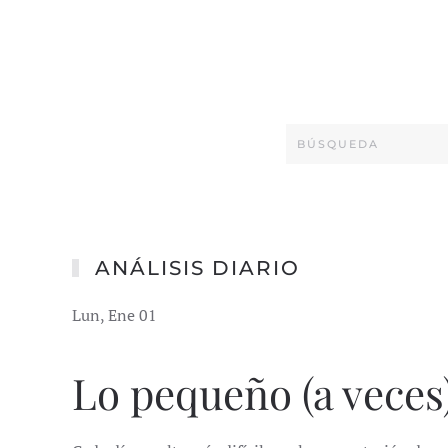
ANÁLISIS DIARIO
Lun, Ene 01
Lo pequeño (a veces