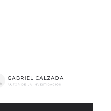
GABRIEL CALZADA
AUTOR DE LA INVESTIGACIÓN