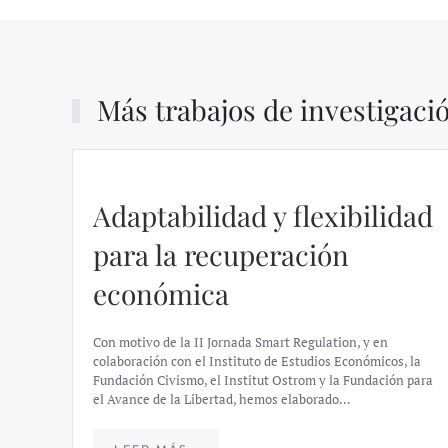
Más trabajos de investigaci
Adaptabilidad y flexibilidad
para la recuperación
económica
Con motivo de la II Jornada Smart Regulation, y en
colaboración con el Instituto de Estudios Económicos, la
Fundación Civismo, el Institut Ostrom y la Fundación para
el Avance de la Libertad, hemos elaborado…