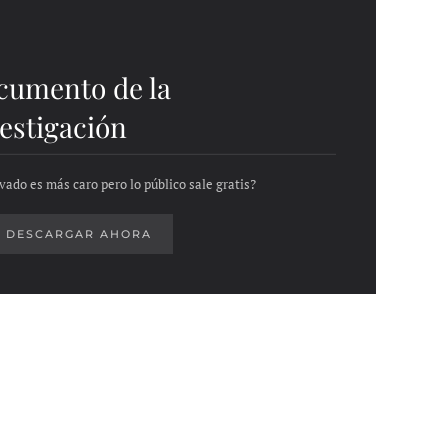
cumento de la
estigación
vado es más caro pero lo público sale gratis?
DESCARGAR AHORA