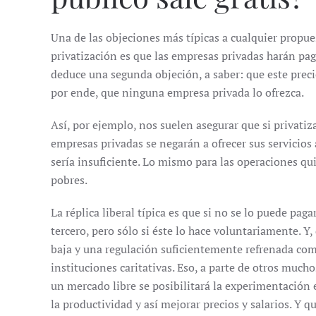
Una de las objeciones más típicas a cualquier propue
privatización es que las empresas privadas harán pa
deduce una segunda objeción, a saber: que este preci
por ende, que ninguna empresa privada lo ofrezca.
Así, por ejemplo, nos suelen asegurar que si privatiz
empresas privadas se negarán a ofrecer sus servicios
sería insuficiente. Lo mismo para las operaciones qu
pobres.
La réplica liberal típica es que si no se lo puede pag
tercero, pero sólo si éste lo hace voluntariamente. Y,
baja y una regulación suficientemente refrenada como
instituciones caritativas. Eso, a parte de otros muc
un mercado libre se posibilitará la experimentación
la productividad y así mejorar precios y salarios. Y qu