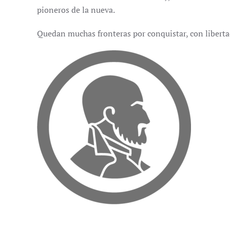
pioneros de la nueva.
Quedan muchas fronteras por conquistar, con liberta