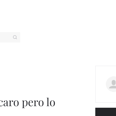
caro pero lo