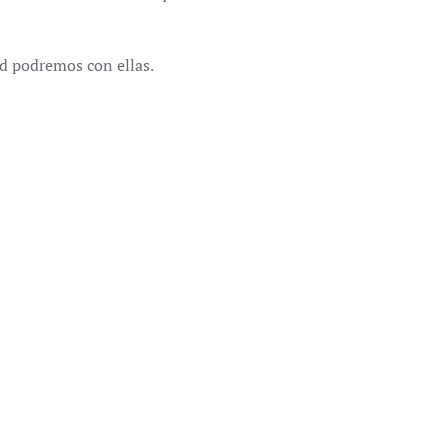
d podremos con ellas.