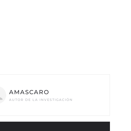
AMASCARO
AUTOR DE LA INVESTIGACIÓN