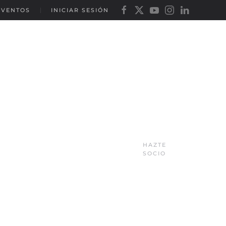
EVENTOS
INICIAR SESIÓN
HAZTE
SOCIO