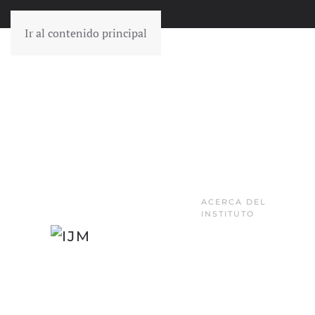
Ir al contenido principal
ACERCA DEL
INSTITUTO