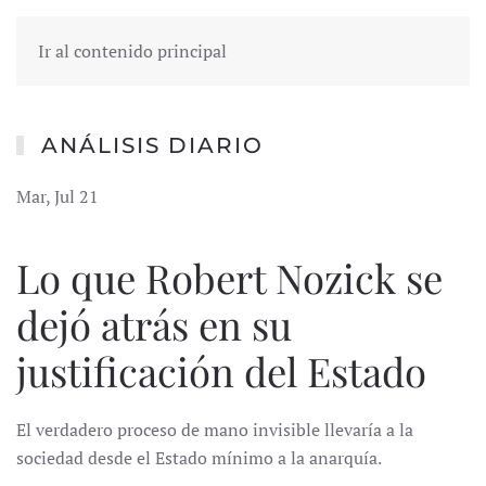
Ir al contenido principal
ANÁLISIS DIARIO
Mar, Jul 21
Lo que Robert Nozick se
dejó atrás en su
justificación del Estado
El verdadero proceso de mano invisible llevaría a la
sociedad desde el Estado mínimo a la anarquía.