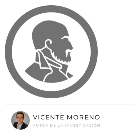
VICENTE MORENO
AUTOR DE LA INVESTIGACIÓN