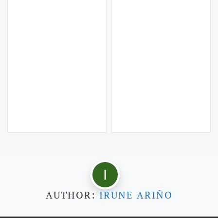
AUTHOR:
IRUNE ARIÑO