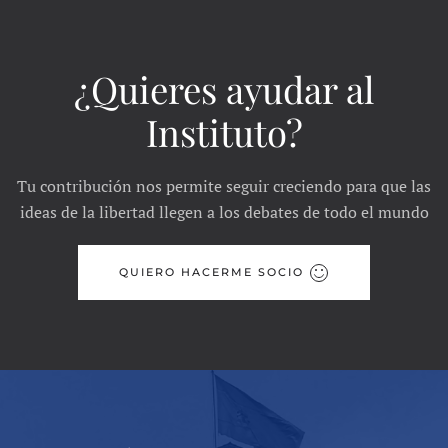
¿Quieres ayudar al
Instituto?
Tu contribución nos permite seguir creciendo para que las
ideas de la libertad llegen a los debates de todo el mundo
QUIERO HACERME SOCIO