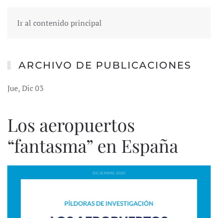
Ir al contenido principal
ARCHIVO DE PUBLICACIONES
Jue, Dic 03
Los aeropuertos
“fantasma” en España