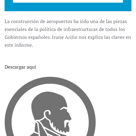
La construcción de aeropuertos ha sido una de las piezas
esenciales de la política de infraestructuras de todos los
Gobiernos españoles. Irune Ariño nos explica las claves en
este informe.
Descargar aquí