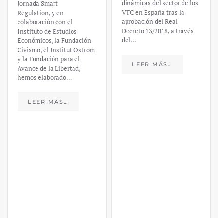
dinámicas del sector de los
Jornada Smart
VTC en España tras la
Regulation, y en
aprobación del Real
colaboración con el
Decreto 13/2018, a través
Instituto de Estudios
del…
Económicos, la Fundación
Civismo, el Institut Ostrom
y la Fundación para el
LEER MÁS…
Avance de la Libertad,
hemos elaborado…
LEER MÁS…