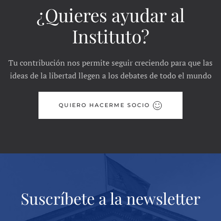
¿Quieres ayudar al
Instituto?
Tu contribución nos permite seguir creciendo para que las
ideas de la libertad llegen a los debates de todo el mundo
QUIERO HACERME SOCIO
Suscríbete a la newsletter