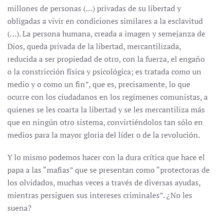
millones de personas (…) privadas de su libertad y
obligadas a vivir en condiciones similares a la esclavitud
(…). La persona humana, creada a imagen y semejanza de
Dios, queda privada de la libertad, mercantilizada,
reducida a ser propiedad de otro, con la fuerza, el engaño
o la constricción física y psicológica; es tratada como un
medio y o como un fin”, que es, precisamente, lo que
ocurre con los ciudadanos en los regímenes comunistas, a
quienes se les coarta la libertad y se les mercantiliza más
que en ningún otro sistema, convirtiéndolos tan sólo en
medios para la mayor gloria del líder o de la revolución.
Y lo mismo podemos hacer con la dura crítica que hace el
papa a las “mafias” que se presentan como “protectoras de
los olvidados, muchas veces a través de diversas ayudas,
mientras persiguen sus intereses criminales”. ¿No les
suena?