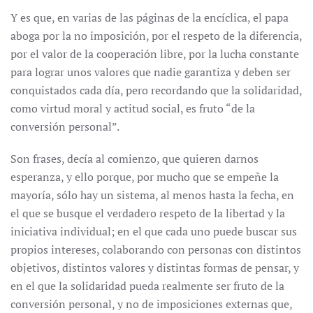
Y es que, en varias de las páginas de la encíclica, el papa
aboga por la no imposición, por el respeto de la diferencia,
por el valor de la cooperación libre, por la lucha constante
para lograr unos valores que nadie garantiza y deben ser
conquistados cada día, pero recordando que la solidaridad,
como virtud moral y actitud social, es fruto “de la
conversión personal”.
Son frases, decía al comienzo, que quieren darnos
esperanza, y ello porque, por mucho que se empeñe la
mayoría, sólo hay un sistema, al menos hasta la fecha, en
el que se busque el verdadero respeto de la libertad y la
iniciativa individual; en el que cada uno puede buscar sus
propios intereses, colaborando con personas con distintos
objetivos, distintos valores y distintas formas de pensar, y
en el que la solidaridad pueda realmente ser fruto de la
conversión personal, y no de imposiciones externas que,