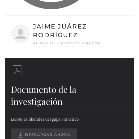
JAIME JUÁREZ
RODRÍGUEZ
AUTOR DE LA INVESTIGACIÓN
Documento de la
investigación
Los dejes liberales del papa Francisco
DESCARGAR AHORA