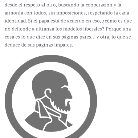
desde el respeto al otro, buscando la cooperación y la
armonía con todos, sin imposiciones, respetando la cada
identidad. Si el papa está de acuerdo en eso, ¿cómo es que
no defiende a ultranza los modelos liberales? Porque una
cosa es lo que dice en sus páginas pares… y otra, lo que se
deduce de sus páginas impares.