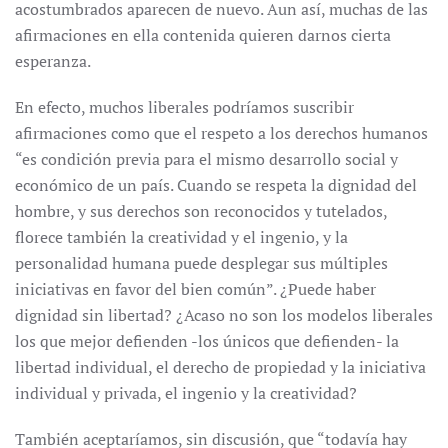
acostumbrados aparecen de nuevo. Aun así, muchas de las
afirmaciones en ella contenida quieren darnos cierta
esperanza.
En efecto, muchos liberales podríamos suscribir
afirmaciones como que el respeto a los derechos humanos
“es condición previa para el mismo desarrollo social y
económico de un país. Cuando se respeta la dignidad del
hombre, y sus derechos son reconocidos y tutelados,
florece también la creatividad y el ingenio, y la
personalidad humana puede desplegar sus múltiples
iniciativas en favor del bien común”. ¿Puede haber
dignidad sin libertad? ¿Acaso no son los modelos liberales
los que mejor defienden -los únicos que defienden- la
libertad individual, el derecho de propiedad y la iniciativa
individual y privada, el ingenio y la creatividad?
También aceptaríamos, sin discusión, que “todavía hay