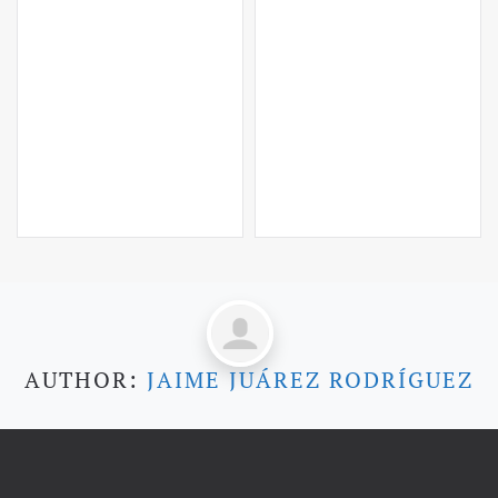
AUTHOR:
JAIME JUÁREZ RODRÍGUEZ