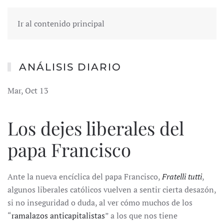
Ir al contenido principal
ANÁLISIS DIARIO
Mar, Oct 13
Los dejes liberales del
papa Francisco
Ante la nueva encíclica del papa Francisco,
Fratelli tutti
,
algunos liberales católicos vuelven a sentir cierta desazón,
si no inseguridad o duda, al ver cómo muchos de los
“
ramalazos anticapitalistas
” a los que nos tiene