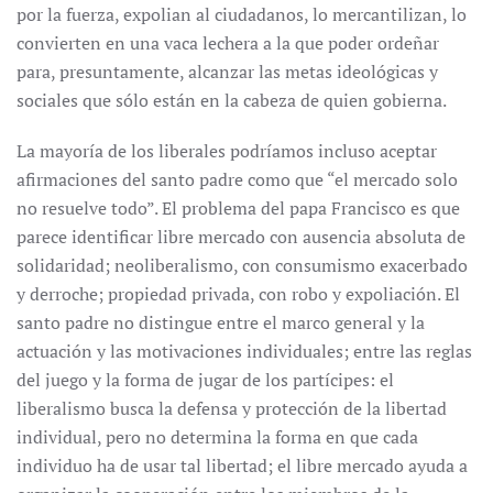
por la fuerza, expolian al ciudadanos, lo mercantilizan, lo
convierten en una vaca lechera a la que poder ordeñar
para, presuntamente, alcanzar las metas ideológicas y
sociales que sólo están en la cabeza de quien gobierna.
La mayoría de los liberales podríamos incluso aceptar
afirmaciones del santo padre como que “el mercado solo
no resuelve todo”. El problema del papa Francisco es que
parece identificar libre mercado con ausencia absoluta de
solidaridad; neoliberalismo, con consumismo exacerbado
y derroche; propiedad privada, con robo y expoliación. El
santo padre no distingue entre el marco general y la
actuación y las motivaciones individuales; entre las reglas
del juego y la forma de jugar de los partícipes: el
liberalismo busca la defensa y protección de la libertad
individual, pero no determina la forma en que cada
individuo ha de usar tal libertad; el libre mercado ayuda a