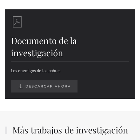
Documento de la
investigación
Los enemigos de los pobres
DESCARGAR AHORA
Más trabajos de investigación