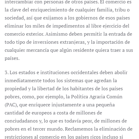
intercambiar con personas de otros países. El comercio es
la clave del enriquecimiento de cualquier familia, tribu o
sociedad, así que exijamos a los gobiernos de esos países
eliminar los miles de impedimentos al libre ejercicio del
comercio exterior. Asimismo deben permitir la entrada de
todo tipo de inversiones extranjeras, y la importación de
cualquier mercancía que algún residente quiera traer a sus
países.
3. Los estados e instituciones occidentales deben abolir
inmediatamente todos los sistemas que agredan la
propiedad y la libertad de los habitantes de los países
pobres, como, por ejemplo, la Política Agraria Común
(PAC), que enriquece injustamente a una pequeña
cantidad de europeos a costa de millones de
conciudadanos y, lo que es todavía peor, de millones de
pobres en el tercer mundo. Reclamemos la eliminación de
restricciones al comercio en los países ricos incluso si