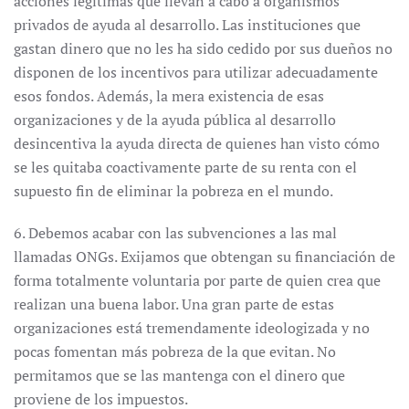
acciones legítimas que llevan a cabo a organismos
privados de ayuda al desarrollo. Las instituciones que
gastan dinero que no les ha sido cedido por sus dueños no
disponen de los incentivos para utilizar adecuadamente
esos fondos. Además, la mera existencia de esas
organizaciones y de la ayuda pública al desarrollo
desincentiva la ayuda directa de quienes han visto cómo
se les quitaba coactivamente parte de su renta con el
supuesto fin de eliminar la pobreza en el mundo.
6. Debemos acabar con las subvenciones a las mal
llamadas ONGs. Exijamos que obtengan su financiación de
forma totalmente voluntaria por parte de quien crea que
realizan una buena labor. Una gran parte de estas
organizaciones está tremendamente ideologizada y no
pocas fomentan más pobreza de la que evitan. No
permitamos que se las mantenga con el dinero que
proviene de los impuestos.