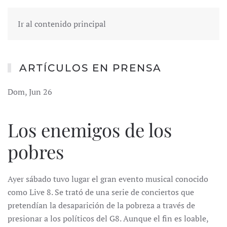
Ir al contenido principal
ARTÍCULOS EN PRENSA
Dom, Jun 26
Los enemigos de los
pobres
Ayer sábado tuvo lugar el gran evento musical conocido
como Live 8. Se trató de una serie de conciertos que
pretendían la desaparición de la pobreza a través de
presionar a los políticos del G8. Aunque el fin es loable,