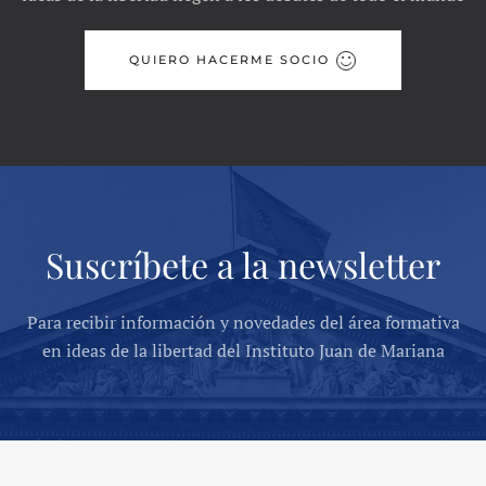
QUIERO HACERME SOCIO
Suscríbete a la newsletter
Para recibir información y novedades del área formativa
en ideas de la libertad del Instituto Juan de Mariana