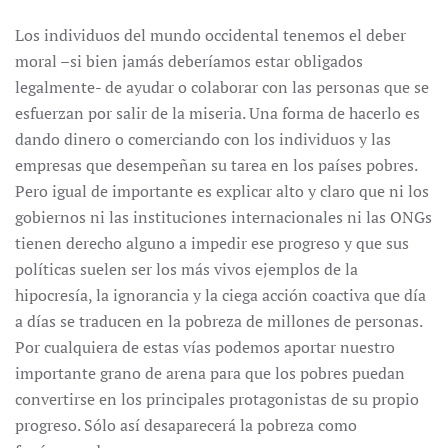
Los individuos del mundo occidental tenemos el deber
moral –si bien jamás deberíamos estar obligados
legalmente- de ayudar o colaborar con las personas que se
esfuerzan por salir de la miseria. Una forma de hacerlo es
dando dinero o comerciando con los individuos y las
empresas que desempeñan su tarea en los países pobres.
Pero igual de importante es explicar alto y claro que ni los
gobiernos ni las instituciones internacionales ni las ONGs
tienen derecho alguno a impedir ese progreso y que sus
políticas suelen ser los más vivos ejemplos de la
hipocresía, la ignorancia y la ciega acción coactiva que día
a días se traducen en la pobreza de millones de personas.
Por cualquiera de estas vías podemos aportar nuestro
importante grano de arena para que los pobres puedan
convertirse en los principales protagonistas de su propio
progreso. Sólo así desaparecerá la pobreza como