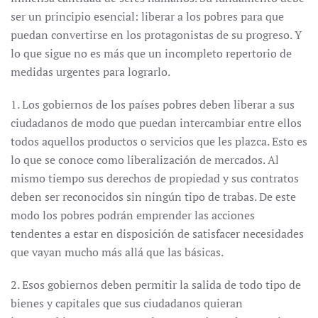
ser un principio esencial: liberar a los pobres para que
puedan convertirse en los protagonistas de su progreso. Y
lo que sigue no es más que un incompleto repertorio de
medidas urgentes para lograrlo.
1. Los gobiernos de los países pobres deben liberar a sus
ciudadanos de modo que puedan intercambiar entre ellos
todos aquellos productos o servicios que les plazca. Esto es
lo que se conoce como liberalización de mercados. Al
mismo tiempo sus derechos de propiedad y sus contratos
deben ser reconocidos sin ningún tipo de trabas. De este
modo los pobres podrán emprender las acciones
tendentes a estar en disposición de satisfacer necesidades
que vayan mucho más allá que las básicas.
2. Esos gobiernos deben permitir la salida de todo tipo de
bienes y capitales que sus ciudadanos quieran