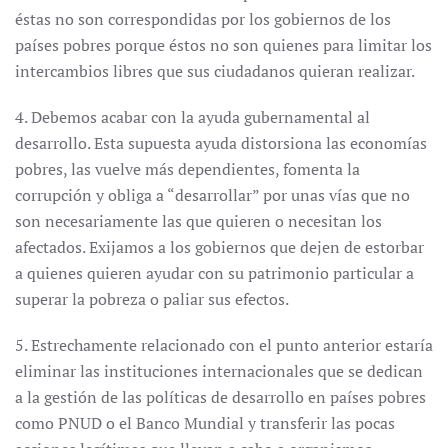
éstas no son correspondidas por los gobiernos de los
países pobres porque éstos no son quienes para limitar los
intercambios libres que sus ciudadanos quieran realizar.
4. Debemos acabar con la ayuda gubernamental al
desarrollo. Esta supuesta ayuda distorsiona las economías
pobres, las vuelve más dependientes, fomenta la
corrupción y obliga a “desarrollar” por unas vías que no
son necesariamente las que quieren o necesitan los
afectados. Exijamos a los gobiernos que dejen de estorbar
a quienes quieren ayudar con su patrimonio particular a
superar la pobreza o paliar sus efectos.
5. Estrechamente relacionado con el punto anterior estaría
eliminar las instituciones internacionales que se dedican
a la gestión de las políticas de desarrollo en países pobres
como PNUD o el Banco Mundial y transferir las pocas