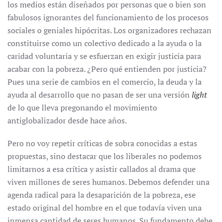
los medios están diseñados por personas que o bien son
fabulosos ignorantes del funcionamiento de los procesos
sociales o geniales hipócritas. Los organizadores rechazan
constituirse como un colectivo dedicado a la ayuda o la
caridad voluntaria y se esfuerzan en exigir justicia para
acabar con la pobreza. ¿Pero qué entienden por justicia?
Pues una serie de cambios en el comercio, la deuda y la
ayuda al desarrollo que no pasan de ser una versión
light
de lo que lleva pregonando el movimiento
antiglobalizador desde hace años.
Pero no voy repetir críticas de sobra conocidas a estas
propuestas, sino destacar que los liberales no podemos
limitarnos a esa crítica y asistir callados al drama que
viven millones de seres humanos. Debemos defender una
agenda radical para la desaparición de la pobreza, ese
estado original del hombre en el que todavía viven una
inmensa cantidad de seres humanos. Su fundamento debe