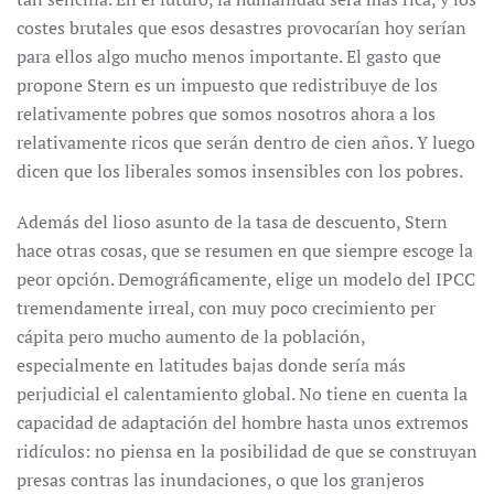
costes brutales que esos desastres provocarían hoy serían
para ellos algo mucho menos importante. El gasto que
propone Stern es un impuesto que redistribuye de los
relativamente pobres que somos nosotros ahora a los
relativamente ricos que serán dentro de cien años. Y luego
dicen que los liberales somos insensibles con los pobres.
Además del lioso asunto de la tasa de descuento, Stern
hace otras cosas, que se resumen en que siempre escoge la
peor opción. Demográficamente, elige un modelo del IPCC
tremendamente irreal, con muy poco crecimiento per
cápita pero mucho aumento de la población,
especialmente en latitudes bajas donde sería más
perjudicial el calentamiento global. No tiene en cuenta la
capacidad de adaptación del hombre hasta unos extremos
ridículos: no piensa en la posibilidad de que se construyan
presas contras las inundaciones, o que los granjeros