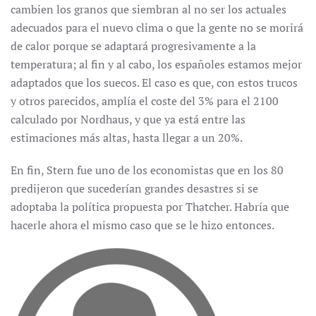
cambien los granos que siembran al no ser los actuales
adecuados para el nuevo clima o que la gente no se morirá
de calor porque se adaptará progresivamente a la
temperatura; al fin y al cabo, los españoles estamos mejor
adaptados que los suecos. El caso es que, con estos trucos
y otros parecidos, amplía el coste del 3% para el 2100
calculado por Nordhaus, y que ya está entre las
estimaciones más altas, hasta llegar a un 20%.
En fin, Stern fue uno de los economistas que en los 80
predijeron que sucederían grandes desastres si se
adoptaba la política propuesta por Thatcher. Habría que
hacerle ahora el mismo caso que se le hizo entonces.