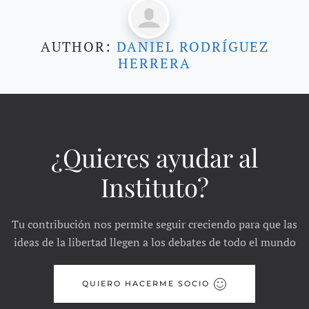
AUTHOR:
DANIEL RODRÍGUEZ
HERRERA
¿Quieres ayudar al
Instituto?
Tu contribución nos permite seguir creciendo para que las
ideas de la libertad llegen a los debates de todo el mundo
QUIERO HACERME SOCIO