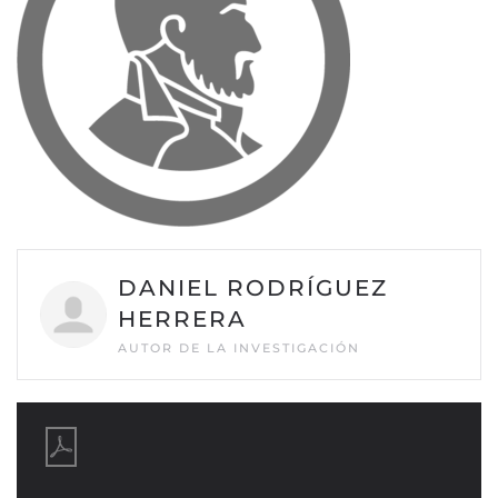
DANIEL RODRÍGUEZ
HERRERA
AUTOR DE LA INVESTIGACIÓN