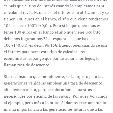
es más que el tipo de interés cuando lo empleamos para
calcular al revés. Es decir, si el interés está al 4% anual y se
tienen 100 euros en el banco, el año que viene tendremos
104, es decir 100*(1+0,04). Pero si lo que queremos es
tener 100 euros en el banco el año que viene, ¿cuánto
debemos ingresar hoy? La respuesta es que ha de ser
100/(1+0,04), es decir, 96,15€. Bueno, pues cuando se usa
el interés para hacer este tipo de cálculos, los
economistas, supongo que por fastidiar a los legos, lo
llaman tasa de descuento.
Stern considera que, moralmente, sería injusto para las
generaciones venideras emplear una tasa de descuento
alta, léase realista, porque colocaríamos nuestras
necesidades por encima de las suyas. ¿Por qué? Volvamos
al ejemplo, pero más a lo bruto. Si damos exactamente la
misma importancia a las generaciones futuras que a las