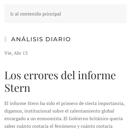
Ir al contenido principal
ANÁLISIS DIARIO
Vie, Abr 13
Los errores del informe
Stern
El informe Stern ha sido el primero de cierta importancia,
digamos, institucional sobre el calentamiento global
encargado a un economista. El Gobierno británico quería
saber cuánto costaría el fenómeno y cuánto costaría