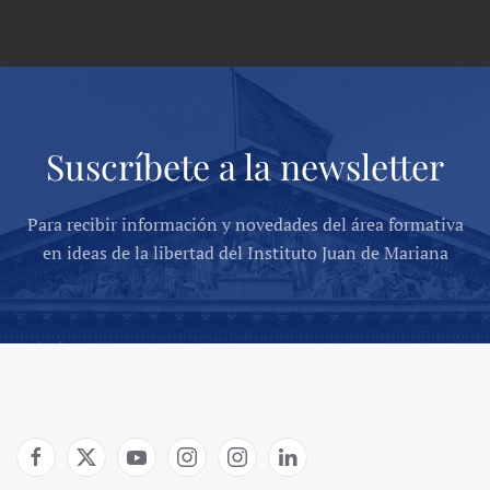
Suscríbete a la newsletter
Para recibir información y novedades del área formativa
en ideas de la libertad del Instituto Juan de Mariana