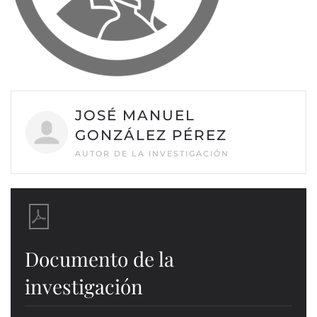
JOSÉ MANUEL
GONZÁLEZ PÉREZ
AUTOR DE LA INVESTIGACIÓN
Documento de la
investigación