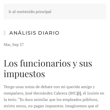
Ir al contenido principal
ANÁLISIS DIARIO
Mar, Sep 27
Los funcionarios y sus
impuestos
Tengo unas notas de debate con mi querido amigo y
compañero, José Hernández Cabrera (JHC)
[i]
, él insiste en
la tesis: “Es duro asimilar que los empleados públicos,
stricto sensu, no pagan impuestos. Imaginemos que el