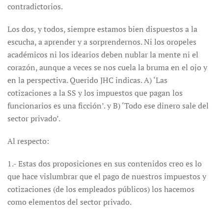
contradictorios.
Los dos, y todos, siempre estamos bien dispuestos a la
escucha, a aprender y a sorprendernos. Ni los oropeles
académicos ni los idearios deben nublar la mente ni el
corazón, aunque a veces se nos cuela la bruma en el ojo y
en la perspectiva. Querido JHC indicas. A) ‘Las
cotizaciones a la SS y los impuestos que pagan los
funcionarios es una ficción’. y B) ‘Todo ese dinero sale del
sector privado’.
Al respecto:
1.- Estas dos proposiciones en sus contenidos creo es lo
que hace vislumbrar que el pago de nuestros impuestos y
cotizaciones (de los empleados públicos) los hacemos
como elementos del sector privado.