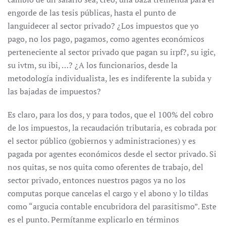
engorde de las tesis públicas, hasta el punto de
languidecer al sector privado? ¿Los impuestos que yo
pago, no los pago, pagamos, como agentes económicos
perteneciente al sector privado que pagan su irpf?, su igic,
su ivtm, su ibi, …? ¿A los funcionarios, desde la
metodología individualista, les es indiferente la subida y
las bajadas de impuestos?
Es claro, para los dos, y para todos, que el 100% del cobro
de los impuestos, la recaudación tributaria, es cobrada por
el sector público (gobiernos y administraciones) y es
pagada por agentes económicos desde el sector privado. Si
nos quitas, se nos quita como oferentes de trabajo, del
sector privado, entonces nuestros pagos ya no los
computas porque cancelas el cargo y el abono y lo tildas
como “argucia contable encubridora del parasitismo”. Este
es el punto. Permítanme explicarlo en términos