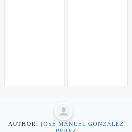
AUTHOR:
JOSÉ MANUEL GONZÁLEZ
PÉREZ