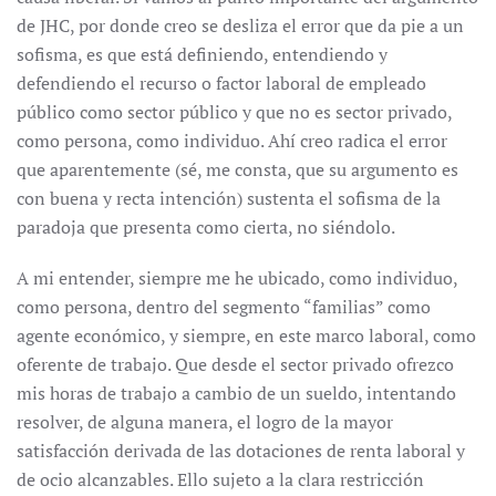
de JHC, por donde creo se desliza el error que da pie a un
sofisma, es que está definiendo, entendiendo y
defendiendo el recurso o factor laboral de empleado
público como sector público y que no es sector privado,
como persona, como individuo. Ahí creo radica el error
que aparentemente (sé, me consta, que su argumento es
con buena y recta intención) sustenta el sofisma de la
paradoja que presenta como cierta, no siéndolo.
A mi entender, siempre me he ubicado, como individuo,
como persona, dentro del segmento “familias” como
agente económico, y siempre, en este marco laboral, como
oferente de trabajo. Que desde el sector privado ofrezco
mis horas de trabajo a cambio de un sueldo, intentando
resolver, de alguna manera, el logro de la mayor
satisfacción derivada de las dotaciones de renta laboral y
de ocio alcanzables. Ello sujeto a la clara restricción