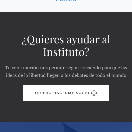
¿Quieres ayudar al
Instituto?
Tu contribución nos permite seguir creciendo para que las
ideas de la libertad llegen a los debates de todo el mundo
QUIERO HACERME SOCIO