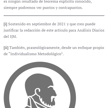
es ningún resultado de teorema explícito conocido,
siempre podremos ver puntos y contrapuntos.
[i]
Sostenido en septiembre de 2021 y que creo puede
justificar la redacción de este artículo para Análisis Diarios
del IJM.
[ii]
También, praxeológicamente, desde un enfoque propio
de “Individualismo Metodológico”.