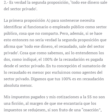
2.- Es verdad la segunda proposición, ‘todo ese dinero sale
del sector privado’.
La primera proposición A) para sostenerse necesita
identificar al funcionario o empleado público como sector
público, cosa que no comparto. Pero, además, si se hace
esto entonces no sería verdad la segunda proposición que
afirma que ‘todo ese dinero, el recaudado, sale del sector
privado’. Cosa que como sabemos, así lo entendemos los
dos, como indiqué, el 100% de la recaudación es pagada
desde el sector privado. En tu concepción el sumatorio de
lo recaudado es menor por excluirnos como agentes del
sector privado. Digamos que tus 100% es en recaudación
absoluta menor.
Mis impuestos pagados y mis cotizaciones a la SS no son
una ficción, al margen de que me encantaría que los
impuestos se redujesen, sí son fruto de una “coacción”,