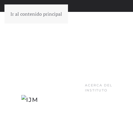
Ir al contenido principal
ACERCA DEL
INSTITUTO