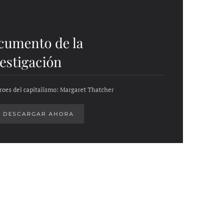
cumento de la
estigación
roes del capitalismo: Margaret Thatcher
DESCARGAR AHORA