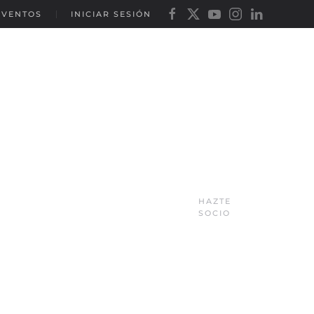
EVENTOS
INICIAR SESIÓN
HAZTE
SOCIO