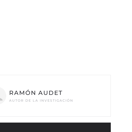
RAMÓN AUDET
AUTOR DE LA INVESTIGACIÓN