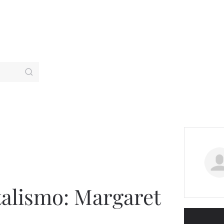
talismo: Margaret