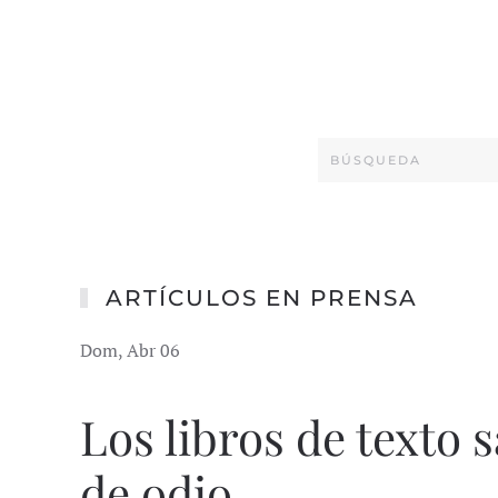
ARTÍCULOS EN PRENSA
Dom, Abr 06
Los libros de texto
de odio