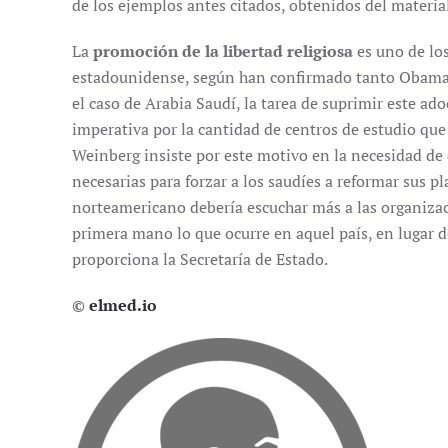
de los ejemplos antes citados, obtenidos del material
La
promoción de la libertad religiosa
es uno de los
estadounidense, según han confirmado tanto Obama c
el caso de Arabia Saudí, la tarea de suprimir este a
imperativa por la cantidad de centros de estudio qu
Weinberg insiste por este motivo en la necesidad de
necesarias para forzar a los saudíes a reformar sus 
norteamericano debería escuchar más a las organiz
primera mano lo que ocurre en aquel país, en lugar d
proporciona la Secretaría de Estado.
©
elmed.io