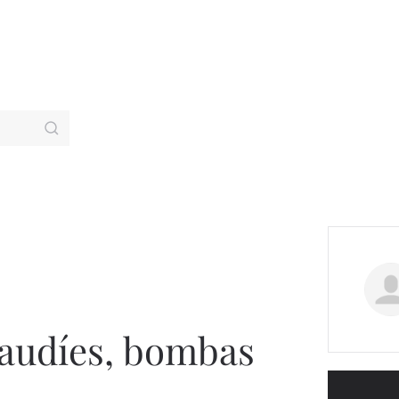
 saudíes, bombas