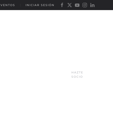
EVENTOS
INICIAR SESIÓN
HAZTE
SOCIO