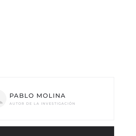
PABLO MOLINA
AUTOR DE LA INVESTIGACIÓN