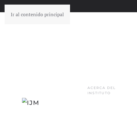
Ir al contenido principal
ACERCA DEL
INSTITUTO