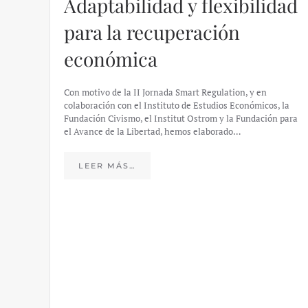
Adaptabilidad y flexibilidad
para la recuperación
económica
Con motivo de la II Jornada Smart Regulation, y en
colaboración con el Instituto de Estudios Económicos, la
Fundación Civismo, el Institut Ostrom y la Fundación para
el Avance de la Libertad, hemos elaborado…
LEER MÁS…