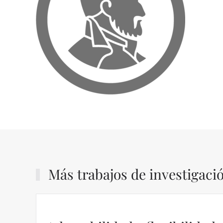
Más trabajos de investigaci