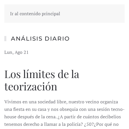
Ir al contenido principal
ANÁLISIS DIARIO
Lun, Ago 21
Los límites de la
teorización
Vivimos en una sociedad libre, nuestro vecino organiza
una fiesta en su casa y nos obsequia con una sesión tecno-
house después de la cena. ¿A partir de cuántos decibelios
tenemos derecho a llamar a la policía? ¿50?¿Por qué no