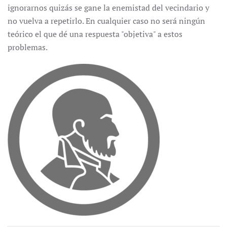
ignorarnos quizás se gane la enemistad del vecindario y
no vuelva a repetirlo. En cualquier caso no será ningún
teórico el que dé una respuesta "objetiva" a estos
problemas.