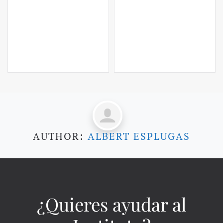
AUTHOR:
ALBERT ESPLUGAS
¿Quieres ayudar al