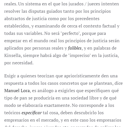
reales. Un sistema en el que los jurados / jueces intenten
resolver las disputas guiados tanto por los principios
abstractos de justicia como por los precedentes
establecidos, y examinando de cerca el contexto factual y
todas sus variables. No será "perfecto", porque para
empezar en el mundo real los principios de justicia serán
aplicados por personas reales y
falibles
, y en palabras de
Kinsella, siempre habrá algo de "impreciso" en la justicia,
por necesidad.
Exigir a quienes teorizan que apriorísticamente den una
respuesta a todos los casos concretos que se plantean, dice
Manuel Lora
, es análogo a exigirles que especifiquen qué
tipo de pan se produciría en una sociedad libre y de qué
modo se elaboraría exactamente. No corresponde a los
teóricos
especificar
tal cosa, deben descubrirlo los
empresarios en el mercado, y en este caso los empresarios