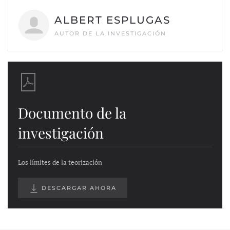
ALBERT ESPLUGAS
AUTOR DE LA INVESTIGACIÓN
Documento de la
investigación
Los límites de la teorización
DESCARGAR AHORA