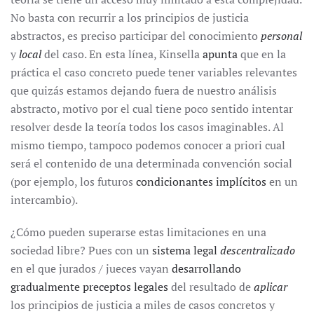
No basta con recurrir a los principios de justicia
abstractos, es preciso participar del conocimiento
personal
y
local
del caso. En esta línea, Kinsella
apunta
que en la
práctica el caso concreto puede tener variables relevantes
que quizás estamos dejando fuera de nuestro análisis
abstracto, motivo por el cual tiene poco sentido intentar
resolver desde la teoría todos los casos imaginables. Al
mismo tiempo, tampoco podemos conocer a priori cual
será el contenido de una determinada convención social
(por ejemplo, los futuros
condicionantes implícitos
en un
intercambio).
¿Cómo pueden superarse estas limitaciones en una
sociedad libre? Pues con un
sistema legal
descentralizado
en el que jurados / jueces vayan
desarrollando
gradualmente preceptos legales
del resultado de
aplicar
los principios de justicia a miles de casos concretos y