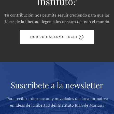
Instituto?
Tu contribución nos permite seguir creciendo para que las
ideas de la libertad llegen a los debates de todo el mundo
QUIERO HACERME SOCIO
Suscríbete a la newsletter
Para recibir información y novedades del área formativa
en ideas de la libertad del Instituto Juan de Mariana