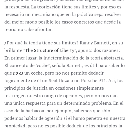
la respuesta. La teorización tiene sus límites y por eso es
necesario un mecanismo que en la práctica sepa resolver
del mejor modo posible los casos concretos que desde la
teoría no cabe afrontar.
¿Por qué la teoría tiene sus límites? Randy Barnett, en su
brillante "
The Structure of Liberty
", apunta dos razones:
En primer lugar, la indeterminación de la teoría abstracta.
El concepto de "coche", señala Barnett, es útil para saber lo
que
no es
un coche, pero no nos permite deducir
lógicamente de él un Seat Ibiza o un Porsche 911. Así, los
principios de justicia en ocasiones simplemente
restringen nuestro rango de opciones, pero no nos dan
una única respuesta para un determinado problema. En el
caso de la barbacoa, por ejemplo, sabemos que sólo
podemos hablar de agresión si el humo penetra en nuestra
propiedad, pero no es posible deducir de los principios la