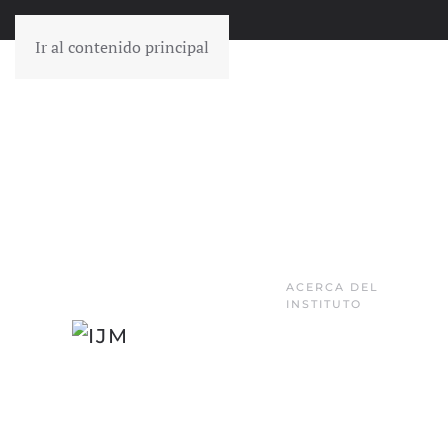
Ir al contenido principal
ACERCA DEL
INSTITUTO