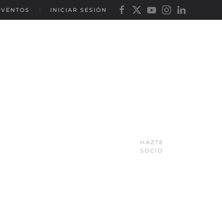
EVENTOS
INICIAR SESIÓN
HAZTE
SOCIO