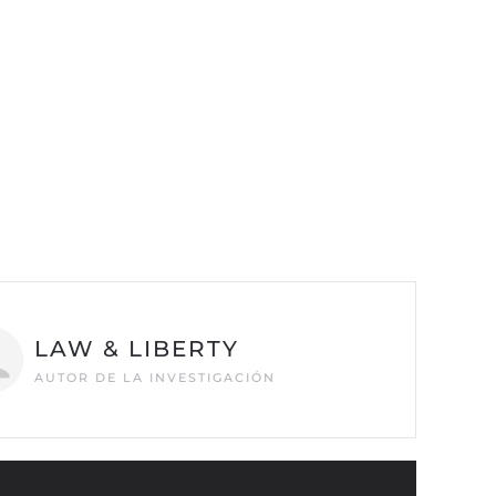
LAW & LIBERTY
AUTOR DE LA INVESTIGACIÓN