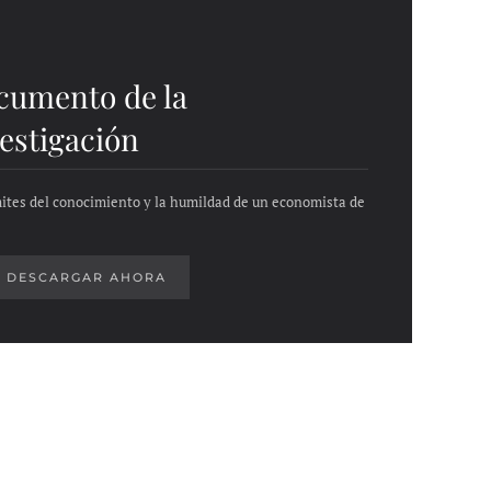
cumento de la
estigación
mites del conocimiento y la humildad de un economista de
DESCARGAR AHORA