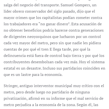
salga del negocio del transporte. Samuel Gompers, un
líder obrero conservador del siglo pasado, dijo que el
mayor crimen que los capitalistas podían cometer contra
los trabajadores era “no ganar dinero”. Esta acusación de
no obtener beneficios podría hacerse contra generaciones
de dirigentes neoyorquinos que lucharon por un control
cada vez mayor del metro, pero sin que nadie les pidiera
cuentas de por qué el tren E llega tarde, por qué la
delincuencia está fuera de control bajo tierra y por qué los
contribuyentes desembolsan cada vez más. Hoy el sistema
estatal es un desastre. Incluso sus partidarios coinciden en
que es un lastre para la economía.
Stringer, antiguo interventor municipal muy crítico con el
metro, pero desde luego no partidario de ninguna
privatización, afirmó en su informe que el mal servicio de
metro perjudica a la economía de la zona. Según él, las