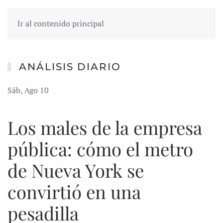
Ir al contenido principal
ANÁLISIS DIARIO
Sáb, Ago 10
Los males de la empresa
pública: cómo el metro
de Nueva York se
convirtió en una
pesadilla