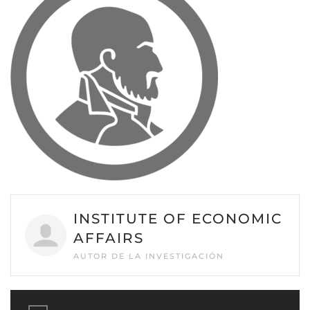
INSTITUTE OF ECONOMIC
AFFAIRS
AUTOR DE LA INVESTIGACIÓN