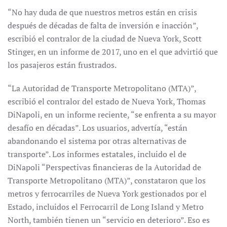
“No hay duda de que nuestros metros están en crisis
después de décadas de falta de inversión e inacción”,
escribió el contralor de la ciudad de Nueva York, Scott
Stinger, en un informe de 2017, uno en el que advirtió que
los pasajeros están frustrados.
“La Autoridad de Transporte Metropolitano (MTA)”,
escribió el contralor del estado de Nueva York, Thomas
DiNapoli, en un informe reciente, “se enfrenta a su mayor
desafío en décadas”. Los usuarios, advertía, “están
abandonando el sistema por otras alternativas de
transporte”. Los informes estatales, incluido el de
DiNapoli “Perspectivas financieras de la Autoridad de
Transporte Metropolitano (MTA)”, constataron que los
metros y ferrocarriles de Nueva York gestionados por el
Estado, incluidos el Ferrocarril de Long Island y Metro
North, también tienen un “servicio en deterioro”. Eso es