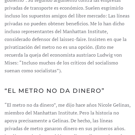
gobierno”. Su segundo argumento contra las empresas
privadas de transporte es económico. Suelen esgrimirlo
incluso los supuestos amigos del libre mercado: Las líneas
privadas no pueden obtener beneficios. Me lo han dicho
incluso representantes del Manhattan Institute,
considerado defensor del laissez-faire. Insisten en que la
privatización del metro no es una opción. (Esto me
recuerda la queja del economista austriaco Ludwig von
Mises: “Incluso muchos de los críticos del socialismo
suenan como socialistas”).
“EL METRO NO DA DINERO”
“El metro no da dinero”, me dijo hace años Nicole Gelinas,
miembro del Manhattan Institute. Pero la historia no
apoya precisamente a Gelinas. De hecho, las líneas
privadas de metro ganaron dinero en sus primeros años.