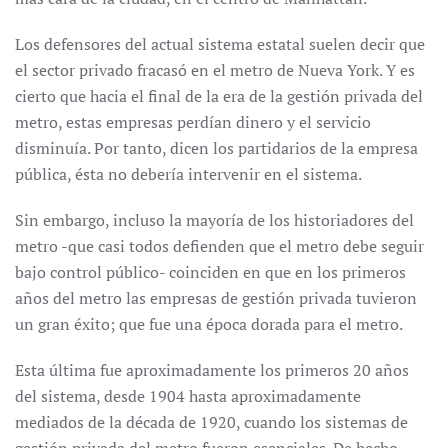
Los defensores del actual sistema estatal suelen decir que
el sector privado fracasó en el metro de Nueva York. Y es
cierto que hacia el final de la era de la gestión privada del
metro, estas empresas perdían dinero y el servicio
disminuía. Por tanto, dicen los partidarios de la empresa
pública, ésta no debería intervenir en el sistema.
Sin embargo, incluso la mayoría de los historiadores del
metro -que casi todos defienden que el metro debe seguir
bajo control público- coinciden en que en los primeros
años del metro las empresas de gestión privada tuvieron
un gran éxito; que fue una época dorada para el metro.
Esta última fue aproximadamente los primeros 20 años
del sistema, desde 1904 hasta aproximadamente
mediados de la década de 1920, cuando los sistemas de