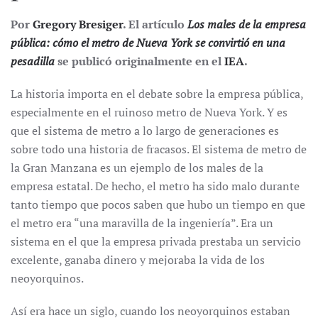
Por
Gregory Bresiger
. El artículo
Los males de la empresa
pública: cómo el metro de Nueva York se convirtió en una
pesadilla
se publicó originalmente en el
IEA
.
La historia importa en el debate sobre la empresa pública,
especialmente en el ruinoso metro de Nueva York. Y es
que el sistema de metro a lo largo de generaciones es
sobre todo una historia de fracasos. El sistema de metro de
la Gran Manzana es un ejemplo de los males de la
empresa estatal. De hecho, el metro ha sido malo durante
tanto tiempo que pocos saben que hubo un tiempo en que
el metro era “una maravilla de la ingeniería”. Era un
sistema en el que la empresa privada prestaba un servicio
excelente, ganaba dinero y mejoraba la vida de los
neoyorquinos.
Así era hace un siglo, cuando los neoyorquinos estaban