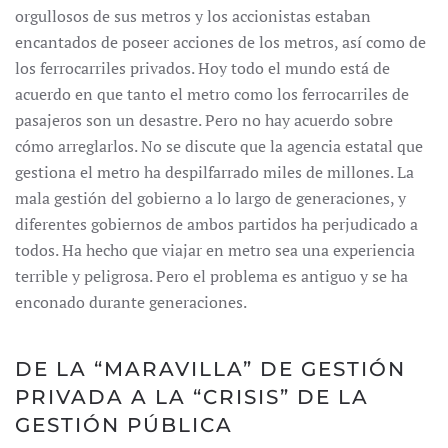
orgullosos de sus metros y los accionistas estaban
encantados de poseer acciones de los metros, así como de
los ferrocarriles privados. Hoy todo el mundo está de
acuerdo en que tanto el metro como los ferrocarriles de
pasajeros son un desastre. Pero no hay acuerdo sobre
cómo arreglarlos. No se discute que la agencia estatal que
gestiona el metro ha despilfarrado miles de millones. La
mala gestión del gobierno a lo largo de generaciones, y
diferentes gobiernos de ambos partidos ha perjudicado a
todos. Ha hecho que viajar en metro sea una experiencia
terrible y peligrosa. Pero el problema es antiguo y se ha
enconado durante generaciones.
DE LA “MARAVILLA” DE GESTIÓN
PRIVADA A LA “CRISIS” DE LA
GESTIÓN PÚBLICA