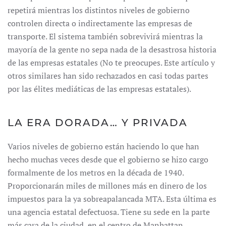
repetirá mientras los distintos niveles de gobierno
controlen directa o indirectamente las empresas de
transporte. El sistema también sobrevivirá mientras la
mayoría de la gente no sepa nada de la desastrosa historia
de las empresas estatales (No te preocupes. Este artículo y
otros similares han sido rechazados en casi todas partes
por las élites mediáticas de las empresas estatales).
LA ERA DORADA… Y PRIVADA
Varios niveles de gobierno están haciendo lo que han
hecho muchas veces desde que el gobierno se hizo cargo
formalmente de los metros en la década de 1940.
Proporcionarán miles de millones más en dinero de los
impuestos para la ya sobreapalancada MTA. Esta última es
una agencia estatal defectuosa. Tiene su sede en la parte
más cara de la ciudad, en el centro de Manhattan.