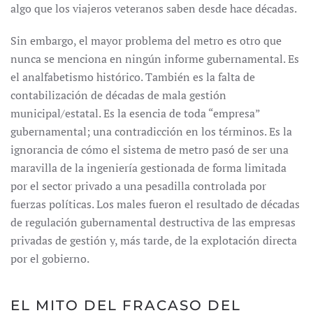
algo que los viajeros veteranos saben desde hace décadas.
Sin embargo, el mayor problema del metro es otro que
nunca se menciona en ningún informe gubernamental. Es
el analfabetismo histórico. También es la falta de
contabilización de décadas de mala gestión
municipal/estatal. Es la esencia de toda “empresa”
gubernamental; una contradicción en los términos. Es la
ignorancia de cómo el sistema de metro pasó de ser una
maravilla de la ingeniería gestionada de forma limitada
por el sector privado a una pesadilla controlada por
fuerzas políticas. Los males fueron el resultado de décadas
de regulación gubernamental destructiva de las empresas
privadas de gestión y, más tarde, de la explotación directa
por el gobierno.
EL MITO DEL FRACASO DEL