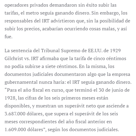
operadores privados demandaron sin éxito subir las
tarifas, el metro seguía ganando dinero. Sin embargo, los
responsables del IRT advirtieron que, sin la posibilidad de
subir los precios, acabarían ocurriendo cosas malas, y así
fue.
La sentencia del Tribunal Supremo de EE.UU. de 1929
Gilchrist vs. IRT afirmaba que la tarifa de cinco céntimos
no podía subirse a siete céntimos. En la misma, los
documentos judiciales documentaron algo que la empresa
gubernamental nunca haría: el IRT seguía ganando dinero.
“Para el año fiscal en curso, que terminó el 30 de junio de
1928, las cifras de los seis primeros meses están
disponibles, y muestran un superávit neto que asciende a
3.687.000 dólares, que supera el superávit de los seis
meses correspondientes del año fiscal anterior en
1.609.000 dólares”, según los documentos judiciales.