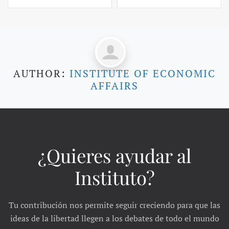
AUTHOR:
INSTITUTE OF ECONOMIC
AFFAIRS
¿Quieres ayudar al
Instituto?
Tu contribución nos permite seguir creciendo para que las
ideas de la libertad llegen a los debates de todo el mundo