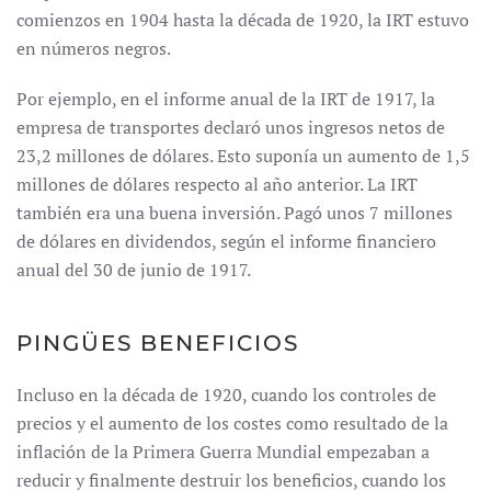
comienzos en 1904 hasta la década de 1920, la IRT estuvo
en números negros.
Por ejemplo, en el informe anual de la IRT de 1917, la
empresa de transportes declaró unos ingresos netos de
23,2 millones de dólares. Esto suponía un aumento de 1,5
millones de dólares respecto al año anterior. La IRT
también era una buena inversión. Pagó unos 7 millones
de dólares en dividendos, según el informe financiero
anual del 30 de junio de 1917.
PINGÜES BENEFICIOS
Incluso en la década de 1920, cuando los controles de
precios y el aumento de los costes como resultado de la
inflación de la Primera Guerra Mundial empezaban a
reducir y finalmente destruir los beneficios, cuando los