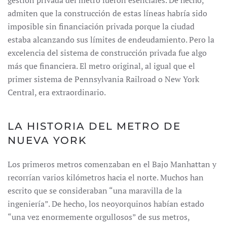
gestión privada del metro fueron esenciales. De hecho,
admiten que la construcción de estas líneas habría sido
imposible sin financiación privada porque la ciudad
estaba alcanzando sus límites de endeudamiento. Pero la
excelencia del sistema de construcción privada fue algo
más que financiera. El metro original, al igual que el
primer sistema de Pennsylvania Railroad o New York
Central, era extraordinario.
LA HISTORIA DEL METRO DE
NUEVA YORK
Los primeros metros comenzaban en el Bajo Manhattan y
recorrían varios kilómetros hacia el norte. Muchos han
escrito que se consideraban “una maravilla de la
ingeniería”. De hecho, los neoyorquinos habían estado
“una vez enormemente orgullosos” de sus metros,