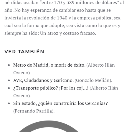
pérdidas oscilan “entre 170 y 389 millones de dólares” al
año. No hay esperanza de cambiar eso hasta que se
invierta la revolución de 1940 y la empresa pública, sea
cual sea la forma que adopte, sea vista como lo que es y
siempre ha sido: Un atroz y costoso fracaso.
VER TAMBIÉN
Metro de Madrid, o morir de éxito
. (Alberto Illán
Oviedo).
AVE, Ciudadanos y Garicano
. (Gonzalo Melián).
¿Transporte público? ¡Por los coj…!
(Alberto Illán
Oviedo).
Sin Estado, ¿quién construiría los Cercanías?
(Fernando Parrilla).