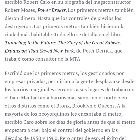
escribió Robert Caro en su biografía del megaconstructor
Robert Moses,
Power Broker
. Los primeros metros también
dieron dinero. Hasta que los controles de precios los
destruyeron. Los primeros metros también hicieron la
ciudad más habitable. Todo ello se detalla en el libro
Tunneling to the Future: The Story of the Great Subway
Expansion That Saved New York
, de Peter Derrick, que
trabajó como consultor de la MTA.
Escribió que los primeros metros, los gestionados por
empresas privadas, permitían a la gente desplazarse desde
los barrios marginales cercanos a sus lugares de trabajo en
el bajo Manhattan a barrios más sanos en el norte o en
otros distritos como el Bronx, Brooklyn o Queens. A la
mayoría de los neoyorquinos les encantaba el metro,
escribió Caro sobre los días de gloria antes de que el metro
empezara a caer bajo el control del gobierno en las
décadas de 1950 y 1960. Pero antes de eso, el éxito del