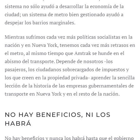
sistema no sólo ayudó a desarrollar la economía de la
ciudad; un sistema de metro bien gestionado ayudó a
despejar los barrios marginales.
Mientras sufrimos cada vez más políticas socialistas en la
nación y en Nueva York, tenemos cada vez más retrasos en
el metro, al mismo tiempo que Amtrak se hunde en el
abismo del transporte. Depende de nosotros -los
pasajeros, los ciudadanos sobrecargados de impuestos y
los que creen en la propiedad privada- aprender la sencilla
lección de la historia de las empresas gubernamentales de
transporte en Nueva York y en el resto de la nación.
NO HAY BENEFICIOS, NI LOS
HABRÁ
No hay beneficios y nunca los habrá hasta que el gobierno