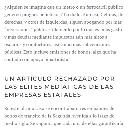
¿Alguien se imagina que un metro o un ferrocarril público
generen pingües beneficios? Lo dudo. Aun así, Gelinas, de
derechas, y otros de izquierdas, siguen abogando por más
“inversiones” públicas (llámenlo por lo que es: más gasto
y más deuda) mediante impuestos aún más altos a
usuarios y conductores, así como más subvenciones
públicas. Esto incluye emisiones de bonos, algo que ha
contado con apoyo bipartidista.
UN ARTÍCULO RECHAZADO POR
LAS ÉLITES MEDIÁTICAS DE LAS
EMPRESAS ESTATALES
En este último caso se encontraban tres emisiones de
bonos de tránsito de la Segunda Avenida a lo largo de
medio siglo. Se suponía que cada una de ellas garantizaría