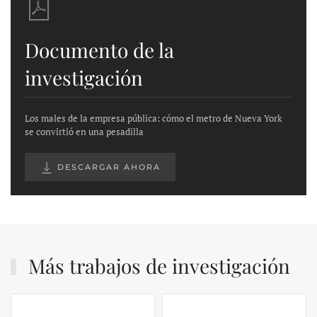
Documento de la
investigación
Los males de la empresa pública: cómo el metro de Nueva York
se convirtió en una pesadilla
DESCARGAR AHORA
Más trabajos de investigación