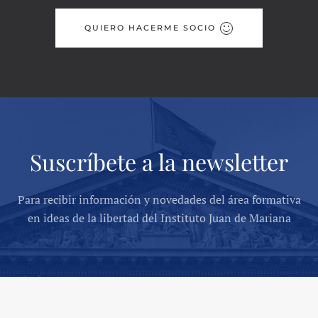
QUIERO HACERME SOCIO
Suscríbete a la newsletter
Para recibir información y novedades del área formativa
en ideas de la libertad del Instituto Juan de Mariana