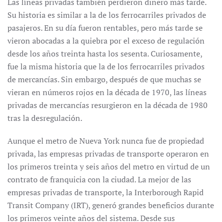
Las líneas privadas también perdieron dinero más tarde.
Su historia es similar a la de los ferrocarriles privados de
pasajeros. En su día fueron rentables, pero más tarde se
vieron abocadas a la quiebra por el exceso de regulación
desde los años treinta hasta los sesenta. Curiosamente,
fue la misma historia que la de los ferrocarriles privados
de mercancías. Sin embargo, después de que muchas se
vieran en números rojos en la década de 1970, las líneas
privadas de mercancías resurgieron en la década de 1980
tras la desregulación.
Aunque el metro de Nueva York nunca fue de propiedad
privada, las empresas privadas de transporte operaron en
los primeros treinta y seis años del metro en virtud de un
contrato de franquicia con la ciudad. La mejor de las
empresas privadas de transporte, la Interborough Rapid
Transit Company (IRT), generó grandes beneficios durante
los primeros veinte años del sistema. Desde sus