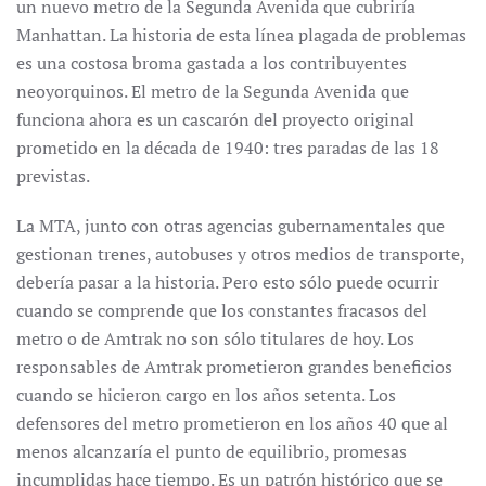
un nuevo metro de la Segunda Avenida que cubriría
Manhattan. La historia de esta línea plagada de problemas
es una costosa broma gastada a los contribuyentes
neoyorquinos. El metro de la Segunda Avenida que
funciona ahora es un cascarón del proyecto original
prometido en la década de 1940: tres paradas de las 18
previstas.
La MTA, junto con otras agencias gubernamentales que
gestionan trenes, autobuses y otros medios de transporte,
debería pasar a la historia. Pero esto sólo puede ocurrir
cuando se comprende que los constantes fracasos del
metro o de Amtrak no son sólo titulares de hoy. Los
responsables de Amtrak prometieron grandes beneficios
cuando se hicieron cargo en los años setenta. Los
defensores del metro prometieron en los años 40 que al
menos alcanzaría el punto de equilibrio, promesas
incumplidas hace tiempo. Es un patrón histórico que se